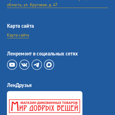
область, ул. ​Круговая, д. 47
Карта сайта
Карта сайта
Ленремонт в социальных сетях
ЛенДрузья