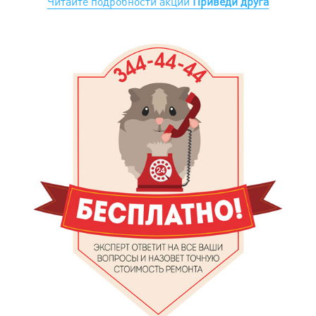
Читайте подробности акции
Приведи друга