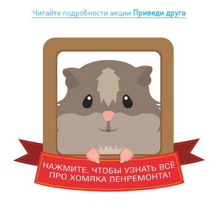
Читайте подробности акции
Приведи друга