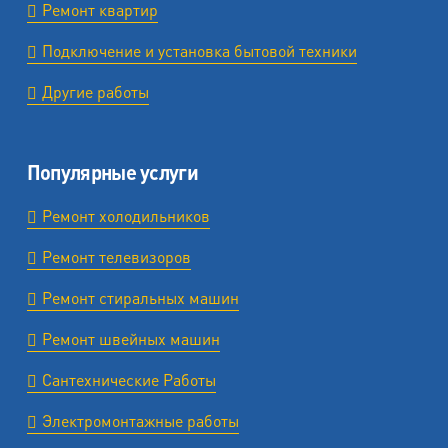
Ремонт квартир
Подключение и установка бытовой техники
Другие работы
Популярные услуги
Ремонт холодильников
Ремонт телевизоров
Ремонт стиральных машин
Ремонт швейных машин
Сантехнические Работы
Электромонтажные работы