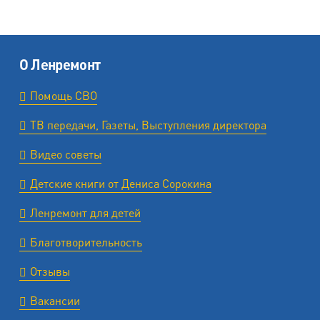
О Ленремонт
Помощь СВО
ТВ передачи, Газеты, Выступления директора
Видео советы
Детские книги от Дениса Сорокина
Ленремонт для детей
Благотворительность
Отзывы
Вакансии