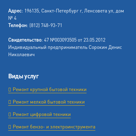
Адрес
: 196135, Санкт-Петербург г, Ленсовета ул, дом
№ 4
Телефон
: (812) 748-93-71
Свидетельство
: 47 №003093505 от 23.05.2012
Индивидуальный предприниматель Сорокин Денис
Николаевич
Виды услуг
Ремонт крупной бытовой техники
Ремонт мелкой бытовой техники
Ремонт цифровой техники
Ремонт бензо- и электроинструмента