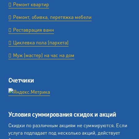
Ремонт квартир
Ремонт, обивка, перетяжка мебели
Реставрация ванн
Циклевка пола (паркета)
Муж (мастер) на час на дом
Счетчики
Условия суммирования скидок и акций
Скидки по различным акциям не суммируются. Если
услуга подпадает под несколько акций, действует