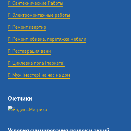
Сантехнические Работы
Электромонтажные работы
Ремонт квартир
Ремонт, обивка, перетяжка мебели
Реставрация ванн
Циклевка пола (паркета)
Муж (мастер) на час на дом
Счетчики
Условия суммирования скидок и акций