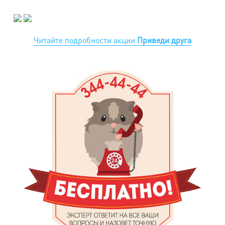
Читайте подробности акции
Приведи друга