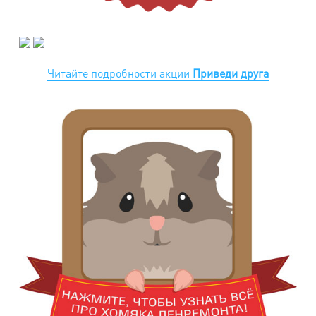
Читайте подробности акции
Приведи друга