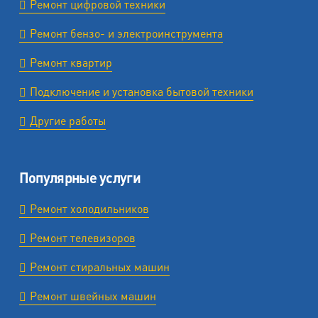
Ремонт цифровой техники
Ремонт бензо- и электроинструмента
Ремонт квартир
Подключение и установка бытовой техники
Другие работы
Популярные услуги
Ремонт холодильников
Ремонт телевизоров
Ремонт стиральных машин
Ремонт швейных машин