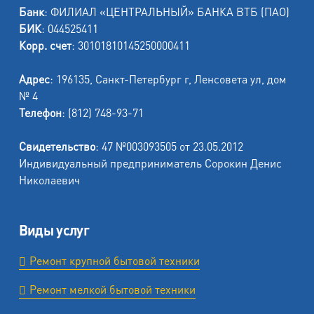
Банк
: ФИЛИАЛ «ЦЕНТРАЛЬНЫЙ» БАНКА ВТБ (ПАО)
БИК
: 044525411
Корр. счет
: 30101810145250000411
Адрес
: 196135, Санкт-Петербург г, Ленсовета ул, дом
№ 4
Телефон
: (812) 748-93-71
Свидетельство
: 47 №003093505 от 23.05.2012
Индивидуальный предприниматель Сорокин Денис
Николаевич
Виды услуг
Ремонт крупной бытовой техники
Ремонт мелкой бытовой техники