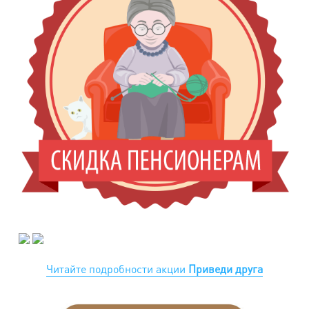
Читайте подробности акции
Приведи друга