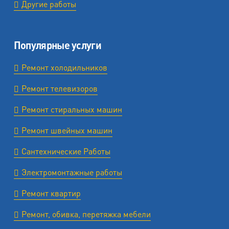
Другие работы
Популярные услуги
Ремонт холодильников
Ремонт телевизоров
Ремонт стиральных машин
Ремонт швейных машин
Сантехнические Работы
Электромонтажные работы
Ремонт квартир
Ремонт, обивка, перетяжка мебели