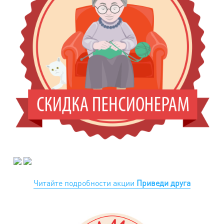
Читайте подробности акции
Приведи друга