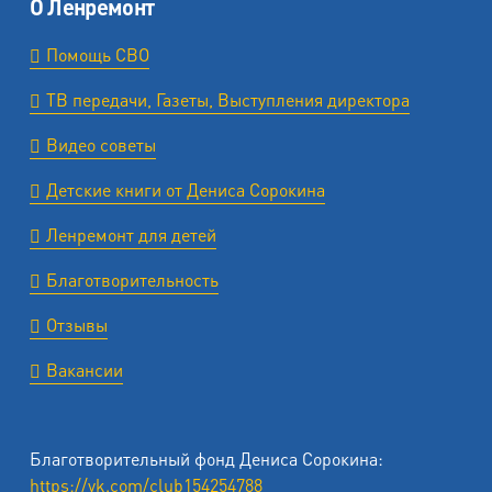
О Ленремонт
Помощь СВО
ТВ передачи, Газеты, Выступления директора
Видео советы
Детские книги от Дениса Сорокина
Ленремонт для детей
Благотворительность
Отзывы
Вакансии
Благотворительный фонд Дениса Сорокина:
https://vk.com/club154254788