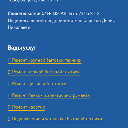
Свидетельство
: 47 №003093505 от 23.05.2012
Индивидуальный предприниматель Сорокин Денис
Николаевич
Виды услуг
Ремонт крупной бытовой техники
Ремонт мелкой бытовой техники
Ремонт цифровой техники
Ремонт бензо- и электроинструмента
Ремонт квартир
Подключение и установка бытовой техники