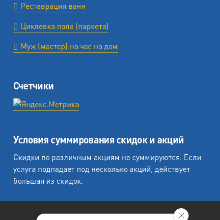
Реставрация ванн
Циклевка пола (паркета)
Муж (мастер) на час на дом
Счетчики
Условия суммирования скидок и акций
Скидки по различным акциям не суммируются. Если
услуга подпадает под несколько акций, действует
большая из скидок.