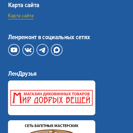
Карта сайта
Карта сайта
Ленремонт в социальных сетях
ЛенДрузья