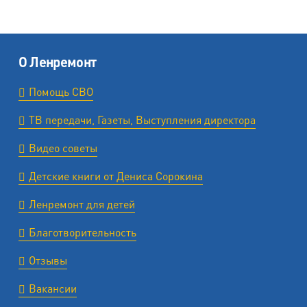
О Ленремонт
Помощь СВО
ТВ передачи, Газеты, Выступления директора
Видео советы
Детские книги от Дениса Сорокина
Ленремонт для детей
Благотворительность
Отзывы
Вакансии