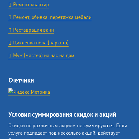
Ремонт квартир
Ремонт, обивка, перетяжка мебели
Реставрация ванн
Циклевка пола (паркета)
Муж (мастер) на час на дом
Счетчики
Условия суммирования скидок и акций
Скидки по различным акциям не суммируются. Если
услуга подпадает под несколько акций, действует