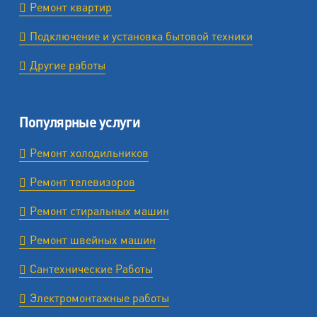
Ремонт квартир
Подключение и установка бытовой техники
Другие работы
Популярные услуги
Ремонт холодильников
Ремонт телевизоров
Ремонт стиральных машин
Ремонт швейных машин
Сантехнические Работы
Электромонтажные работы