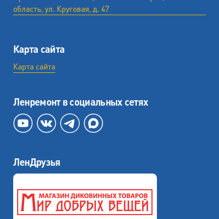
область, ул. ​Круговая, д. 47
Карта сайта
Карта сайта
Ленремонт в социальных сетях
ЛенДрузья