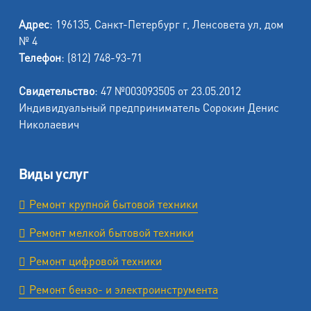
Адрес
: 196135, Санкт-Петербург г, Ленсовета ул, дом
№ 4
Телефон
: (812) 748-93-71
Свидетельство
: 47 №003093505 от 23.05.2012
Индивидуальный предприниматель Сорокин Денис
Николаевич
Виды услуг
Ремонт крупной бытовой техники
Ремонт мелкой бытовой техники
Ремонт цифровой техники
Ремонт бензо- и электроинструмента