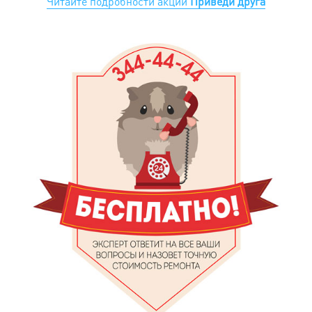
Читайте подробности акции
Приведи друга