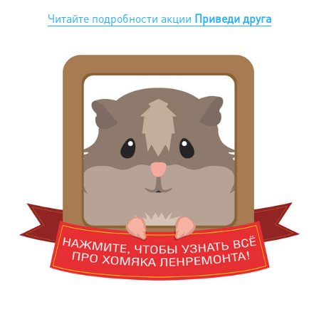
Читайте подробности акции
Приведи друга