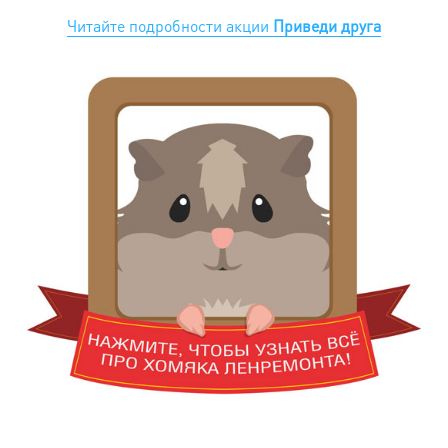
Читайте подробности акции
Приведи друга