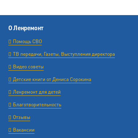
О Ленремонт
Помощь СВО
ТВ передачи, Газеты, Выступления директора
Видео советы
Детские книги от Дениса Сорокина
Ленремонт для детей
Благотворительность
Отзывы
Вакансии