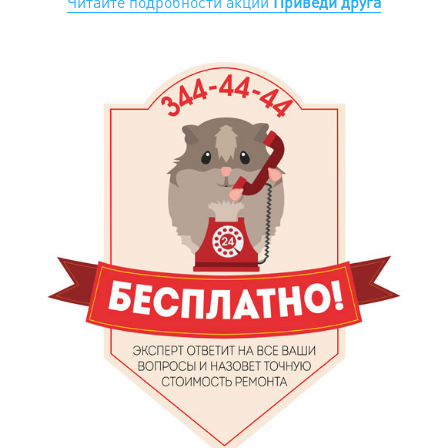
Читайте подробности акции
Приведи друга