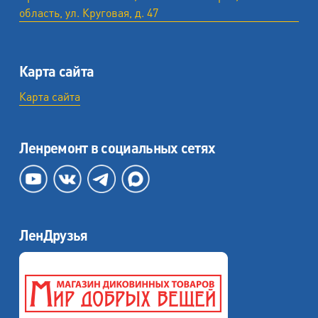
область, ул. ​Круговая, д. 47
Карта сайта
Карта сайта
Ленремонт в социальных сетях
ЛенДрузья