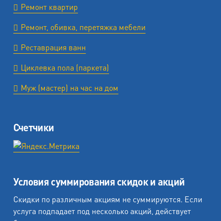
Ремонт квартир
Ремонт, обивка, перетяжка мебели
Реставрация ванн
Циклевка пола (паркета)
Муж (мастер) на час на дом
Счетчики
Условия суммирования скидок и акций
Скидки по различным акциям не суммируются. Если
услуга подпадает под несколько акций, действует