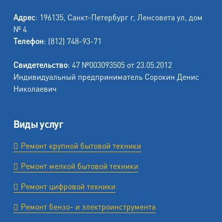
Адрес
: 196135, Санкт-Петербург г, Ленсовета ул, дом
№ 4
Телефон
: (812) 748-93-71
Свидетельство
: 47 №003093505 от 23.05.2012
Индивидуальный предприниматель Сорокин Денис
Николаевич
Виды услуг
Ремонт крупной бытовой техники
Ремонт мелкой бытовой техники
Ремонт цифровой техники
Ремонт бензо- и электроинструмента