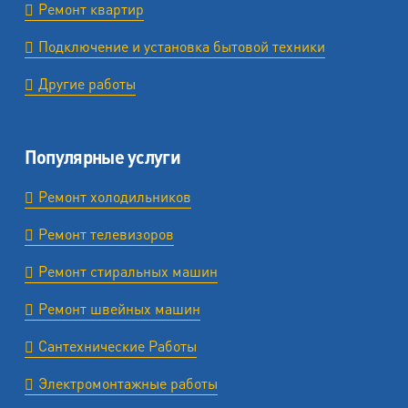
Ремонт квартир
Подключение и установка бытовой техники
Другие работы
Популярные услуги
Ремонт холодильников
Ремонт телевизоров
Ремонт стиральных машин
Ремонт швейных машин
Сантехнические Работы
Электромонтажные работы