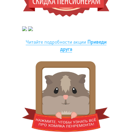
Читайте подробности акции
Приведи
друга