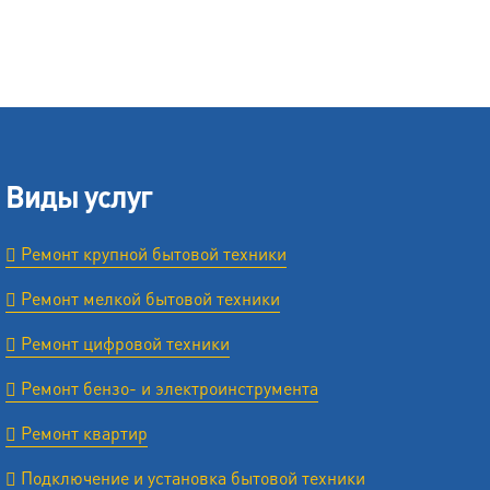
Виды услуг
Ремонт крупной бытовой техники
Ремонт мелкой бытовой техники
Ремонт цифровой техники
Ремонт бензо- и электроинструмента
Ремонт квартир
Подключение и установка бытовой техники