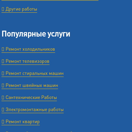
Другие работы
Популярные услуги
Ремонт холодильников
Ремонт телевизоров
Ремонт стиральных машин
Ремонт швейных машин
Сантехнические Работы
Электромонтажные работы
Ремонт квартир