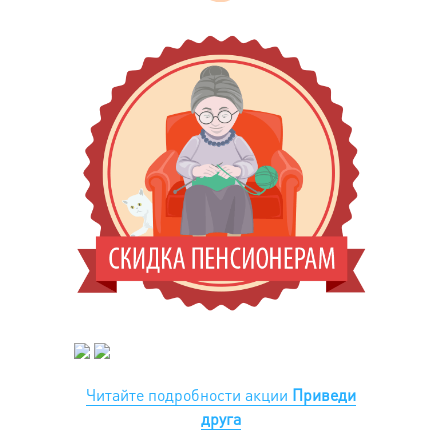
Читайте подробности акции
Приведи
друга