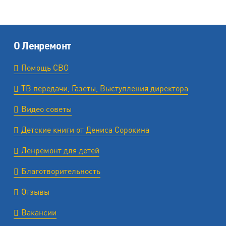
О Ленремонт
Помощь СВО
ТВ передачи, Газеты, Выступления директора
Видео советы
Детские книги от Дениса Сорокина
Ленремонт для детей
Благотворительность
Отзывы
Вакансии