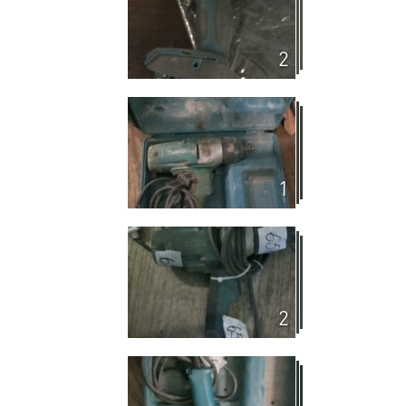
2
1
2