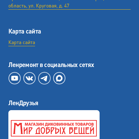
область, ул. ​Круговая, д. 47
Карта сайта
Карта сайта
Ленремонт в социальных сетях
ЛенДрузья