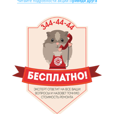
Читайте подробности акции
Приведи друга