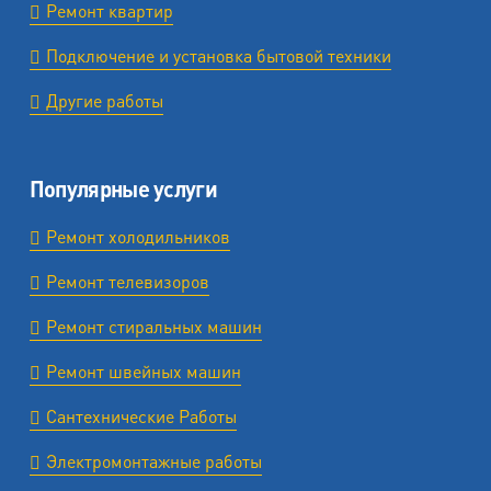
Ремонт квартир
Подключение и установка бытовой техники
Другие работы
Популярные услуги
Ремонт холодильников
Ремонт телевизоров
Ремонт стиральных машин
Ремонт швейных машин
Сантехнические Работы
Электромонтажные работы