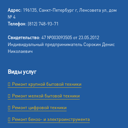
Адрес
: 196135, Санкт-Петербург г, Ленсовета ул, дом
№ 4
Телефон
: (812) 748-93-71
Свидетельство
: 47 №003093505 от 23.05.2012
Индивидуальный предприниматель Сорокин Денис
Николаевич
Виды услуг
Ремонт крупной бытовой техники
Ремонт мелкой бытовой техники
Ремонт цифровой техники
Ремонт бензо- и электроинструмента