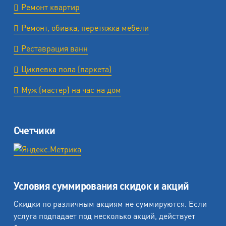
Ремонт квартир
Ремонт, обивка, перетяжка мебели
Реставрация ванн
Циклевка пола (паркета)
Муж (мастер) на час на дом
Счетчики
Условия суммирования скидок и акций
Скидки по различным акциям не суммируются. Если
услуга подпадает под несколько акций, действует