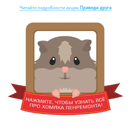
Читайте подробности акции
Приведи друга