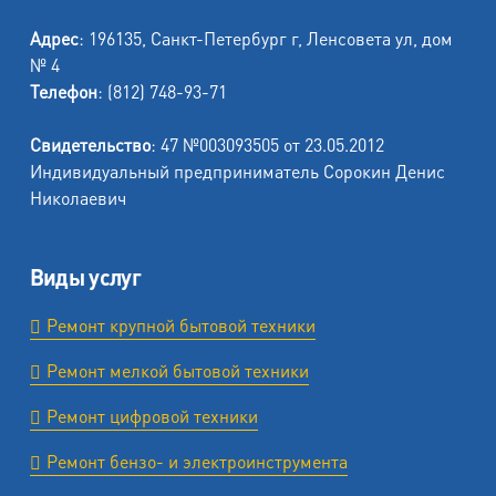
Адрес
: 196135, Санкт-Петербург г, Ленсовета ул, дом
№ 4
Телефон
: (812) 748-93-71
Свидетельство
: 47 №003093505 от 23.05.2012
Индивидуальный предприниматель Сорокин Денис
Николаевич
Виды услуг
Ремонт крупной бытовой техники
Ремонт мелкой бытовой техники
Ремонт цифровой техники
Ремонт бензо- и электроинструмента