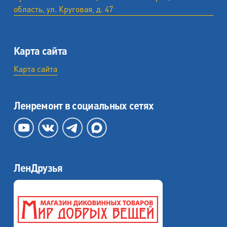
область, ул. ​Круговая, д. 47
Карта сайта
Карта сайта
Ленремонт в социальных сетях
ЛенДрузья