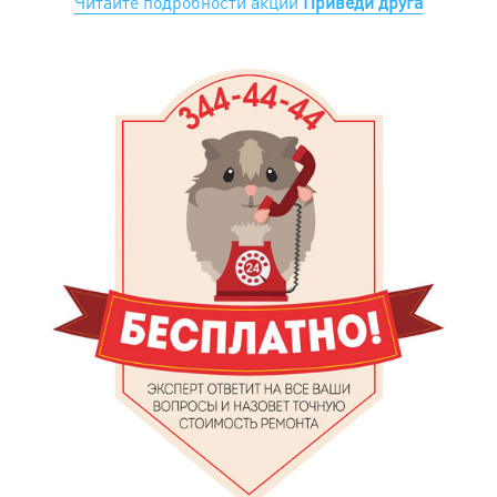
Читайте подробности акции
Приведи друга