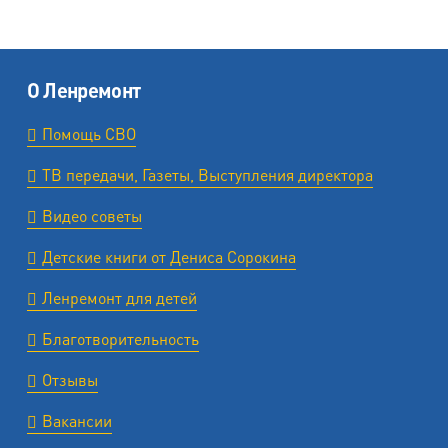
О Ленремонт
Помощь СВО
ТВ передачи, Газеты, Выступления директора
Видео советы
Детские книги от Дениса Сорокина
Ленремонт для детей
Благотворительность
Отзывы
Вакансии