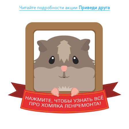
Читайте подробности акции
Приведи друга