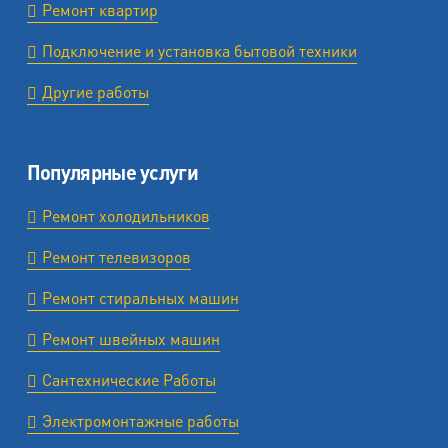
Ремонт квартир
Подключение и установка бытовой техники
Другие работы
Популярные услуги
Ремонт холодильников
Ремонт телевизоров
Ремонт стиральных машин
Ремонт швейных машин
Сантехнические Работы
Электромонтажные работы