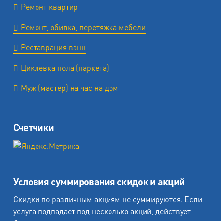
Ремонт квартир
Ремонт, обивка, перетяжка мебели
Реставрация ванн
Циклевка пола (паркета)
Муж (мастер) на час на дом
Счетчики
Условия суммирования скидок и акций
Скидки по различным акциям не суммируются. Если
услуга подпадает под несколько акций, действует