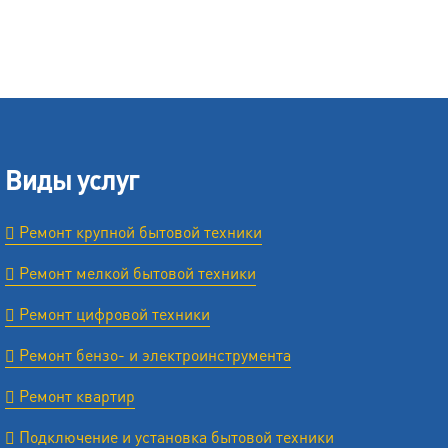
Виды услуг
Ремонт крупной бытовой техники
Ремонт мелкой бытовой техники
Ремонт цифровой техники
Ремонт бензо- и электроинструмента
Ремонт квартир
Подключение и установка бытовой техники