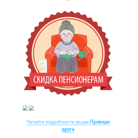
Читайте подробности акции
Приведи
друга