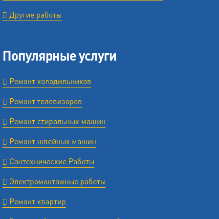
Другие работы
Популярные услуги
Ремонт холодильников
Ремонт телевизоров
Ремонт стиральных машин
Ремонт швейных машин
Сантехнические Работы
Электромонтажные работы
Ремонт квартир