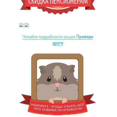
Читайте подробности акции
Приведи
друга