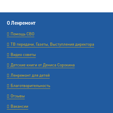
О Ленремонт
Помощь СВО
ТВ передачи, Газеты, Выступления директора
Видео советы
Детские книги от Дениса Сорокина
Ленремонт для детей
Благотворительность
Отзывы
Вакансии