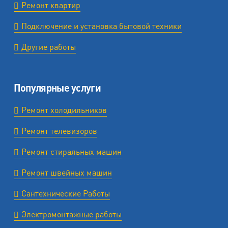
Ремонт квартир
Подключение и установка бытовой техники
Другие работы
Популярные услуги
Ремонт холодильников
Ремонт телевизоров
Ремонт стиральных машин
Ремонт швейных машин
Сантехнические Работы
Электромонтажные работы