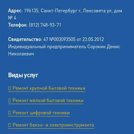
Адрес
: 196135, Санкт-Петербург г, Ленсовета ул, дом
№ 4
Телефон
: (812) 748-93-71
Свидетельство
: 47 №003093505 от 23.05.2012
Индивидуальный предприниматель Сорокин Денис
Николаевич
Виды услуг
Ремонт крупной бытовой техники
Ремонт мелкой бытовой техники
Ремонт цифровой техники
Ремонт бензо- и электроинструмента