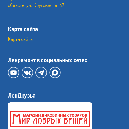
область, ул. ​Круговая, д. 47
Карта сайта
Карта сайта
Ленремонт в социальных сетях
ЛенДрузья