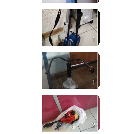
1
1
2