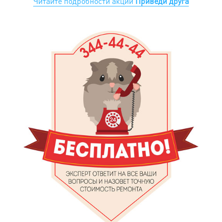
Читайте подробности акции
Приведи друга