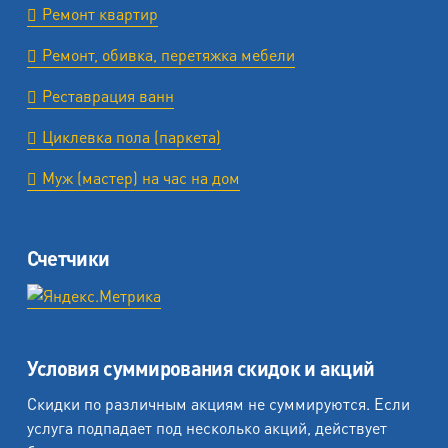
Ремонт квартир
Ремонт, обивка, перетяжка мебели
Реставрация ванн
Циклевка пола (паркета)
Муж (мастер) на час на дом
Счетчики
Условия суммирования скидок и акций
Скидки по различным акциям не суммируются. Если
услуга подпадает под несколько акций, действует