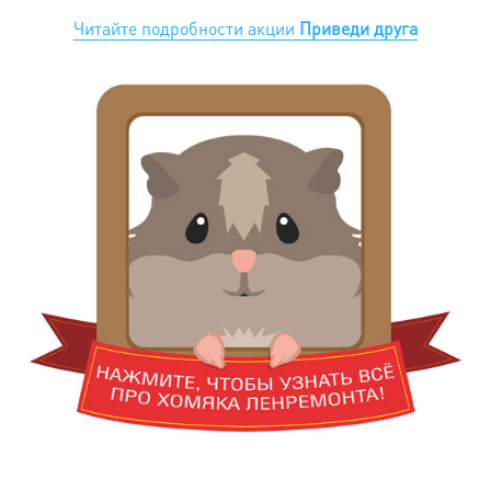
Читайте подробности акции
Приведи друга