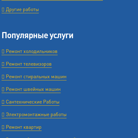
Другие работы
Популярные услуги
Ремонт холодильников
Ремонт телевизоров
Ремонт стиральных машин
Ремонт швейных машин
Сантехнические Работы
Электромонтажные работы
Ремонт квартир