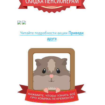
Читайте подробности акции
Приведи
друга