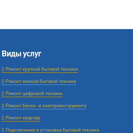
Виды услуг
Ремонт крупной бытовой техники
Ремонт мелкой бытовой техники
Ремонт цифровой техники
Ремонт бензо- и электроинструмента
Ремонт квартир
Подключение и установка бытовой техники