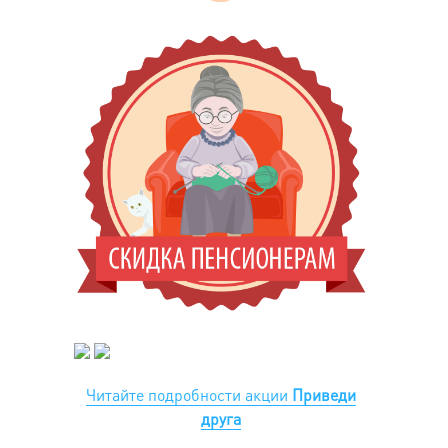
Читайте подробности акции
Приведи
друга