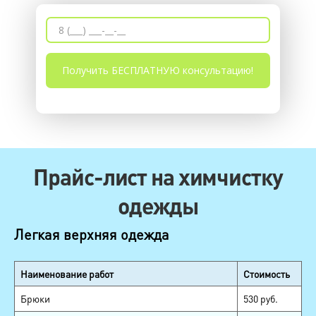
Прайс-лист на химчистку
одежды
Легкая верхняя одежда
Наименование работ
Стоимость
Брюки
530 руб.