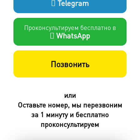
Telegram
Проконсультируем бесплатно в
WhatsApp
Позвонить
или
Оставьте номер, мы перезвоним
за 1 минуту и бесплатно
проконсультируем