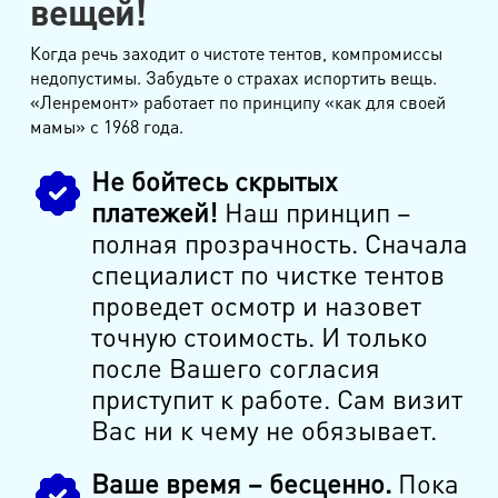
вещей!
Когда речь заходит о чистоте тентов, компромиссы
недопустимы. Забудьте о страхах испортить вещь.
«Ленремонт» работает по принципу «как для своей
мамы» с 1968 года.
Не бойтесь скрытых
платежей!
Наш принцип –
полная прозрачность. Сначала
специалист по чистке тентов
проведет осмотр и назовет
точную стоимость. И только
после Вашего согласия
приступит к работе. Сам визит
Вас ни к чему не обязывает.
Ваше время – бесценно.
Пока