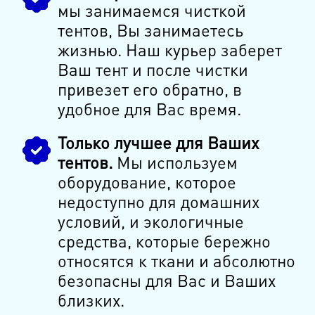
мы занимаемся чисткой
тентов, Вы занимаетесь
жизнью. Наш курьер заберет
Ваш тент и после чистки
привезет его обратно, в
удобное для Вас время.
Только лучшее для Ваших
тентов.
Мы используем
оборудование, которое
недоступно для домашних
условий, и экологичные
средства, которые бережно
относятся к ткани и абсолютно
безопасны для Вас и Ваших
близких.