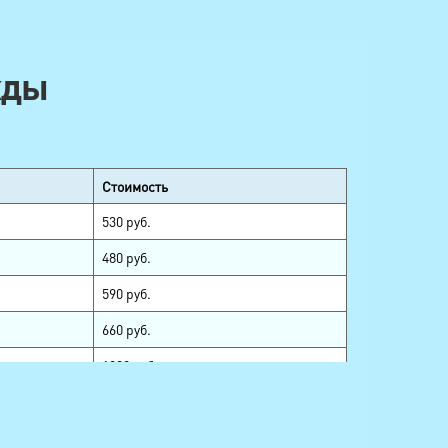
жды
Стоимость
530 руб.
480 руб.
590 руб.
660 руб.
1080 руб.
350 руб.
380 руб.