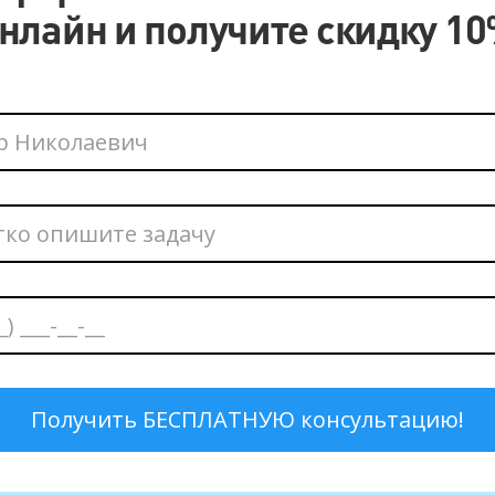
нлайн и получите скидку 1