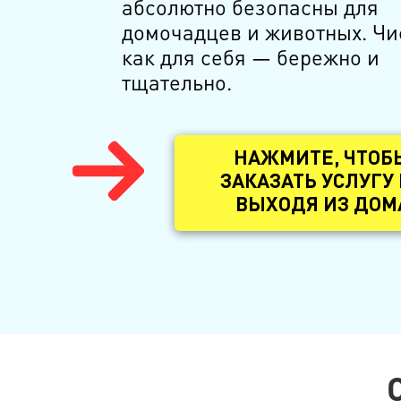
абсолютно безопасны для
домочадцев и животных. Чи
как для себя — бережно и
тщательно.
НАЖМИТЕ, ЧТОБ
ЗАКАЗАТЬ УСЛУГУ
ВЫХОДЯ ИЗ ДОМ