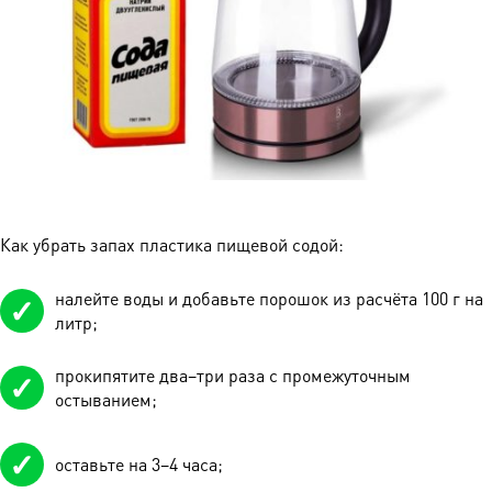
Как убрать запах пластика пищевой содой:
налейте воды и добавьте порошок из расчёта 100 г на
литр;
прокипятите два–три раза с промежуточным
остыванием;
оставьте на 3–4 часа;