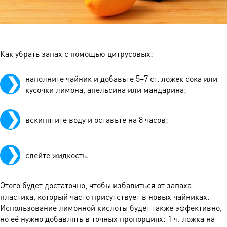
Как убрать запах с помощью цитрусовых:
наполните чайник и добавьте 5–7 ст. ложек сока или
кусочки лимона, апельсина или мандарина;
вскипятите воду и оставьте на 8 часов;
слейте жидкость.
Этого будет достаточно, чтобы избавиться от запаха
пластика, который часто присутствует в новых чайниках.
Использование лимонной кислоты будет также эффективно,
но её нужно добавлять в точных пропорциях: 1 ч. ложка на