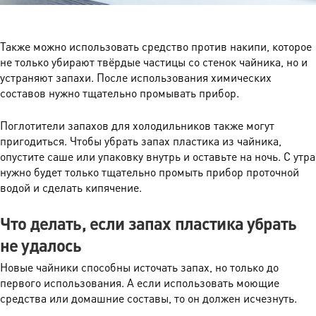
Также можно использовать средство против накипи, которое
не только убирают твёрдые частицы со стенок чайника, но и
устраняют запахи. После использования химических
составов нужно тщательно промывать прибор.
Поглотители запахов для холодильников также могут
пригодиться. Чтобы убрать запах пластика из чайника,
опустите саше или упаковку внутрь и оставьте на ночь. С утра
нужно будет только тщательно промыть прибор проточной
водой и сделать кипячение.
Что делать, если запах пластика убрать
не удалось
Новые чайники способны источать запах, но только до
первого использования. А если использовать моющие
средства или домашние составы, то он должен исчезнуть.