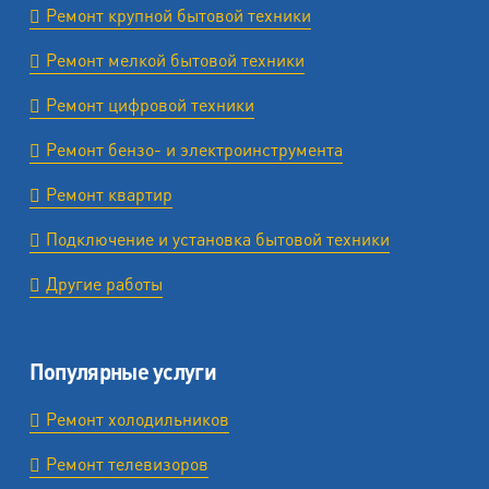
Ремонт крупной бытовой техники
Ремонт мелкой бытовой техники
Ремонт цифровой техники
Ремонт бензо- и электроинструмента
Ремонт квартир
Подключение и установка бытовой техники
Другие работы
Популярные услуги
Ремонт холодильников
Ремонт телевизоров