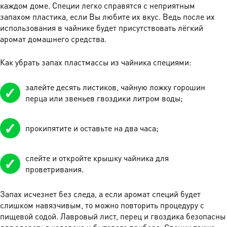
каждом доме. Специи легко справятся с неприятным
запахом пластика, если Вы любите их вкус. Ведь после их
использования в чайнике будет присутствовать лёгкий
аромат домашнего средства.
Как убрать запах пластмассы из чайника специями:
залейте десять листиков, чайную ложку горошин
перца или звеньев гвоздики литром воды;
прокипятите и оставьте на два часа;
слейте и откройте крышку чайника для
проветривания.
Запах исчезнет без следа, а если аромат специй будет
слишком навязчивым, то можно повторить процедуру с
пищевой содой. Лавровый лист, перец и гвоздика безопасны