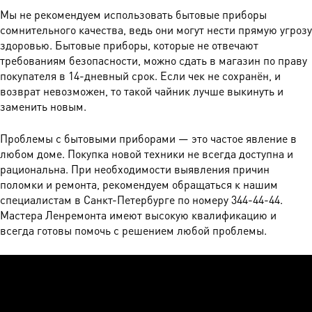
Мы не рекомендуем использовать бытовые приборы
сомнительного качества, ведь они могут нести прямую угрозу
здоровью. Бытовые приборы, которые не отвечают
требованиям безопасности, можно сдать в магазин по праву
покупателя в 14-дневный срок. Если чек не сохранён, и
возврат невозможен, то такой чайник лучше выкинуть и
заменить новым.
Проблемы с бытовыми приборами — это частое явление в
любом доме. Покупка новой техники не всегда доступна и
рациональна. При необходимости выявления причин
поломки и ремонта, рекомендуем обращаться к нашим
специалистам в Санкт-Петербурге по номеру 344-44-44.
Мастера Ленремонта имеют высокую квалификацию и
всегда готовы помочь с решением любой проблемы.