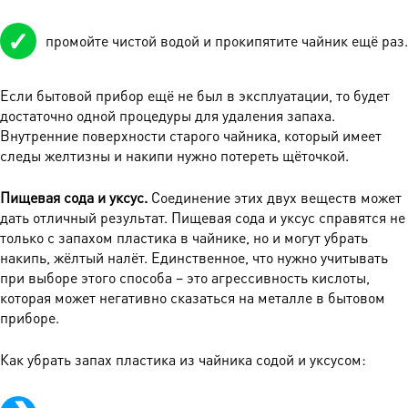
промойте чистой водой и прокипятите чайник ещё раз.
Если бытовой прибор ещё не был в эксплуатации, то будет
достаточно одной процедуры для удаления запаха.
Внутренние поверхности старого чайника, который имеет
следы желтизны и накипи нужно потереть щёточкой.
Пищевая сода и уксус.
Соединение этих двух веществ может
дать отличный результат. Пищевая сода и уксус справятся не
только с запахом пластика в чайнике, но и могут убрать
накипь, жёлтый налёт. Единственное, что нужно учитывать
при выборе этого способа – это агрессивность кислоты,
которая может негативно сказаться на металле в бытовом
приборе.
Как убрать запах пластика из чайника содой и уксусом: