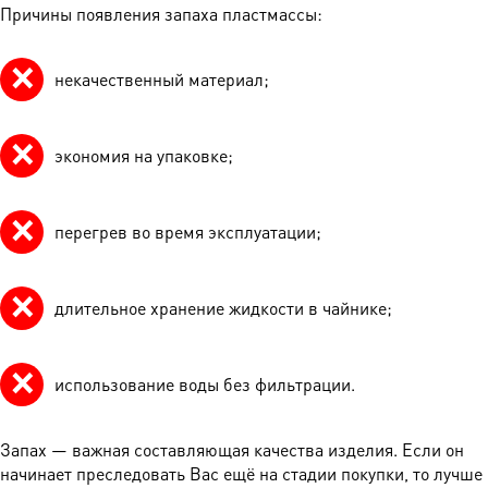
Причины появления запаха пластмассы:
некачественный материал;
экономия на упаковке;
перегрев во время эксплуатации;
длительное хранение жидкости в чайнике;
использование воды без фильтрации.
Запах — важная составляющая качества изделия. Если он
начинает преследовать Вас ещё на стадии покупки, то лучше