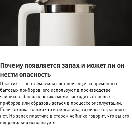
Почему появляется запах и может ли он
нести опасность
Пластик — неотъемлемая составляющая современных
бытовых приборов, его используют в производстве
чайников. Запах пластика может исходить от новых
приборов или образовываться в процессе эксплуатации.
Если техника только что из магазина, то ничего страшного
нет. Но запах пластика в старом чайнике говорит, что вы его
неправильно используете.