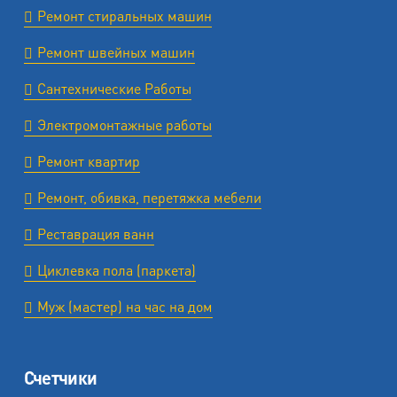
Ремонт стиральных машин
Ремонт швейных машин
Сантехнические Работы
Электромонтажные работы
Ремонт квартир
Ремонт, обивка, перетяжка мебели
Реставрация ванн
Циклевка пола (паркета)
Муж (мастер) на час на дом
Счетчики