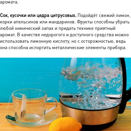
аромата.
Сок, кусочки или цедра цитрусовых.
Подойдёт свежий лимон,
корки апельсинов или мандаринов. Фрукты способны убрать
любой химический запах и придать технике приятный
аромат. В качестве недорогого и доступного средства можно
использовать лимонную кислоту, но с осторожностью, ведь
она способна испортить металлические элементы прибора.