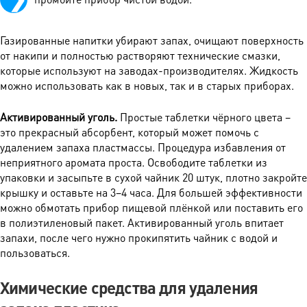
Газированные напитки убирают запах, очищают поверхность
от накипи и полностью растворяют технические смазки,
которые используют на заводах-производителях. Жидкость
можно использовать как в новых, так и в старых приборах.
Активированный уголь.
Простые таблетки чёрного цвета –
это прекрасный абсорбент, который может помочь с
удалением запаха пластмассы. Процедура избавления от
неприятного аромата проста. Освободите таблетки из
упаковки и засыпьте в сухой чайник 20 штук, плотно закройте
крышку и оставьте на 3–4 часа. Для большей эффективности
можно обмотать прибор пищевой плёнкой или поставить его
в полиэтиленовый пакет. Активированный уголь впитает
запахи, после чего нужно прокипятить чайник с водой и
пользоваться.
Химические средства для удаления