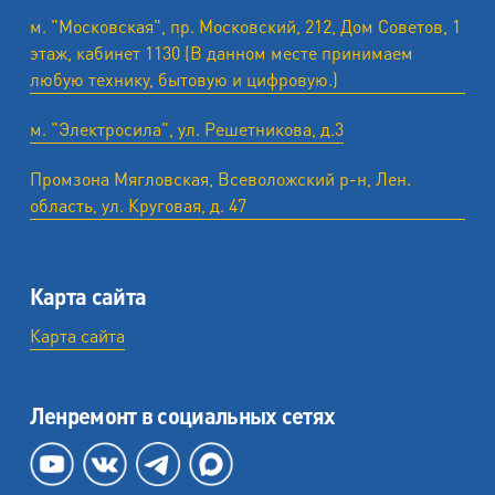
м. "Московская", пр. Московский, 212, Дом Советов, 1
этаж, кабинет 1130 (В данном месте принимаем
любую технику, бытовую и цифровую.)
м. "Электросила", ул. Решетникова, д.3
Промзона Мягловская, Всеволожский р-н, Лен.
область, ул. ​Круговая, д. 47
Карта сайта
Карта сайта
Ленремонт в социальных сетях