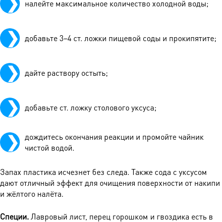
налейте максимальное количество холодной воды;
добавьте 3–4 ст. ложки пищевой соды и прокипятите;
дайте раствору остыть;
добавьте ст. ложку столового уксуса;
дождитесь окончания реакции и промойте чайник
чистой водой.
Запах пластика исчезнет без следа. Также сода с уксусом
дают отличный эффект для очищения поверхности от накипи
и жёлтого налёта.
Специи.
Лавровый лист, перец горошком и гвоздика есть в