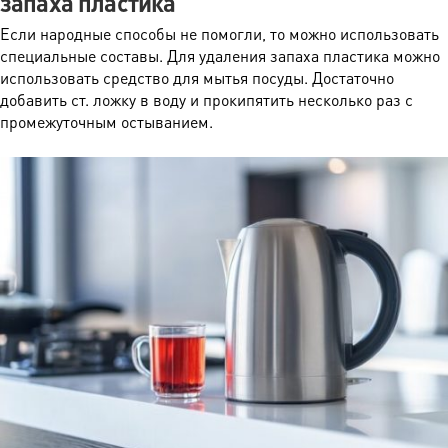
запаха пластика
Если народные способы не помогли, то можно использовать
специальные составы. Для удаления запаха пластика можно
использовать средство для мытья посуды. Достаточно
добавить ст. ложку в воду и прокипятить несколько раз с
промежуточным остыванием.