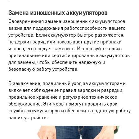
Замена изношенных аккумуляторов
Своевременная замена изношенных аккумуляторов
важна для поддержания работоспособности вашего
устройства. Если аккумулятор быстро разряжается,
не держит заряд или показывает другие признаки
износа, его следует заменить. Используйте только
оригинальные или сертифицированные аккумуляторы
для замены, чтобы обеспечить надежную и
безопасную работу устройства.
В заключение, правильный уход за аккумуляторами
включает соблюдение правил зарядки и разрядки,
правильное хранение и регулярное техническое
обслуживание. Эти меры помогут продлить срок
службы аккумуляторов и обеспечить надежную работу
ваших устройств.