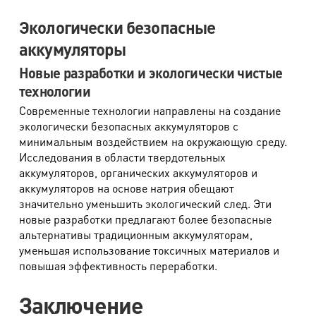
Экологически безопасные
аккумуляторы
Новые разработки и экологически чистые
технологии
Современные технологии направлены на создание
экологически безопасных аккумуляторов с
минимальным воздействием на окружающую среду.
Исследования в области твердотельных
аккумуляторов, органических аккумуляторов и
аккумуляторов на основе натрия обещают
значительно уменьшить экологический след. Эти
новые разработки предлагают более безопасные
альтернативы традиционным аккумуляторам,
уменьшая использование токсичных материалов и
повышая эффективность переработки.
Заключение