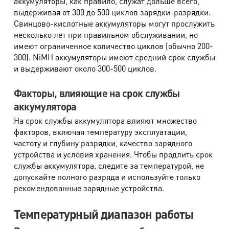
аккумуляторы, как правило, служат дольше всего,
выдерживая от 300 до 500 циклов зарядки-разрядки.
Свинцово-кислотные аккумуляторы могут прослужить
несколько лет при правильном обслуживании, но
имеют ограниченное количество циклов (обычно 200-
300). NiMH аккумуляторы имеют средний срок службы
и выдерживают около 300-500 циклов.
Факторы, влияющие на срок службы
аккумулятора
На срок службы аккумулятора влияют множество
факторов, включая температуру эксплуатации,
частоту и глубину разрядки, качество зарядного
устройства и условия хранения. Чтобы продлить срок
службы аккумулятора, следите за температурой, не
допускайте полного разряда и используйте только
рекомендованные зарядные устройства.
Температурный диапазон работы