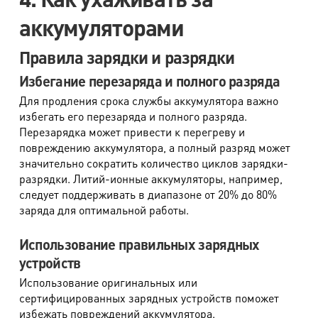
аккумуляторами
Правила зарядки и разрядки
Избегание перезаряда и полного разряда
Для продления срока службы аккумулятора важно
избегать его перезаряда и полного разряда.
Перезарядка может привести к перегреву и
повреждению аккумулятора, а полный разряд может
значительно сократить количество циклов зарядки-
разрядки. Литий-ионные аккумуляторы, например,
следует поддерживать в диапазоне от 20% до 80%
заряда для оптимальной работы.
Использование правильных зарядных
устройств
Использование оригинальных или
сертифицированных зарядных устройств поможет
избежать повреждений аккумулятора.