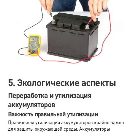
5. Экологические аспекты
Переработка и утилизация
аккумуляторов
Важность правильной утилизации
Правильная утилизация аккумуляторов крайне важна
для защиты окружающей среды. Аккумуляторы