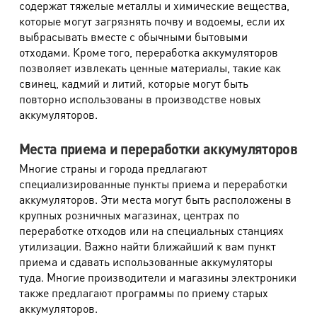
содержат тяжелые металлы и химические вещества,
которые могут загрязнять почву и водоемы, если их
выбрасывать вместе с обычными бытовыми
отходами. Кроме того, переработка аккумуляторов
позволяет извлекать ценные материалы, такие как
свинец, кадмий и литий, которые могут быть
повторно использованы в производстве новых
аккумуляторов.
Места приема и переработки аккумуляторов
Многие страны и города предлагают
специализированные пункты приема и переработки
аккумуляторов. Эти места могут быть расположены в
крупных розничных магазинах, центрах по
переработке отходов или на специальных станциях
утилизации. Важно найти ближайший к вам пункт
приема и сдавать использованные аккумуляторы
туда. Многие производители и магазины электроники
также предлагают программы по приему старых
аккумуляторов.