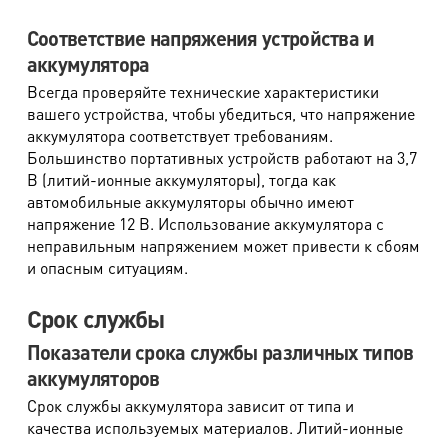
Соответствие напряжения устройства и
аккумулятора
Всегда проверяйте технические характеристики
вашего устройства, чтобы убедиться, что напряжение
аккумулятора соответствует требованиям.
Большинство портативных устройств работают на 3,7
В (литий-ионные аккумуляторы), тогда как
автомобильные аккумуляторы обычно имеют
напряжение 12 В. Использование аккумулятора с
неправильным напряжением может привести к сбоям
и опасным ситуациям.
Срок службы
Показатели срока службы различных типов
аккумуляторов
Срок службы аккумулятора зависит от типа и
качества используемых материалов. Литий-ионные