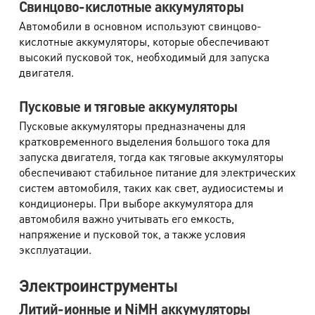
Свинцово-кислотные аккумуляторы
Автомобили в основном используют свинцово-
кислотные аккумуляторы, которые обеспечивают
высокий пусковой ток, необходимый для запуска
двигателя.
Пусковые и тяговые аккумуляторы
Пусковые аккумуляторы предназначены для
кратковременного выделения большого тока для
запуска двигателя, тогда как тяговые аккумуляторы
обеспечивают стабильное питание для электрических
систем автомобиля, таких как свет, аудиосистемы и
кондиционеры. При выборе аккумулятора для
автомобиля важно учитывать его емкость,
напряжение и пусковой ток, а также условия
эксплуатации.
Электроинструменты
Литий-ионные и NiMH аккумуляторы