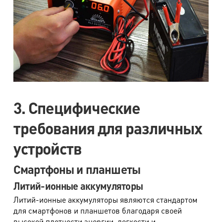
3. Специфические
требования для различных
устройств
Смартфоны и планшеты
Литий-ионные аккумуляторы
Литий-ионные аккумуляторы являются стандартом
для смартфонов и планшетов благодаря своей
высокой плотности энергии, легкости и