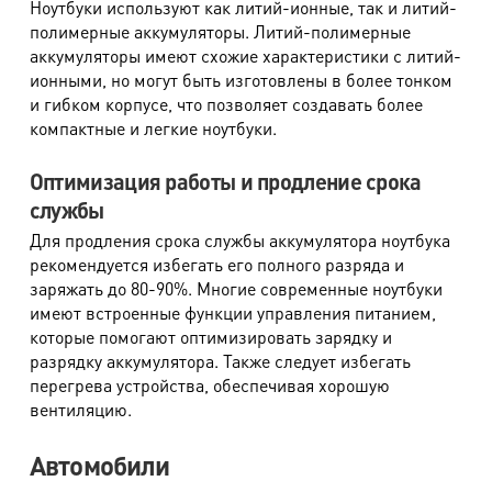
Ноутбуки используют как литий-ионные, так и литий-
полимерные аккумуляторы. Литий-полимерные
аккумуляторы имеют схожие характеристики с литий-
ионными, но могут быть изготовлены в более тонком
и гибком корпусе, что позволяет создавать более
компактные и легкие ноутбуки.
Оптимизация работы и продление срока
службы
Для продления срока службы аккумулятора ноутбука
рекомендуется избегать его полного разряда и
заряжать до 80-90%. Многие современные ноутбуки
имеют встроенные функции управления питанием,
которые помогают оптимизировать зарядку и
разрядку аккумулятора. Также следует избегать
перегрева устройства, обеспечивая хорошую
вентиляцию.
Автомобили