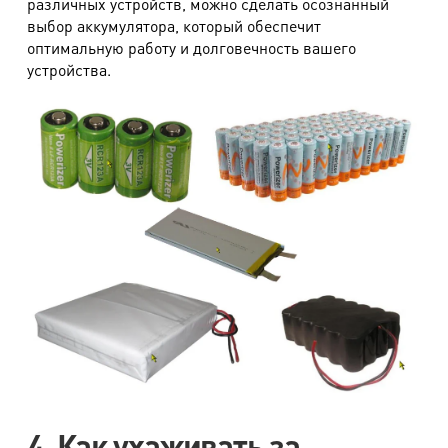
различных устройств, можно сделать осознанный
выбор аккумулятора, который обеспечит
оптимальную работу и долговечность вашего
устройства.
4. Как ухаживать за