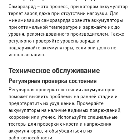
Саморазряд – это процесс, при котором аккумулятор
теряет заряд даже при отсутствии нагрузки. Для
минимизации саморазряда храните аккумуляторы
при оптимальной температуре и заряжайте их до
уровня, рекомендованного производителем. Также
регулярно проверяйте уровень заряда и
подзаряжайте аккумуляторы, если они долго не
использовались.
Техническое обслуживание
Регулярная проверка состояния
Регулярная проверка состояния аккумуляторов
поможет выявить проблемы на ранней стадии и
предотвратить их ухудшение. Проверяйте
аккумуляторы на наличие видимых повреждений,
коррозии или утечек. Используйте специальные
тестеры для проверки емкости и напряжения
аккумуляторов, чтобы убедиться в их
работоспособности.