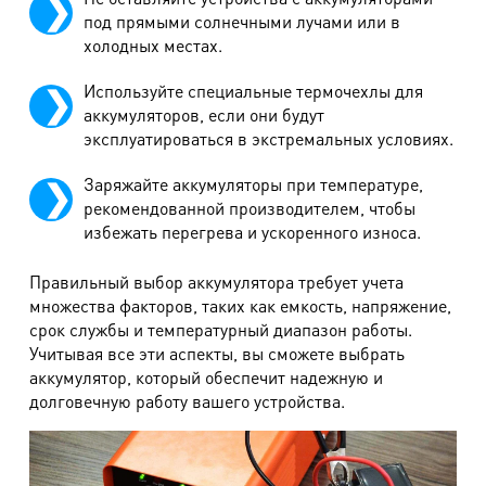
под прямыми солнечными лучами или в
холодных местах.
Используйте специальные термочехлы для
аккумуляторов, если они будут
эксплуатироваться в экстремальных условиях.
Заряжайте аккумуляторы при температуре,
рекомендованной производителем, чтобы
избежать перегрева и ускоренного износа.
Правильный выбор аккумулятора требует учета
множества факторов, таких как емкость, напряжение,
срок службы и температурный диапазон работы.
Учитывая все эти аспекты, вы сможете выбрать
аккумулятор, который обеспечит надежную и
долговечную работу вашего устройства.