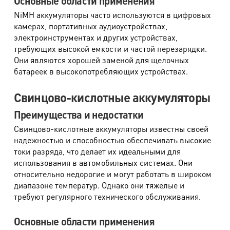
Основные области применения
NiMH аккумуляторы часто используются в цифровых
камерах, портативных аудиоустройствах,
электроинструментах и других устройствах,
требующих высокой емкости и частой перезарядки.
Они являются хорошей заменой для щелочных
батареек в высокопотребляющих устройствах.
Свинцово-кислотные аккумуляторы
Преимущества и недостатки
Свинцово-кислотные аккумуляторы известны своей
надежностью и способностью обеспечивать высокие
токи разряда, что делает их идеальными для
использования в автомобильных системах. Они
относительно недорогие и могут работать в широком
диапазоне температур. Однако они тяжелые и
требуют регулярного технического обслуживания.
Основные области применения