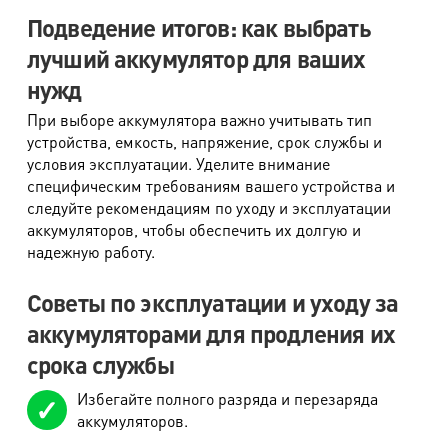
Подведение итогов: как выбрать
лучший аккумулятор для ваших
нужд
При выборе аккумулятора важно учитывать тип
устройства, емкость, напряжение, срок службы и
условия эксплуатации. Уделите внимание
специфическим требованиям вашего устройства и
следуйте рекомендациям по уходу и эксплуатации
аккумуляторов, чтобы обеспечить их долгую и
надежную работу.
Советы по эксплуатации и уходу за
аккумуляторами для продления их
срока службы
Избегайте полного разряда и перезаряда
аккумуляторов.