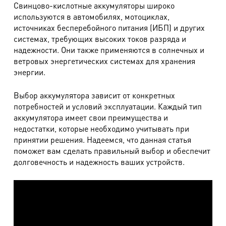
Свинцово-кислотные аккумуляторы широко
используются в автомобилях, мотоциклах,
источниках бесперебойного питания (ИБП) и других
системах, требующих высоких токов разряда и
надежности. Они также применяются в солнечных и
ветровых энергетических системах для хранения
энергии.
Выбор аккумулятора зависит от конкретных
потребностей и условий эксплуатации. Каждый тип
аккумулятора имеет свои преимущества и
недостатки, которые необходимо учитывать при
принятии решения. Надеемся, что данная статья
поможет вам сделать правильный выбор и обеспечит
долговечность и надежность ваших устройств.