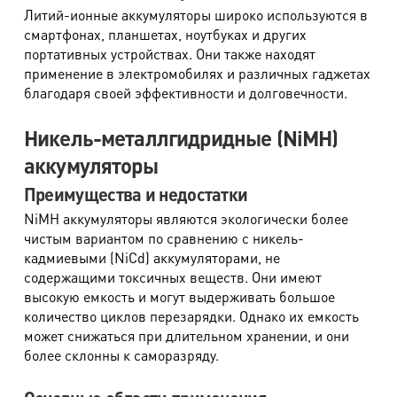
Литий-ионные аккумуляторы широко используются в
смартфонах, планшетах, ноутбуках и других
портативных устройствах. Они также находят
применение в электромобилях и различных гаджетах
благодаря своей эффективности и долговечности.
Никель-металлгидридные (NiMH)
аккумуляторы
Преимущества и недостатки
NiMH аккумуляторы являются экологически более
чистым вариантом по сравнению с никель-
кадмиевыми (NiCd) аккумуляторами, не
содержащими токсичных веществ. Они имеют
высокую емкость и могут выдерживать большое
количество циклов перезарядки. Однако их емкость
может снижаться при длительном хранении, и они
более склонны к саморазряду.