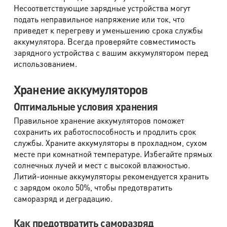
Несоответствующие зарядные устройства могут
подать неправильное напряжение или ток, что
приведет к перегреву и уменьшению срока службы
аккумулятора. Всегда проверяйте совместимость
зарядного устройства с вашим аккумулятором перед
использованием.
Хранение аккумуляторов
Оптимальные условия хранения
Правильное хранение аккумуляторов поможет
сохранить их работоспособность и продлить срок
службы. Храните аккумуляторы в прохладном, сухом
месте при комнатной температуре. Избегайте прямых
солнечных лучей и мест с высокой влажностью.
Литий-ионные аккумуляторы рекомендуется хранить
с зарядом около 50%, чтобы предотвратить
саморазряд и деградацию.
Как предотвратить саморазряд