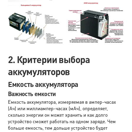
2. Критерии выбора
аккумуляторов
Емкость аккумулятора
Важность емкости
Емкость аккумулятора, измеряемая в ампер-часах
(Ач) или миллиампер-часах (мАч), определяет,
сколько энергии он может хранить и как долго
устройство сможет работать на одном заряде. Чем
больше емкость, тем дольше устройство будет