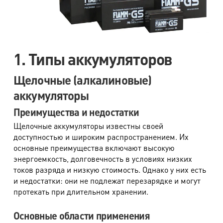
1. Типы аккумуляторов
Щелочные (алкалиновые)
аккумуляторы
Преимущества и недостатки
Щелочные аккумуляторы известны своей
доступностью и широким распространением. Их
основные преимущества включают высокую
энергоемкость, долговечность в условиях низких
токов разряда и низкую стоимость. Однако у них есть
и недостатки: они не подлежат перезарядке и могут
протекать при длительном хранении.
Основные области применения