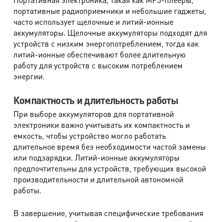
портативные радиоприемники и небольшие гаджеты,
часто использует щелочные и литий-ионные
аккумуляторы. Щелочные аккумуляторы подходят для
устройств с низким энергопотреблением, тогда как
литий-ионные обеспечивают более длительную
работу для устройств с высоким потреблением
энергии.
Компактность и длительность работы
При выборе аккумуляторов для портативной
электроники важно учитывать их компактность и
емкость, чтобы устройство могло работать
длительное время без необходимости частой замены
или подзарядки. Литий-ионные аккумуляторы
предпочтительны для устройств, требующих высокой
производительности и длительной автономной
работы.
В завершение, учитывая специфические требования