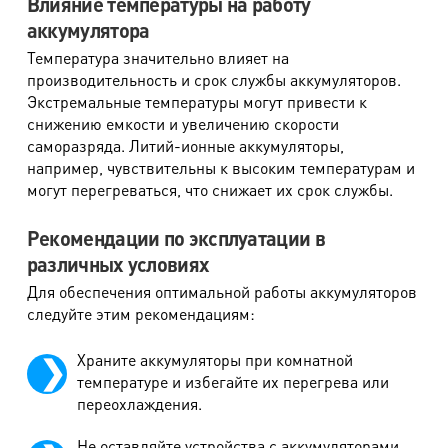
Влияние температуры на работу
аккумулятора
Температура значительно влияет на
производительность и срок службы аккумуляторов.
Экстремальные температуры могут привести к
снижению емкости и увеличению скорости
саморазряда. Литий-ионные аккумуляторы,
например, чувствительны к высоким температурам и
могут перегреваться, что снижает их срок службы.
Рекомендации по эксплуатации в
различных условиях
Для обеспечения оптимальной работы аккумуляторов
следуйте этим рекомендациям:
Храните аккумуляторы при комнатной
температуре и избегайте их перегрева или
переохлаждения.
Не оставляйте устройства с аккумуляторами