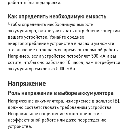
работать без подзарядки.
Как определить необходимую емкость
Чтобы определить необходимую емкость
аккумулятора, важно учитывать потребление энергии
вашего устройства. Узнайте среднее
энергопотребление устройства в часах и умножьте
это значение на желаемое время автономной работы.
Например, если устройство потребляет 500 мА и вы
хотите, чтобы оно работало 10 часов, вам потребуется
аккумулятор емкостью 5000 мАч.
Напряжение
Роль напряжения в выборе аккумулятора
Напряжение аккумулятора, измеряемое в вольтах (В),
должно соответствовать требованиям устройства.
Неправильное напряжение может привести к
неэффективной работе или даже повреждению
устройства.