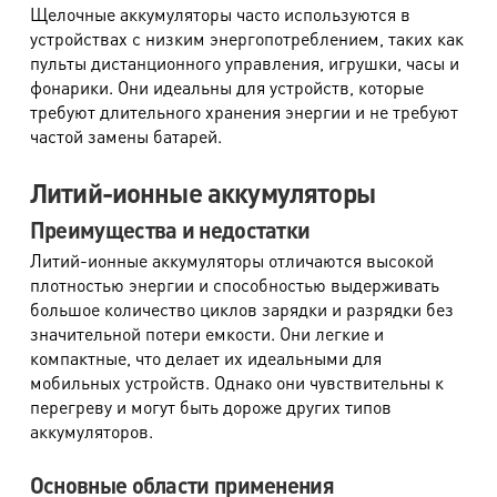
Щелочные аккумуляторы часто используются в
устройствах с низким энергопотреблением, таких как
пульты дистанционного управления, игрушки, часы и
фонарики. Они идеальны для устройств, которые
требуют длительного хранения энергии и не требуют
частой замены батарей.
Литий-ионные аккумуляторы
Преимущества и недостатки
Литий-ионные аккумуляторы отличаются высокой
плотностью энергии и способностью выдерживать
большое количество циклов зарядки и разрядки без
значительной потери емкости. Они легкие и
компактные, что делает их идеальными для
мобильных устройств. Однако они чувствительны к
перегреву и могут быть дороже других типов
аккумуляторов.
Основные области применения