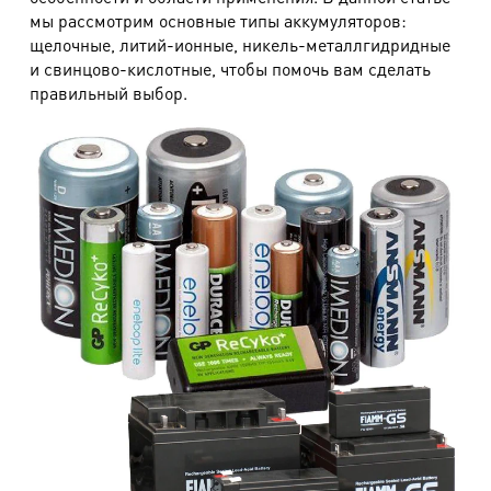
мы рассмотрим основные типы аккумуляторов:
щелочные, литий-ионные, никель-металлгидридные
и свинцово-кислотные, чтобы помочь вам сделать
правильный выбор.