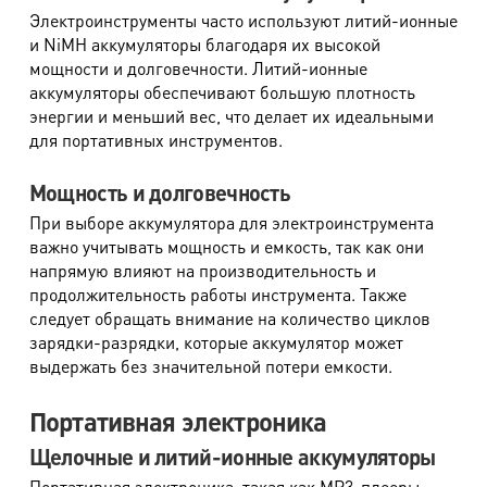
Электроинструменты часто используют литий-ионные
и NiMH аккумуляторы благодаря их высокой
мощности и долговечности. Литий-ионные
аккумуляторы обеспечивают большую плотность
энергии и меньший вес, что делает их идеальными
для портативных инструментов.
Мощность и долговечность
При выборе аккумулятора для электроинструмента
важно учитывать мощность и емкость, так как они
напрямую влияют на производительность и
продолжительность работы инструмента. Также
следует обращать внимание на количество циклов
зарядки-разрядки, которые аккумулятор может
выдержать без значительной потери емкости.
Портативная электроника
Щелочные и литий-ионные аккумуляторы
Портативная электроника, такая как MP3-плееры,