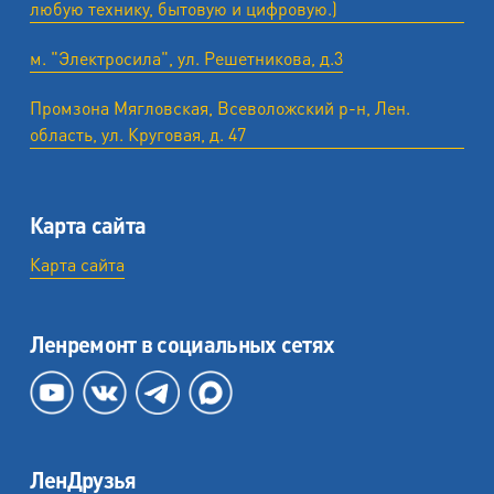
любую технику, бытовую и цифровую.)
м. "Электросила", ул. Решетникова, д.3
Промзона Мягловская, Всеволожский р-н, Лен.
область, ул. ​Круговая, д. 47
Карта сайта
Карта сайта
Ленремонт в социальных сетях
ЛенДрузья