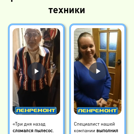
техники
«Три дня назад
Специалист нашей
сломался пылесос
.
компании
выполнил