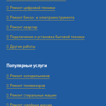
Ремонт цифровой техники
Ремонт бензо- и электроинструмента
Ремонт квартир
Подключение и установка бытовой техники
Другие работы
Популярные услуги
Ремонт холодильников
Ремонт телевизоров
Ремонт стиральных машин
Ремонт швейных машин