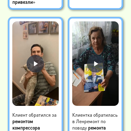
привезли
»
Клиент обратился за
Клиентка обратилась
ремонтом
в Ленремонт по
компрессора
поводу
ремонта