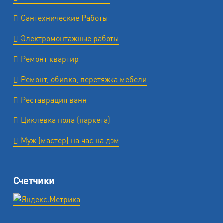
Сантехнические Работы
Электромонтажные работы
Ремонт квартир
Ремонт, обивка, перетяжка мебели
Реставрация ванн
Циклевка пола (паркета)
Муж (мастер) на час на дом
Счетчики