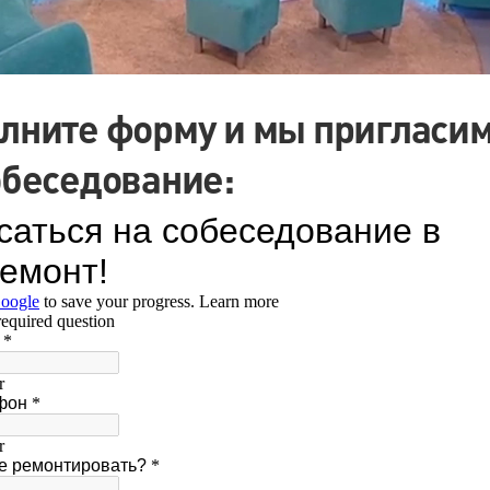
лните форму и мы пригласим
обеседование: