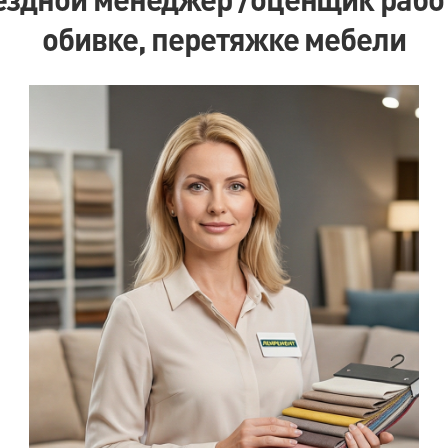
обивке, перетяжке мебели