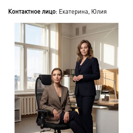
Контактное лицо
: Екатерина, Юлия