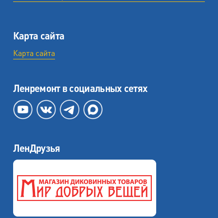
Карта сайта
Карта сайта
Ленремонт в социальных сетях
ЛенДрузья