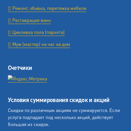
Ремонт, обивка, перетяжка мебели
Реставрация ванн
Циклевка пола (паркета)
Муж (мастер) на час на дом
Счетчики
Условия суммирования скидок и акций
Скидки по различным акциям не суммируются. Если
услуга подпадает под несколько акций, действует
большая из скидок.