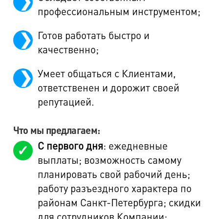
профессиональным инструментом;
Готов работать быстро и
качественно;
Умеет общаться с Клиентами,
ответственен и дорожит своей
репутацией.
Что мы предлагаем:
С первого дня
: ежедневные
выплаты; возможность самому
планировать свой рабочий день;
работу разъездного характера по
районам Санкт-Петербурга; скидки
для сотрудников Компании;