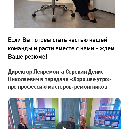
Если Вы готовы стать частью нашей
команды и расти вместе с нами - ждем
Ваше резюме!
Директор Ленремонта Сорокин Денис
Николаевич в передаче «Хорошее утро»
про профессию мастеров-ремонтников