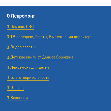
О Ленремонт
Помощь СВО
ТВ передачи, Газеты, Выступления директора
Видео советы
Детские книги от Дениса Сорокина
Ленремонт для детей
Благотворительность
Отзывы
Вакансии