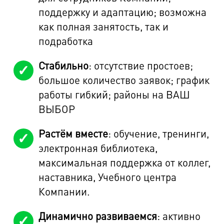
поддержку и адаптацию; возможна
как полная занятость, так и
подработка
Стабильно
: отсутствие простоев;
большое количество заявок; график
работы гибкий; районы на ВАШ
ВЫБОР
Растём вместе
: обучение, тренинги,
электронная библиотека,
максимальная поддержка от коллег,
наставника, Учебного центра
Компании.
Динамично развиваемся
: активно