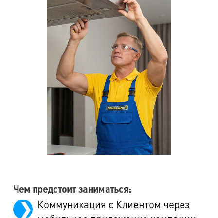
Чем предстоит заниматься:
Коммуникация с Клиентом через