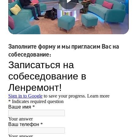
Заполните форму и мы пригласим Вас на
собеседование: