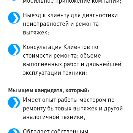
мобильное приложение компании;
Выезд к клиенту для диагностики
неисправностей и ремонта
вытяжек;
Консультация Клиентов по
стоимости ремонта; объеме
выполненных работ и дальнейшей
эксплуатации техники;
Мы ищем кандидата, который:
Имеет опыт работы мастером по
ремонту бытовых вытяжек и другой
аналогичной техники;
Обладает собственным