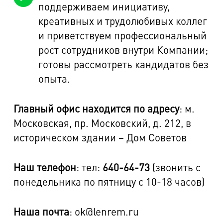
поддерживаем инициативу,
креативных и трудолюбивых коллег
и приветствуем профессиональный
рост сотрудников внутри Компании;
готовы рассмотреть кандидатов без
опыта.
Главный офис находится по адресу
: м.
Московская, пр. Московский, д. 212, в
историческом здании – Дом Советов
Наш телефон
: тел:
640-64-73
(звонить с
понедельника по пятницу с 10-18 часов)
Наша почта
: ok@lenrem.ru