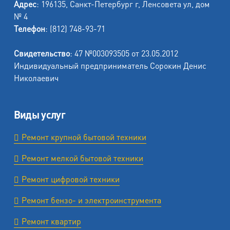
Адрес
: 196135, Санкт-Петербург г, Ленсовета ул, дом
№ 4
Телефон
: (812) 748-93-71
Свидетельство
: 47 №003093505 от 23.05.2012
Индивидуальный предприниматель Сорокин Денис
Николаевич
Виды услуг
Ремонт крупной бытовой техники
Ремонт мелкой бытовой техники
Ремонт цифровой техники
Ремонт бензо- и электроинструмента
Ремонт квартир