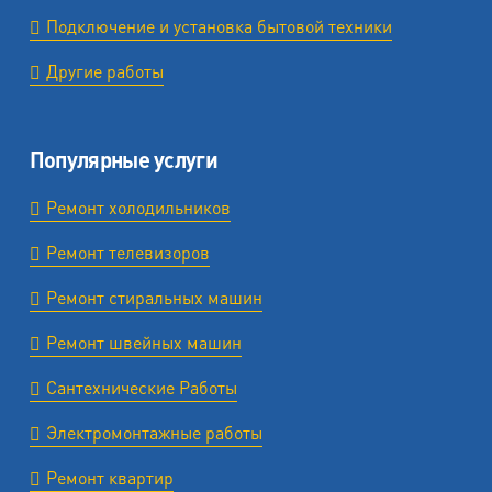
Подключение и установка бытовой техники
Другие работы
Популярные услуги
Ремонт холодильников
Ремонт телевизоров
Ремонт стиральных машин
Ремонт швейных машин
Сантехнические Работы
Электромонтажные работы
Ремонт квартир