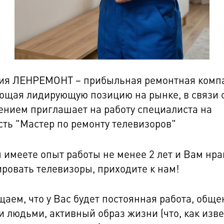
ия ЛЕНРЕМОНТ – прибыльная ремонтная комп
щая лидирующую позицию на рынке, в связи 
нием приглашает на работу специалиста на
ть "Мастер по ремонту телевизоров"
 имеете опыт работы не менее 2 лет и Вам нра
ровать телевизоры, приходите к нам!
аем, что у Вас будет постоянная работа, обще
 людьми, активный образ жизни (что, как изве