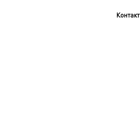
Контакт