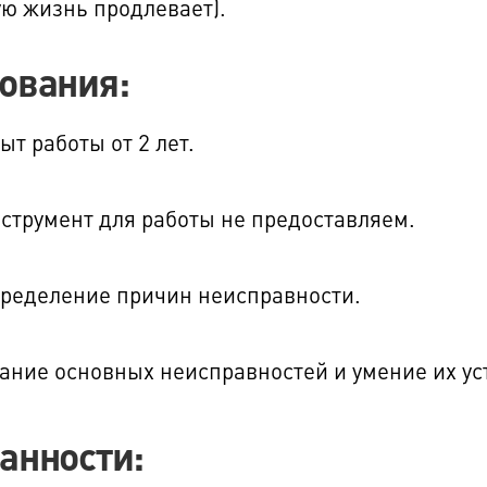
ую жизнь продлевает).
ования:
ыт работы от 2 лет.
струмент для работы не предоставляем.
ределение причин неисправности.
ание основных неисправностей и умение их ус
анности: