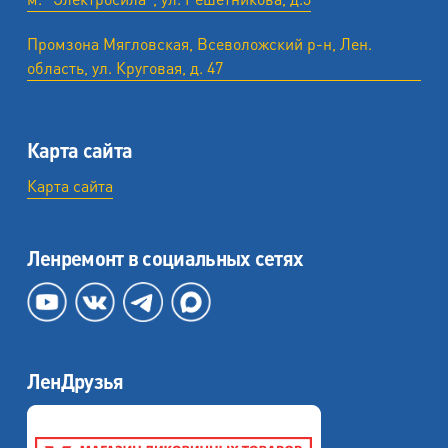
Промзона Мягловская, Всеволожский р-н, Лен.
область, ул. ​Круговая, д. 47
Карта сайта
Карта сайта
Ленремонт в социальных сетях
ЛенДрузья