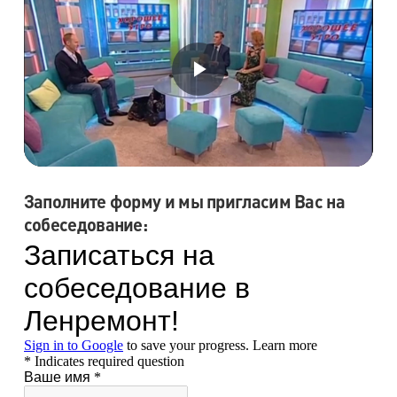
Заполните форму и мы пригласим Вас на
собеседование: