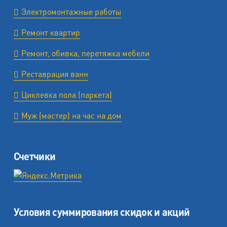
Электромонтажные работы
Ремонт квартир
Ремонт, обивка, перетяжка мебели
Реставрация ванн
Циклевка пола (паркета)
Муж (мастер) на час на дом
Счетчики
Условия суммирования скидок и акций