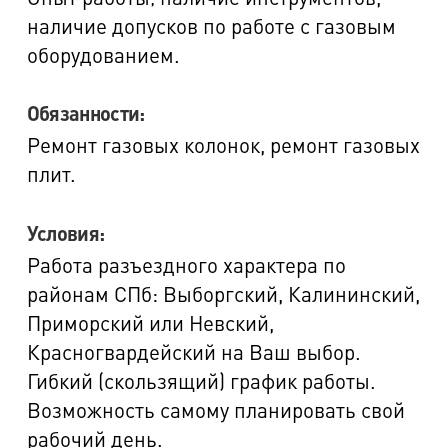
наличие допусков по работе с газовым
оборудованием.
Обязанности:
Ремонт газовых колонок, ремонт газовых
плит.
Условия:
Работа разъездного характера по
районам СПб: Выборгский, Калининский,
Приморский или Невский,
Красногвардейский на Ваш выбор.
Гибкий (скользящий) график работы.
Возможность самому планировать свой
рабочий день.