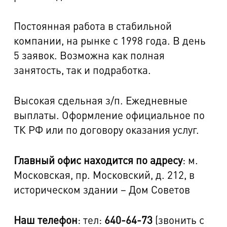
Постоянная работа в стабильной
компании, на рынке с 1998 года. В день
5 заявок. Возможна как полная
занятость, так и подработка.
Высокая сдельная з/п. Ежедневные
выплаты. Оформление официальное по
ТК РФ или по договору оказания услуг.
Главный офис находится по адресу
: м.
Московская, пр. Московский, д. 212, в
историческом здании – Дом Советов
Наш телефон
: тел:
640-64-73
(звонить с