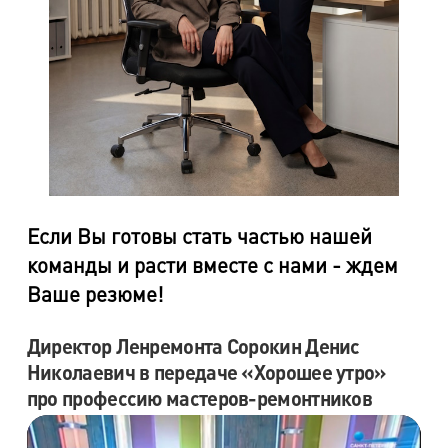
Если Вы готовы стать частью нашей
команды и расти вместе с нами - ждем
Ваше резюме!
Директор Ленремонта Сорокин Денис
Николаевич в передаче «Хорошее утро»
про профессию мастеров-ремонтников