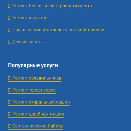
Ремонт бензо- и электроинструмента
Ремонт квартир
Подключение и установка бытовой техники
Другие работы
Популярные услуги
Ремонт холодильников
Ремонт телевизоров
Ремонт стиральных машин
Ремонт швейных машин
Сантехнические Работы