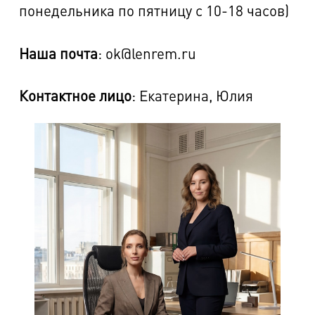
понедельника по пятницу с 10-18 часов)
Наша почта
: ok@lenrem.ru
Контактное лицо
: Екатерина, Юлия