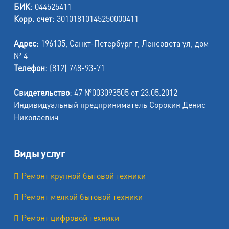
БИК
: 044525411
Корр. счет
: 30101810145250000411
Адрес
: 196135, Санкт-Петербург г, Ленсовета ул, дом
№ 4
Телефон
: (812) 748-93-71
Свидетельство
: 47 №003093505 от 23.05.2012
Индивидуальный предприниматель Сорокин Денис
Николаевич
Виды услуг
Ремонт крупной бытовой техники
Ремонт мелкой бытовой техники
Ремонт цифровой техники