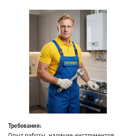
Требования:
Опыт работы‚ наличие инструментов,