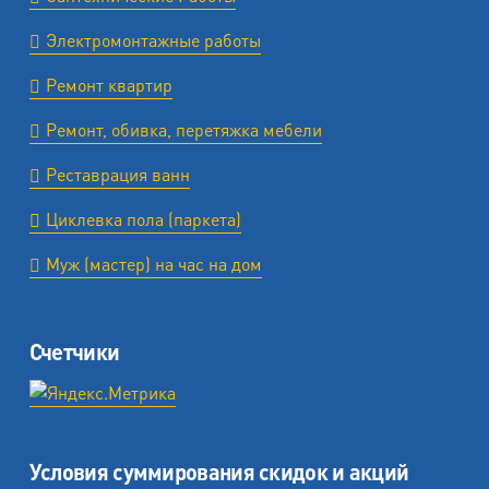
Электромонтажные работы
Ремонт квартир
Ремонт, обивка, перетяжка мебели
Реставрация ванн
Циклевка пола (паркета)
Муж (мастер) на час на дом
Счетчики
Условия суммирования скидок и акций