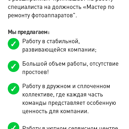
специалиста на должность «Мастер по
ремонту фотоаппаратов".
Мы предлагаем:
Работу в стабильной,
развивающейся компании;
Большой объем работы, отсутствие
простоев!
Работу в дружном и сплоченном
коллективе, где каждая часть
команды представляет особенную
ценность для компании.
Работу в уютном сервисном центре.