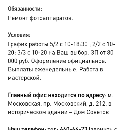
Обязанности:
Ремонт фотоаппаратов.
Условия:
График работы 5/2 с 10-18:30 ; 2/2 с 10-
20; 3/3 с 10-20 на Ваш выбор. ЗП от 80
000 руб. Оформление официальное.
Выплаты еженедельные. Работа в
мастерской.
Главный офис находится по адресу
: м.
Московская, пр. Московский, д. 212, в
историческом здании – Дом Советов
Наш телефон
: тел:
640-64-73
(звонить с