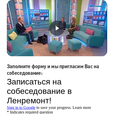
Заполните форму и мы пригласим Вас на
собеседование: