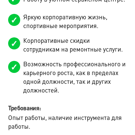
Яркую корпоративную жизнь,
спортивные мероприятия.
Корпоративные скидки
сотрудникам на ремонтные услуги.
Возможность профессионального и
карьерного роста, как в пределах
одной должности, так и других
должностей.
Требования:
Опыт работы, наличие инструмента для
работы.