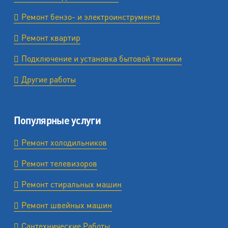
Ремонт бензо- и электроинструмента
Ремонт квартир
Подключение и установка бытовой техники
Другие работы
Популярные услуги
Ремонт холодильников
Ремонт телевизоров
Ремонт стиральных машин
Ремонт швейных машин
Сантехнические Работы