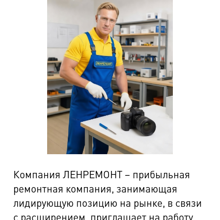
Компания ЛЕНРЕМОНТ – прибыльная
ремонтная компания, занимающая
лидирующую позицию на рынке, в связи
с расширением приглашает на работу