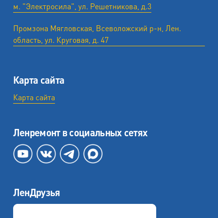
м. "Электросила", ул. Решетникова, д.3
Промзона Мягловская, Всеволожский р-н, Лен.
область, ул. ​Круговая, д. 47
Карта сайта
Карта сайта
Ленремонт в социальных сетях
ЛенДрузья