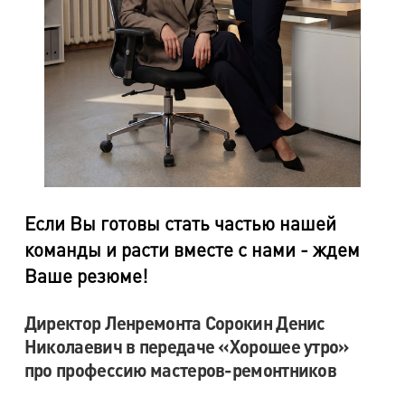
Если Вы готовы стать частью нашей
команды и расти вместе с нами - ждем
Ваше резюме!
Директор Ленремонта Сорокин Денис
Николаевич в передаче «Хорошее утро»
про профессию мастеров-ремонтников