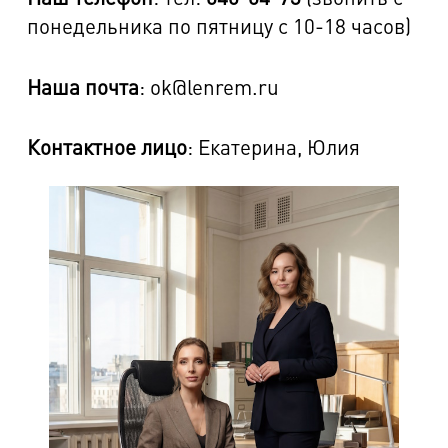
понедельника по пятницу с 10-18 часов)
Наша почта
: ok@lenrem.ru
Контактное лицо
: Екатерина, Юлия