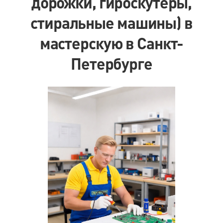
дорожки, гироскутеры,
стиральные машины) в
мастерскую в Санкт-
Петербурге