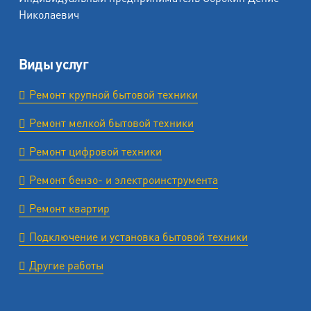
Николаевич
Виды услуг
Ремонт крупной бытовой техники
Ремонт мелкой бытовой техники
Ремонт цифровой техники
Ремонт бензо- и электроинструмента
Ремонт квартир
Подключение и установка бытовой техники
Другие работы