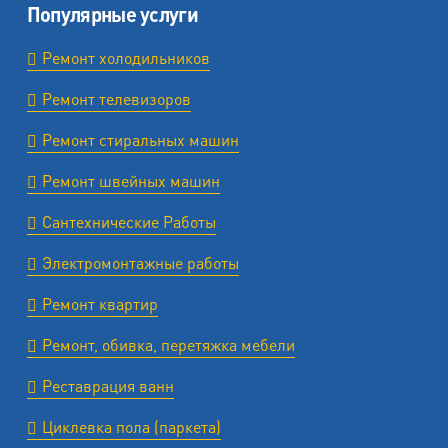
Популярные услуги
Ремонт холодильников
Ремонт телевизоров
Ремонт стиральных машин
Ремонт швейных машин
Сантехнические Работы
Электромонтажные работы
Ремонт квартир
Ремонт, обивка, перетяжка мебели
Реставрация ванн
Циклевка пола (паркета)