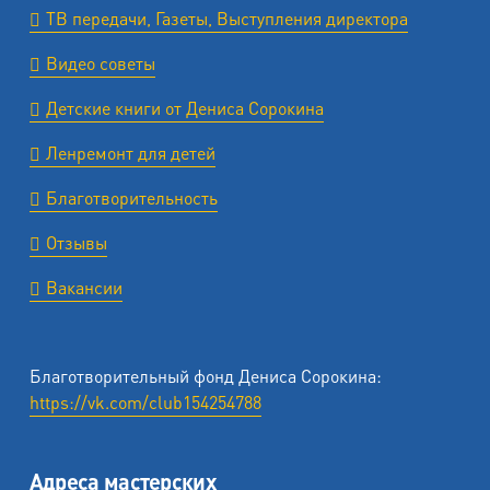
ТВ передачи, Газеты, Выступления директора
Видео советы
Детские книги от Дениса Сорокина
Ленремонт для детей
Благотворительность
Отзывы
Вакансии
Благотворительный фонд Дениса Сорокина:
https://vk.com/club154254788
Адреса мастерских