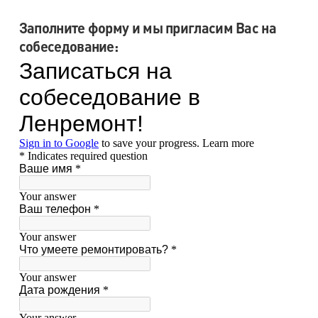
Заполните форму и мы пригласим Вас на
собеседование: