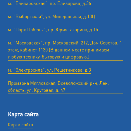
м. "Елизаровская", пр. Елизарова, д.36
м. "Выборгская", ул. Минеральная, д.13Ц
м. "Парк Победы", пр. Юрия Гагарина, д.15
м. "Московская", пр. Московский, 212, Дом Советов, 1
этаж, кабинет 1130 (В данном месте принимаем
любую технику, бытовую и цифровую.)
м. "Электросила", ул. Решетникова, д.3
Промзона Мягловская, Всеволожский р-н, Лен.
область, ул. ​Круговая, д. 47
Карта сайта
Карта сайта