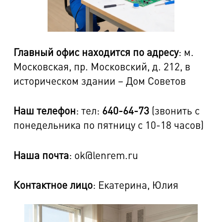
Главный офис находится по адресу
: м.
Московская, пр. Московский, д. 212, в
историческом здании – Дом Советов
Наш телефон
: тел:
640-64-73
(звонить с
понедельника по пятницу с 10-18 часов)
Наша почта
: ok@lenrem.ru
Контактное лицо
: Екатерина, Юлия