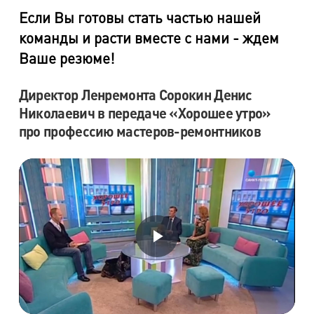
Если Вы готовы стать частью нашей
команды и расти вместе с нами - ждем
Ваше резюме!
Директор Ленремонта Сорокин Денис
Николаевич в передаче «Хорошее утро»
про профессию мастеров-ремонтников