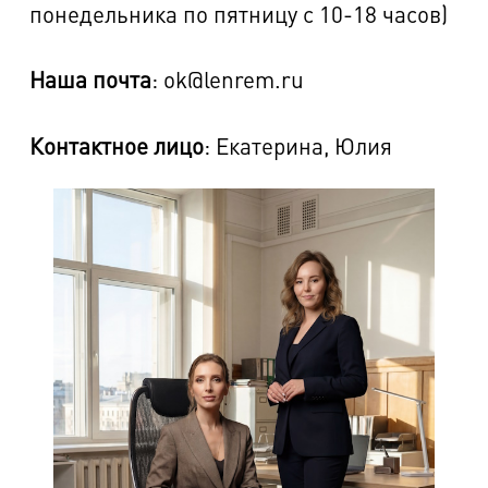
понедельника по пятницу с 10-18 часов)
Наша почта
: ok@lenrem.ru
Контактное лицо
: Екатерина, Юлия