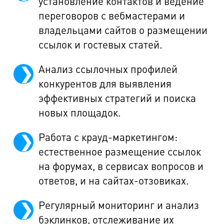
установление контактов и ведение
переговоров с вебмастерами и
владельцами сайтов о размещении
ссылок и гостевых статей.
Анализ ссылочных профилей
конкурентов для выявления
эффективных стратегий и поиска
новых площадок.
Работа с крауд-маркетингом:
естественное размещение ссылок
на форумах, в сервисах вопросов и
ответов, и на сайтах-отзовиках.
Регулярный мониторинг и анализ
бэклинков, отслеживание их