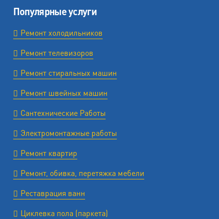
Популярные услуги
Ремонт холодильников
Ремонт телевизоров
Ремонт стиральных машин
Ремонт швейных машин
Сантехнические Работы
Электромонтажные работы
Ремонт квартир
Ремонт, обивка, перетяжка мебели
Реставрация ванн
Циклевка пола (паркета)