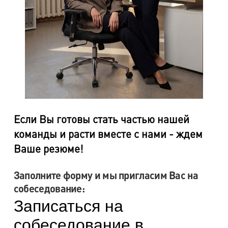
Если Вы готовы стать частью нашей
команды и расти вместе с нами - ждем
Ваше резюме!
Заполните форму и мы пригласим Вас на
собеседование: