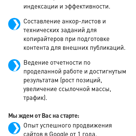
индексации и эффективности.
Составление анкор-листов и
технических заданий для
копирайтеров при подготовке
контента для внешних публикаций.
Ведение отчетности по
проделанной работе и достигнутым
результатам (рост позиций,
увеличение ссылочной массы,
трафик).
Мы ждем от Вас на старте:
Опыт успешного продвижения
сайтов в Google от 1 года.