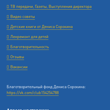
ТВ передачи, Газеты, Выступления директора
Видео советы
Детские книги от Дениса Сорокина
Ленремонт для детей
Благотворительность
Отзывы
Вакансии
Благотворительный фонд Дениса Сорокина:
https://vk.com/club154254788