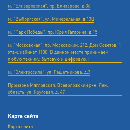
м. "Елизаровская", пр. Елизарова, д.36
м. "Выборгская", ул. Минеральная, д.13Ц
м. "Парк Победы", пр. Юрия Гагарина, д.15
м. "Московская", пр. Московский, 212, Дом Советов, 1
этаж, кабинет 1130 (В данном месте принимаем
любую технику, бытовую и цифровую.)
м. "Электросила", ул. Решетникова, д.3
Промзона Мягловская, Всеволожский р-н, Лен.
область, ул. ​Круговая, д. 47
Карта сайта
Карта сайта