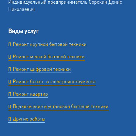
Индивидуальный предприниматель Сорокин Денис
Николаевич
Виды услуг
Ремонт крупной бытовой техники
Ремонт мелкой бытовой техники
Ремонт цифровой техники
Ремонт бензо- и электроинструмента
Ремонт квартир
Подключение и установка бытовой техники
Другие работы