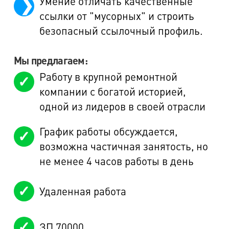
Умение отличать качественные
ссылки от "мусорных" и строить
безопасный ссылочный профиль.
Мы предлагаем:
Работу в крупной ремонтной
компании с богатой историей,
одной из лидеров в своей отрасли
График работы обсуждается,
возможна частичная занятость, но
не менее 4 часов работы в день
Удаленная работа
ЗП 70000