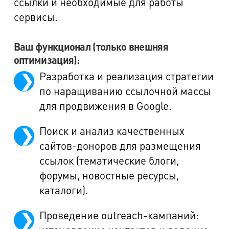
ссылки и необходимые для работы
сервисы.
Ваш функционал (только внешняя
оптимизация):
Разработка и реализация стратегии
по наращиванию ссылочной массы
для продвижения в Google.
Поиск и анализ качественных
сайтов-доноров для размещения
ссылок (тематические блоги,
форумы, новостные ресурсы,
каталоги).
Проведение outreach-кампаний: