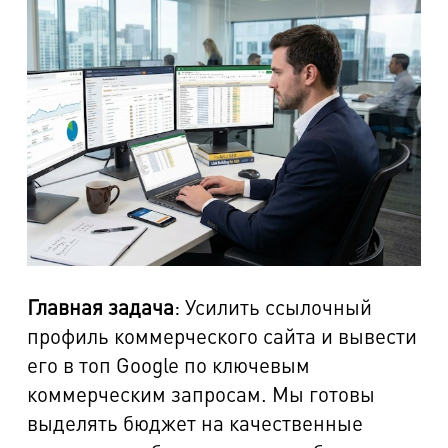
Главная задача
: Усилить ссылочный
профиль коммерческого сайта и вывести
его в топ Google по ключевым
коммерческим запросам. Мы готовы
выделять бюджет на качественные