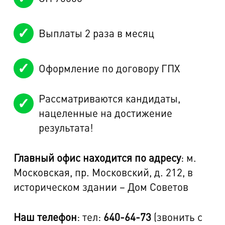
Выплаты 2 раза в месяц
Оформление по договору ГПХ
Рассматриваются кандидаты,
нацеленные на достижение
результата!
Главный офис находится по адресу
: м.
Московская, пр. Московский, д. 212, в
историческом здании – Дом Советов
Наш телефон
: тел:
640-64-73
(звонить с