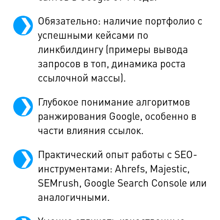
Обязательно: наличие портфолио с
успешными кейсами по
линкбилдингу (примеры вывода
запросов в топ, динамика роста
ссылочной массы).
Глубокое понимание алгоритмов
ранжирования Google, особенно в
части влияния ссылок.
Практический опыт работы с SEO-
инструментами: Ahrefs, Majestic,
SEMrush, Google Search Console или
аналогичными.