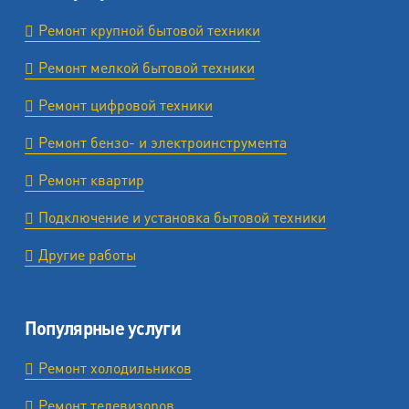
Ремонт крупной бытовой техники
Ремонт мелкой бытовой техники
Ремонт цифровой техники
Ремонт бензо- и электроинструмента
Ремонт квартир
Подключение и установка бытовой техники
Другие работы
Популярные услуги
Ремонт холодильников
Ремонт телевизоров