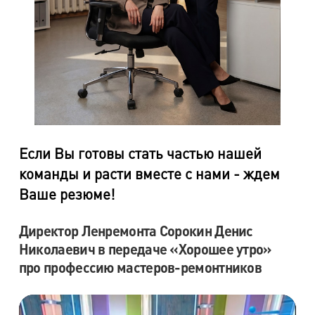
Если Вы готовы стать частью нашей
команды и расти вместе с нами - ждем
Ваше резюме!
Директор Ленремонта Сорокин Денис
Николаевич в передаче «Хорошее утро»
про профессию мастеров-ремонтников