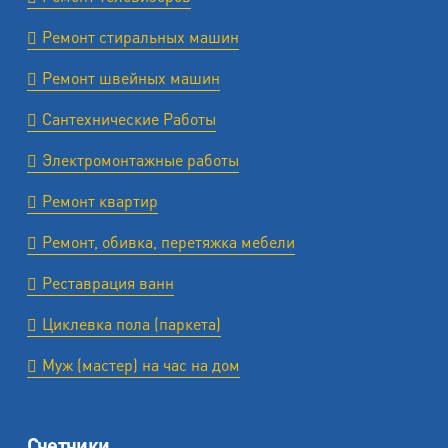
Ремонт стиральных машин
Ремонт швейных машин
Сантехнические Работы
Электромонтажные работы
Ремонт квартир
Ремонт, обивка, перетяжка мебели
Реставрация ванн
Циклевка пола (паркета)
Муж (мастер) на час на дом
Счетчики