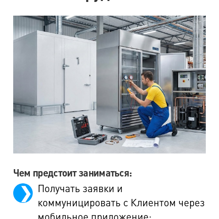
Чем предстоит заниматься:
Получать заявки и
коммуницировать с Клиентом через
мобильное приложение;