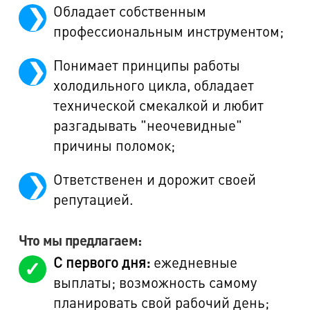
Обладает собственным
профессиональным инструментом;
Понимает принципы работы
холодильного цикла, обладает
технической смекалкой и любит
разгадывать "неочевидные"
причины поломок;
Ответственен и дорожит своей
репутацией.
Что мы предлагаем:
С первого дня:
ежедневные
выплаты; возможность самому
планировать свой рабочий день;