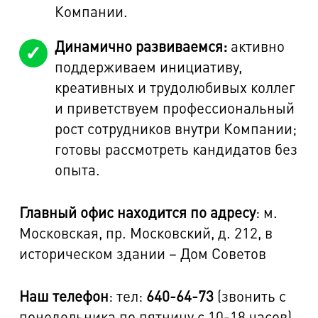
Компании.
Динамично развиваемся:
активно
поддерживаем инициативу,
креативных и трудолюбивых коллег
и приветствуем профессиональный
рост сотрудников внутри Компании;
готовы рассмотреть кандидатов без
опыта.
Главный офис находится по адресу
: м.
Московская, пр. Московский, д. 212, в
историческом здании – Дом Советов
Наш телефон
: тел:
640-64-73
(звонить с
понедельника по пятницу с 10-18 часов)