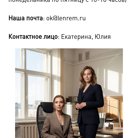
Наша почта
: ok@lenrem.ru
Контактное лицо
: Екатерина, Юлия