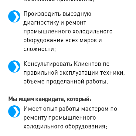
Производить выездную
диагностику и ремонт
промышленного холодильного
оборудования всех марок и
сложности;
Консультировать Клиентов по
правильной эксплуатации техники,
объеме проделанной работы.
Мы ищем кандидата, который:
Имеет опыт работы мастером по
ремонту промышленного
холодильного оборудования;