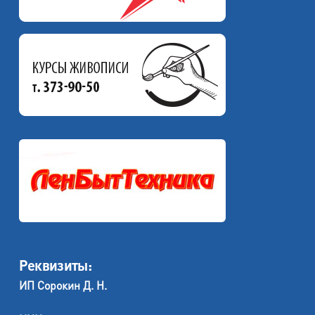
Реквизиты:
ИП Сорокин Д. Н.