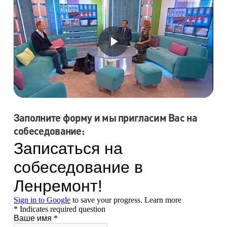
Заполните форму и мы пригласим Вас на
собеседование: