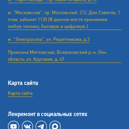
м. "Московская", пр. Московский, 212, Дом Советов, 1
этаж, кабинет 1130 (В данном месте принимаем
любую технику, бытовую и цифровую.)
м. "Электросила", ул. Решетникова, д.3
Промзона Мягловская, Всеволожский р-н, Лен.
область, ул. ​Круговая, д. 47
Карта сайта
Карта сайта
Ленремонт в социальных сетях