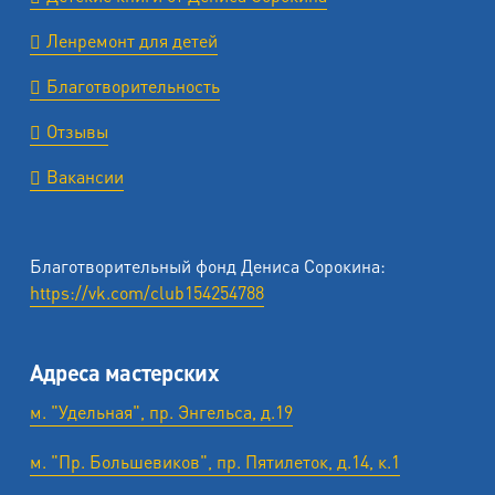
Ленремонт для детей
Благотворительность
Отзывы
Вакансии
Благотворительный фонд Дениса Сорокина:
https://vk.com/club154254788
Адреса мастерских
м. "Удельная", пр. Энгельса, д.19
м. "Пр. Большевиков", пр. Пятилеток, д.14, к.1