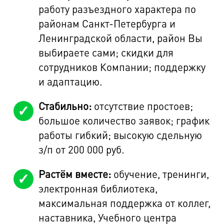
работу разъездного характера по
районам Санкт-Петербурга и
Ленинградской области, район Вы
выбираете сами; скидки для
сотрудников Компании; поддержку
и адаптацию.
Стабильно:
отсутствие простоев;
большое количество заявок; график
работы гибкий; высокую сдельную
з/п от 200 000 руб.
Растём вместе:
обучение, тренинги,
электронная библиотека,
максимальная поддержка от коллег,
наставника, Учебного центра