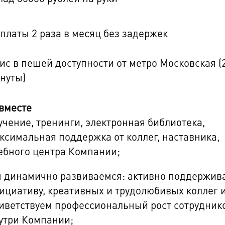
платы 2 раза в месяц без задержек
ис в пешей доступности от метро Московская (
нуты)
вместе
учение, тренинги, электронная библиотека,
ксимальная поддержка от коллег, наставника,
ебного центра Компании;
 динамично развиваемся: активно поддержив
ициативу, креативных и трудолюбивых коллег 
иветствуем профессиональный рост сотрудник
утри Компании;