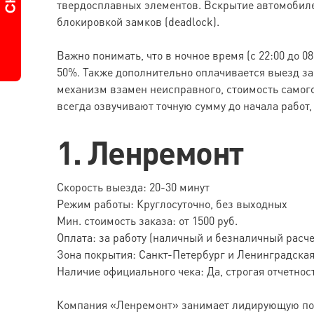
твердосплавных элементов. Вскрытие автомобилей
блокировкой замков (deadlock).
Важно понимать, что в ночное время (с 22:00 до
50%. Также дополнительно оплачивается выезд за
механизм взамен неисправного, стоимость самого
всегда озвучивают точную сумму до начала работ
1. Ленремонт
Скорость выезда: 20-30 минут
Режим работы: Круглосуточно, без выходных
Мин. стоимость заказа: от 1500 руб.
Оплата: за работу (наличный и безналичный расче
Зона покрытия: Санкт-Петербург и Ленинградская
Наличие официального чека: Да, строгая отчетнос
Компания «Ленремонт» занимает лидирующую поз