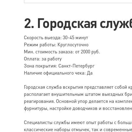
2. Городская служ
Скорость выезда: 30-45 минут
Режим работы: Круглосуточно
Мин. стоимость заказа: от 2000 руб.
Оплата: за работу
Зона покрытия: Санкт-Петербург
Наличие официального чека: Да
Городская служба вскрытия представляет собой 
располагает внушительным штатом выездных бриг
реагирования. Основной упор делается на компл
фурнитуры, настройке доводчиков и восстановлен
Специалисты службы имеют опыт работы с больши
классические наборы отмычек, так и современные