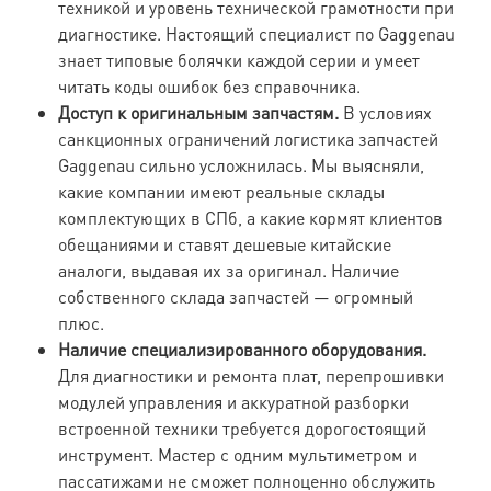
техникой и уровень технической грамотности при
диагностике. Настоящий специалист по Gaggenau
знает типовые болячки каждой серии и умеет
читать коды ошибок без справочника.
Доступ к оригинальным запчастям.
В условиях
санкционных ограничений логистика запчастей
Gaggenau сильно усложнилась. Мы выясняли,
какие компании имеют реальные склады
комплектующих в СПб, а какие кормят клиентов
обещаниями и ставят дешевые китайские
аналоги, выдавая их за оригинал. Наличие
собственного склада запчастей — огромный
плюс.
Наличие специализированного оборудования.
Для диагностики и ремонта плат, перепрошивки
модулей управления и аккуратной разборки
встроенной техники требуется дорогостоящий
инструмент. Мастер с одним мультиметром и
пассатижами не сможет полноценно обслужить