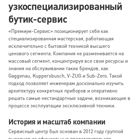
узкоспециализированный
бутик-сервис
«Премиум-Сервис» позиционирует себя как
специализированная мастерская, работающая
исключительно с бытовой техникой высшего
ценового сегмента. Компания не разменивается на
массовый сегмент, концентрируя все свои ресурсы и
знания на обслуживании таких брендов, как
Gaggenau, Kuppersbusch, V-ZUG и Sub-Zero. Такой
подход позволяет инженерам досконально изучить
архитектуру конкретных приборов и оперативно
решать самые нестандартные задачи, возникающие в
процессе эксплуатации эксклюзивной техники.
История и масштаб компании
Сервисный центр был основан в 2012 году группой
выходцев из официальных представительств