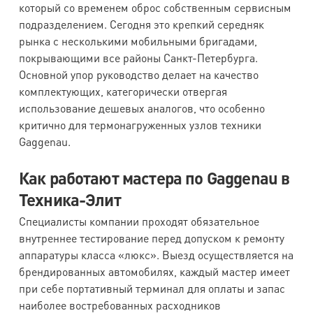
который со временем оброс собственным сервисным
подразделением. Сегодня это крепкий середняк
рынка с несколькими мобильными бригадами,
покрывающими все районы Санкт-Петербурга.
Основной упор руководство делает на качество
комплектующих, категорически отвергая
использование дешевых аналогов, что особенно
критично для термонагруженных узлов техники
Gaggenau.
Как работают мастера по Gaggenau в
Техника-Элит
Специалисты компании проходят обязательное
внутреннее тестирование перед допуском к ремонту
аппаратуры класса «люкс». Выезд осуществляется на
брендированных автомобилях, каждый мастер имеет
при себе портативный терминал для оплаты и запас
наиболее востребованных расходников