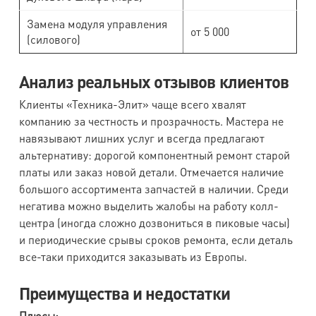
Замена модуля управления
от 5 000
(силового)
Анализ реальных отзывов клиентов
Клиенты «Техника-Элит» чаще всего хвалят
компанию за честность и прозрачность. Мастера не
навязывают лишних услуг и всегда предлагают
альтернативу: дорогой компонентный ремонт старой
платы или заказ новой детали. Отмечается наличие
большого ассортимента запчастей в наличии. Среди
негатива можно выделить жалобы на работу колл-
центра (иногда сложно дозвониться в пиковые часы)
и периодические срывы сроков ремонта, если деталь
все-таки приходится заказывать из Европы.
Преимущества и недостатки
Плюсы: