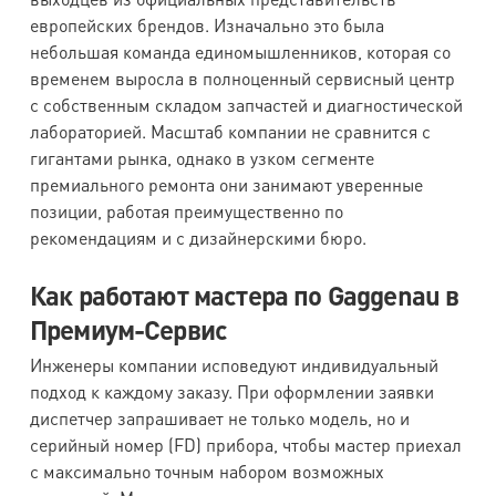
европейских брендов. Изначально это была
небольшая команда единомышленников, которая со
временем выросла в полноценный сервисный центр
с собственным складом запчастей и диагностической
лабораторией. Масштаб компании не сравнится с
гигантами рынка, однако в узком сегменте
премиального ремонта они занимают уверенные
позиции, работая преимущественно по
рекомендациям и с дизайнерскими бюро.
Как работают мастера по Gaggenau в
Премиум-Сервис
Инженеры компании исповедуют индивидуальный
подход к каждому заказу. При оформлении заявки
диспетчер запрашивает не только модель, но и
серийный номер (FD) прибора, чтобы мастер приехал
с максимально точным набором возможных