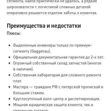
сегмента, найти практически не удалось, а редкие
шероховатости с логистикой сложных деталей
оперативно решаются отделом заботы о клиентах.
Преимущества и недостатки
Плюсы:
Выделенные инженеры только по премиум-
сегменту (Gaggenau).
Официальная документальная гарантия до 2-х лет.
Огромный собственный склад запчастей (многое
в наличии).
Собственная лаборатория для сложного ремонта
плат.
Мастера — граждане РФ с питерской пропиской и
большим стажем.
Круглосуточный колл-центр и диспетчеризация.
Мощная юридическая защита клиента, чек и
квитанция-договор.