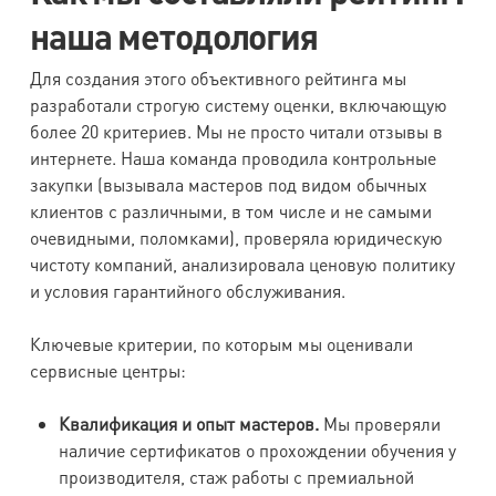
наша методология
Для создания этого объективного рейтинга мы
разработали строгую систему оценки, включающую
более 20 критериев. Мы не просто читали отзывы в
интернете. Наша команда проводила контрольные
закупки (вызывала мастеров под видом обычных
клиентов с различными, в том числе и не самыми
очевидными, поломками), проверяла юридическую
чистоту компаний, анализировала ценовую политику
и условия гарантийного обслуживания.
Ключевые критерии, по которым мы оценивали
сервисные центры:
Квалификация и опыт мастеров.
Мы проверяли
наличие сертификатов о прохождении обучения у
производителя, стаж работы с премиальной