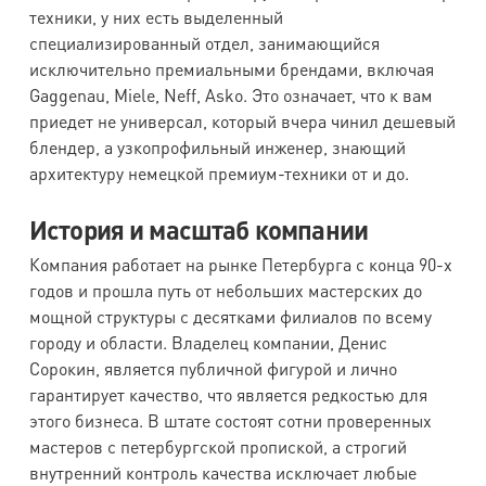
техники, у них есть выделенный
специализированный отдел, занимающийся
исключительно премиальными брендами, включая
Gaggenau, Miele, Neff, Asko. Это означает, что к вам
приедет не универсал, который вчера чинил дешевый
блендер, а узкопрофильный инженер, знающий
архитектуру немецкой премиум-техники от и до.
История и масштаб компании
Компания работает на рынке Петербурга с конца 90-х
годов и прошла путь от небольших мастерских до
мощной структуры с десятками филиалов по всему
городу и области. Владелец компании, Денис
Сорокин, является публичной фигурой и лично
гарантирует качество, что является редкостью для
этого бизнеса. В штате состоят сотни проверенных
мастеров с петербургской пропиской, а строгий
внутренний контроль качества исключает любые