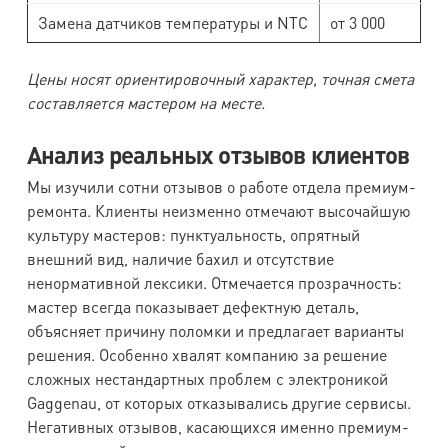
Замена датчиков температуры и NTC
от 3 000
Цены носят ориентировочный характер, точная смета
составляется мастером на месте.
Анализ реальных отзывов клиентов
Мы изучили сотни отзывов о работе отдела премиум-
ремонта. Клиенты неизменно отмечают высочайшую
культуру мастеров: пунктуальность, опрятный
внешний вид, наличие бахил и отсутствие
ненормативной лексики. Отмечается прозрачность:
мастер всегда показывает дефектную деталь,
объясняет причину поломки и предлагает варианты
решения. Особенно хвалят компанию за решение
сложных нестандартных проблем с электроникой
Gaggenau, от которых отказывались другие сервисы.
Негативных отзывов, касающихся именно премиум-