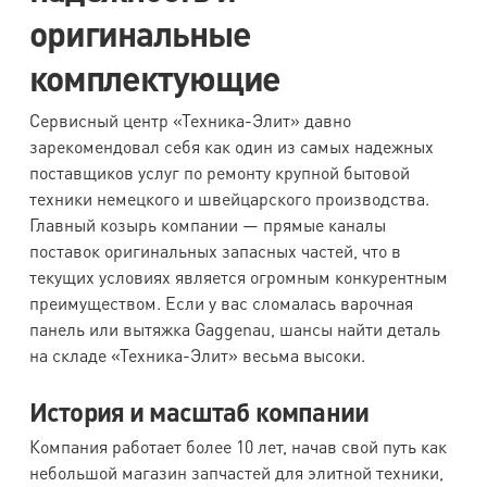
оригинальные
комплектующие
Сервисный центр «Техника-Элит» давно
зарекомендовал себя как один из самых надежных
поставщиков услуг по ремонту крупной бытовой
техники немецкого и швейцарского производства.
Главный козырь компании — прямые каналы
поставок оригинальных запасных частей, что в
текущих условиях является огромным конкурентным
преимуществом. Если у вас сломалась варочная
панель или вытяжка Gaggenau, шансы найти деталь
на складе «Техника-Элит» весьма высоки.
История и масштаб компании
Компания работает более 10 лет, начав свой путь как
небольшой магазин запчастей для элитной техники,