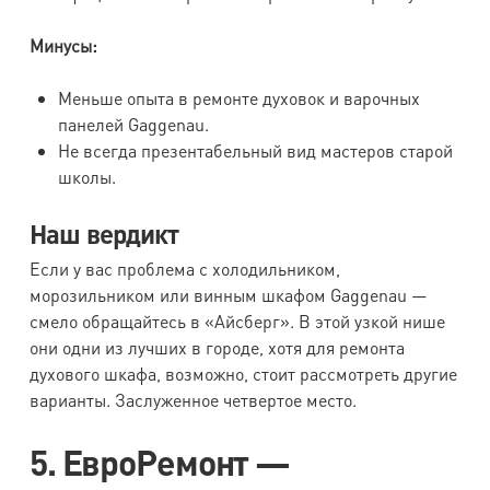
Минусы:
Меньше опыта в ремонте духовок и варочных
панелей Gaggenau.
Не всегда презентабельный вид мастеров старой
школы.
Наш вердикт
Если у вас проблема с холодильником,
морозильником или винным шкафом Gaggenau —
смело обращайтесь в «Айсберг». В этой узкой нише
они одни из лучших в городе, хотя для ремонта
духового шкафа, возможно, стоит рассмотреть другие
варианты. Заслуженное четвертое место.
5. ЕвроРемонт —