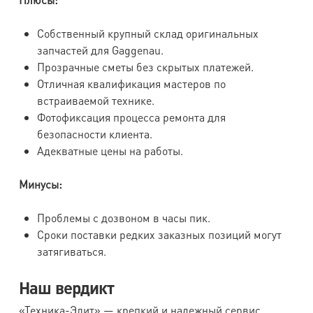
Собственный крупный склад оригинальных
запчастей для Gaggenau.
Прозрачные сметы без скрытых платежей.
Отличная квалификация мастеров по
встраиваемой технике.
Фотофиксация процесса ремонта для
безопасности клиента.
Адекватные цены на работы.
Минусы:
Проблемы с дозвоном в часы пик.
Сроки поставки редких заказных позиций могут
затягиваться.
Наш вердикт
«Техника-Элит» — крепкий и надежный сервис,