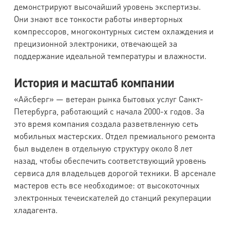
демонстрируют высочайший уровень экспертизы.
Они знают все тонкости работы инверторных
компрессоров, многоконтурных систем охлаждения и
прецизионной электроники, отвечающей за
поддержание идеальной температуры и влажности.
История и масштаб компании
«Айсберг» — ветеран рынка бытовых услуг Санкт-
Петербурга, работающий с начала 2000-х годов. За
это время компания создала разветвленную сеть
мобильных мастерских. Отдел премиального ремонта
был выделен в отдельную структуру около 8 лет
назад, чтобы обеспечить соответствующий уровень
сервиса для владельцев дорогой техники. В арсенале
мастеров есть все необходимое: от высокоточных
электронных течеискателей до станций рекуперации
хладагента.