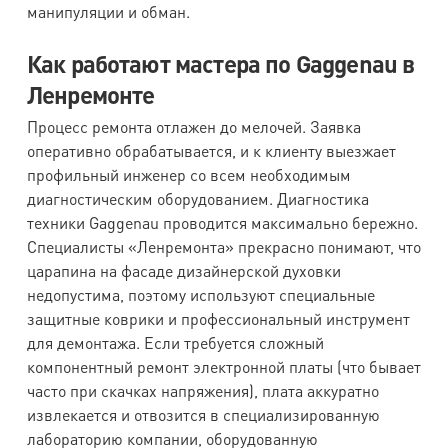
манипуляции и обман.
Как работают мастера по Gaggenau в
Ленремонте
Процесс ремонта отлажен до мелочей. Заявка
оперативно обрабатывается, и к клиенту выезжает
профильный инженер со всем необходимым
диагностическим оборудованием. Диагностика
техники Gaggenau проводится максимально бережно.
Специалисты «Ленремонта» прекрасно понимают, что
царапина на фасаде дизайнерской духовки
недопустима, поэтому используют специальные
защитные коврики и профессиональный инструмент
для демонтажа. Если требуется сложный
компонентный ремонт электронной платы (что бывает
часто при скачках напряжения), плата аккуратно
извлекается и отвозится в специализированную
лабораторию компании, оборудованную