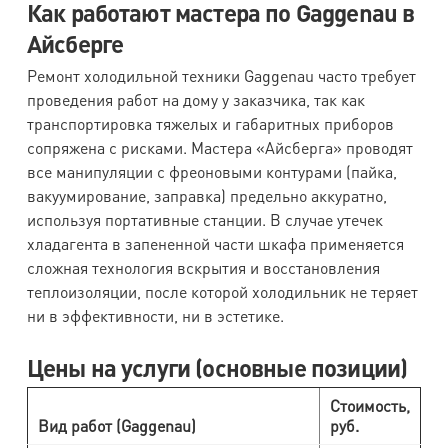
Как работают мастера по Gaggenau в
Айсберге
Ремонт холодильной техники Gaggenau часто требует
проведения работ на дому у заказчика, так как
транспортировка тяжелых и габаритных приборов
сопряжена с рисками. Мастера «Айсберга» проводят
все манипуляции с фреоновыми контурами (пайка,
вакуумирование, заправка) предельно аккуратно,
используя портативные станции. В случае утечек
хладагента в запененной части шкафа применяется
сложная технология вскрытия и восстановления
теплоизоляции, после которой холодильник не теряет
ни в эффективности, ни в эстетике.
Цены на услуги (основные позиции)
Стоимость,
Вид работ (Gaggenau)
руб.