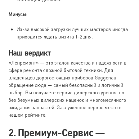
Минусы:
Из-за высокой загрузки лучших мастеров иногда
приходится ждать визита 1-2 дня.
Наш вердикт
«Ленремонт» — это эталон качества и надежности в
сфере ремонта сложной бытовой техники. Для
владельцев дорогостоящих приборов Gaggenau
обращение сюда — самый безопасный и логичный
выбор. Вы получаете сервис дилерского уровня, но
без безумных дилерских наценок и многомесячного
ожидания запчастей. Заслуженное первое место в
нашем рейтинге.
2. Премиум-Сервис —