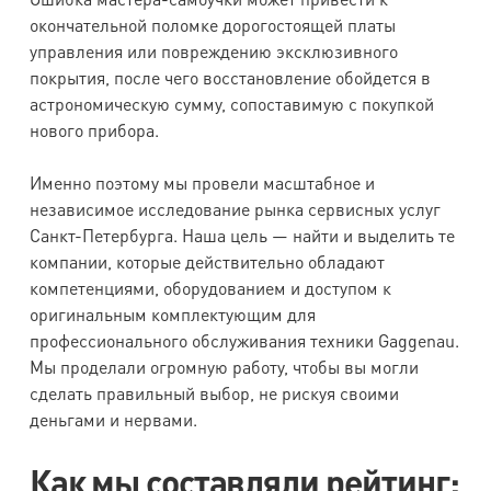
окончательной поломке дорогостоящей платы
управления или повреждению эксклюзивного
покрытия, после чего восстановление обойдется в
астрономическую сумму, сопоставимую с покупкой
нового прибора.
Именно поэтому мы провели масштабное и
независимое исследование рынка сервисных услуг
Санкт-Петербурга. Наша цель — найти и выделить те
компании, которые действительно обладают
компетенциями, оборудованием и доступом к
оригинальным комплектующим для
профессионального обслуживания техники Gaggenau.
Мы проделали огромную работу, чтобы вы могли
сделать правильный выбор, не рискуя своими
деньгами и нервами.
Как мы составляли рейтинг: