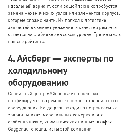
идеальный вариант, если вашей технике требуется
замена механических узлов или элементов корпуса,
которые сложно найти. Их подход к логистике
запчастей вызывает уважение, а качество ремонта
остается на стабильно высоком уровне. Третье место
нашего рейтинга.
4. Айсберг — эксперты по
холодильному
оборудованию
Сервисный центр «Айсберг» исторически
профилируется на ремонте сложного холодильного
оборудования. Когда речь заходит о встраиваемых
холодильниках, морозильных камерах и, что
особенно важно, климатических винных шкафах
Gaggenau, специалисты этой компании