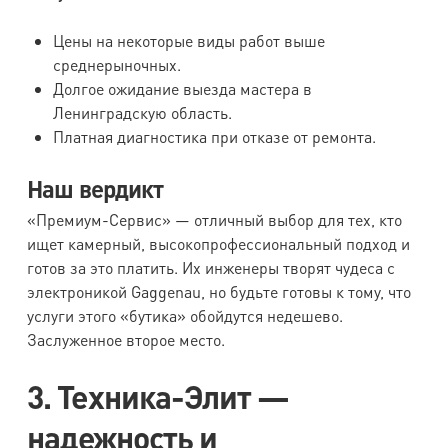
Цены на некоторые виды работ выше
среднерыночных.
Долгое ожидание выезда мастера в
Ленинградскую область.
Платная диагностика при отказе от ремонта.
Наш вердикт
«Премиум-Сервис» — отличный выбор для тех, кто
ищет камерный, высокопрофессиональный подход и
готов за это платить. Их инженеры творят чудеса с
электроникой Gaggenau, но будьте готовы к тому, что
услуги этого «бутика» обойдутся недешево.
Заслуженное второе место.
3. Техника-Элит —
надежность и