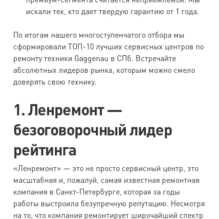
искали тех, кто дает твердую гарантию от 1 года.
По итогам нашего многоступенчатого отбора мы
сформировали ТОП-10 лучших сервисных центров по
ремонту техники Gaggenau в СПб. Встречайте
абсолютных лидеров рынка, которым можно смело
доверять свою технику.
1. Ленремонт —
безоговорочный лидер
рейтинга
«Ленремонт» — это не просто сервисный центр, это
масштабная и, пожалуй, самая известная ремонтная
компания в Санкт-Петербурге, которая за годы
работы выстроила безупречную репутацию. Несмотря
на то, что компания ремонтирует широчайший спектр