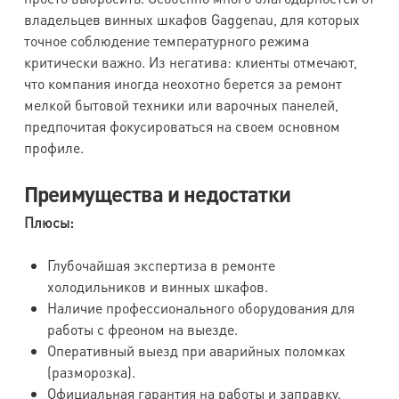
владельцев винных шкафов Gaggenau, для которых
точное соблюдение температурного режима
критически важно. Из негатива: клиенты отмечают,
что компания иногда неохотно берется за ремонт
мелкой бытовой техники или варочных панелей,
предпочитая фокусироваться на своем основном
профиле.
Преимущества и недостатки
Плюсы:
Глубочайшая экспертиза в ремонте
холодильников и винных шкафов.
Наличие профессионального оборудования для
работы с фреоном на выезде.
Оперативный выезд при аварийных поломках
(разморозка).
Официальная гарантия на работы и заправку.