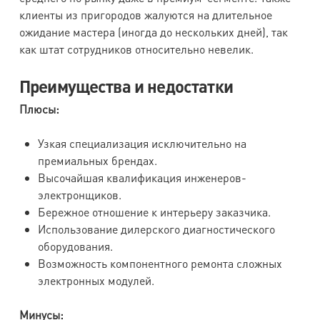
клиенты из пригородов жалуются на длительное
ожидание мастера (иногда до нескольких дней), так
как штат сотрудников относительно невелик.
Преимущества и недостатки
Плюсы:
Узкая специализация исключительно на
премиальных брендах.
Высочайшая квалификация инженеров-
электронщиков.
Бережное отношение к интерьеру заказчика.
Использование дилерского диагностического
оборудования.
Возможность компонентного ремонта сложных
электронных модулей.
Минусы: