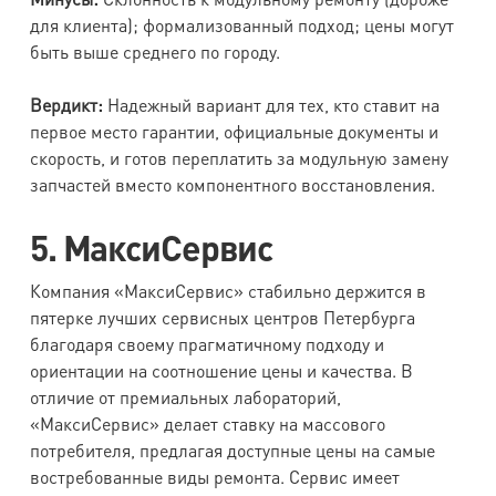
для клиента); формализованный подход; цены могут
быть выше среднего по городу.
Вердикт:
Надежный вариант для тех, кто ставит на
первое место гарантии, официальные документы и
скорость, и готов переплатить за модульную замену
запчастей вместо компонентного восстановления.
5. МаксиСервис
Компания «МаксиСервис» стабильно держится в
пятерке лучших сервисных центров Петербурга
благодаря своему прагматичному подходу и
ориентации на соотношение цены и качества. В
отличие от премиальных лабораторий,
«МаксиСервис» делает ставку на массового
потребителя, предлагая доступные цены на самые
востребованные виды ремонта. Сервис имеет