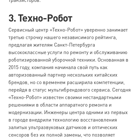
3. Техно-Робот
Сервисный центр «Техно-Робот» уверенно занимает
третью строчку нашего независимого рейтинга,
предлагая жителям Санкт-Петербурга
высококлассные услуги по ремонту и обслуживанию
роботизированной уборочной техники. Основанная в
2015 году, компания начинала свой путь как
авторизованный партнер нескольких китайских
брендов, но со временем расширила компетенции,
перейдя в статус мультибрендового сервиса. Сегодня
«Техно-Робот» известен своими нестандартными
решениями в области аппаратного ремонта и
модернизации. Инженеры центра одними из первых
в городе внедрили технологию восстановления
залитых ультразвуковых датчиков и оптических
сенсоров без их полной замены, что позволяет