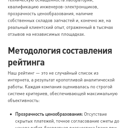
квалификацию инженеров-электронщиков,
прозрачность ценообразования, наличие
собственных складов запчастей и, конечно же, на
реальный клиентский опыт, отраженный в тысячах
отзывов на независимых площадках.
Методология составления
рейтинга
Наш рейтинг — это не случайный список из
интернета, а результат кропотливой аналитической
работы. Каждая компания оценивалась по строгой
системе критериев, обеспечивающей максимальную
объективность:
Прозрачность ценообразования:
Отсутствие
скрытых платежей, точное согласование сметы до
начала работ, бесплатная диагностика (даже при