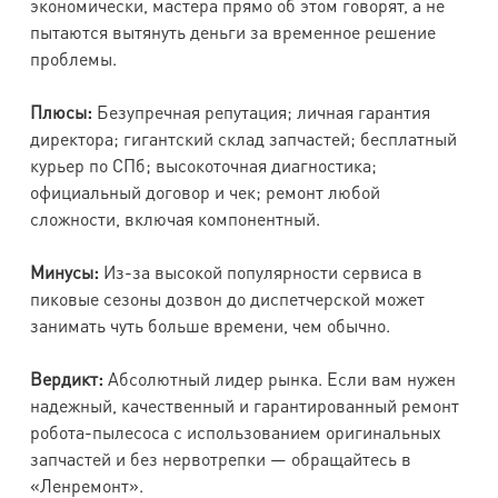
экономически, мастера прямо об этом говорят, а не
пытаются вытянуть деньги за временное решение
проблемы.
Плюсы:
Безупречная репутация; личная гарантия
директора; гигантский склад запчастей; бесплатный
курьер по СПб; высокоточная диагностика;
официальный договор и чек; ремонт любой
сложности, включая компонентный.
Минусы:
Из-за высокой популярности сервиса в
пиковые сезоны дозвон до диспетчерской может
занимать чуть больше времени, чем обычно.
Вердикт:
Абсолютный лидер рынка. Если вам нужен
надежный, качественный и гарантированный ремонт
робота-пылесоса с использованием оригинальных
запчастей и без нервотрепки — обращайтесь в
«Ленремонт».