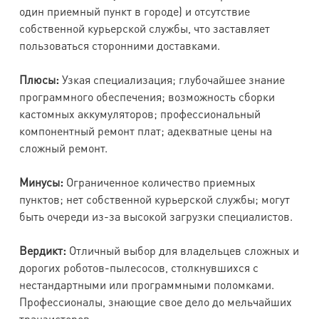
один приемный пункт в городе) и отсутствие
собственной курьерской службы, что заставляет
пользоваться сторонними доставками.
Плюсы:
Узкая специализация; глубочайшее знание
программного обеспечения; возможность сборки
кастомных аккумуляторов; профессиональный
компонентный ремонт плат; адекватные цены на
сложный ремонт.
Минусы:
Ограниченное количество приемных
пунктов; нет собственной курьерской службы; могут
быть очереди из-за высокой загрузки специалистов.
Вердикт:
Отличный выбор для владельцев сложных и
дорогих роботов-пылесосов, столкнувшихся с
нестандартными или программными поломками.
Профессионалы, знающие свое дело до мельчайших
транзисторов.