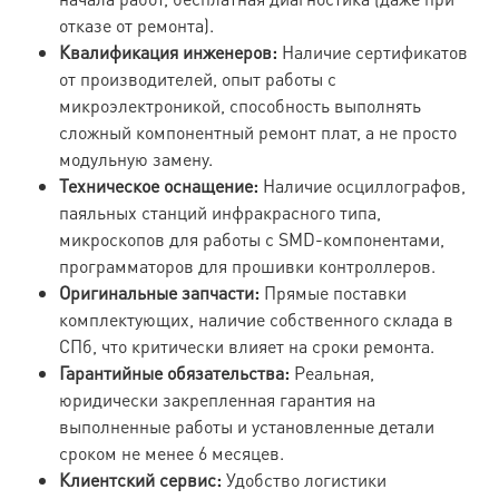
отказе от ремонта).
Квалификация инженеров:
Наличие сертификатов
от производителей, опыт работы с
микроэлектроникой, способность выполнять
сложный компонентный ремонт плат, а не просто
модульную замену.
Техническое оснащение:
Наличие осциллографов,
паяльных станций инфракрасного типа,
микроскопов для работы с SMD-компонентами,
программаторов для прошивки контроллеров.
Оригинальные запчасти:
Прямые поставки
комплектующих, наличие собственного склада в
СПб, что критически влияет на сроки ремонта.
Гарантийные обязательства:
Реальная,
юридически закрепленная гарантия на
выполненные работы и установленные детали
сроком не менее 6 месяцев.
Клиентский сервис:
Удобство логистики