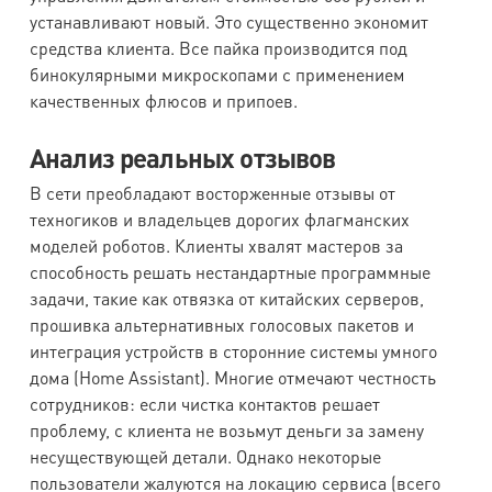
устанавливают новый. Это существенно экономит
средства клиента. Все пайка производится под
бинокулярными микроскопами с применением
качественных флюсов и припоев.
Анализ реальных отзывов
В сети преобладают восторженные отзывы от
техногиков и владельцев дорогих флагманских
моделей роботов. Клиенты хвалят мастеров за
способность решать нестандартные программные
задачи, такие как отвязка от китайских серверов,
прошивка альтернативных голосовых пакетов и
интеграция устройств в сторонние системы умного
дома (Home Assistant). Многие отмечают честность
сотрудников: если чистка контактов решает
проблему, с клиента не возьмут деньги за замену
несуществующей детали. Однако некоторые
пользователи жалуются на локацию сервиса (всего