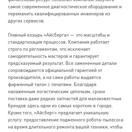
самое современное диагностическое оборудование и
переманить квалифицированных инженеров из
других сервисов.
Главный козырь «Айсберга» — это масштабы и
стандартизация процессов. Компания работает
строго по регламентам, что исключает
самодеятельность мастеров и гарантирует
предсказуемый результат. Все замененные детали
сопровождаются официальной гарантией от
производителя, а на сами работы выдается
фирменный талон с печатями. Благодаря
налаженным логистическим цепочкам, сроки
поставки даже редких запчастей для малоизвестных
брендов здесь одни из самых коротких в городе.
Кроме того, «Айсберг» предлагает уникальную
услугу: предоставление подменного робота-пылесоса
на время длительного ремонта вашей техники, чтобы