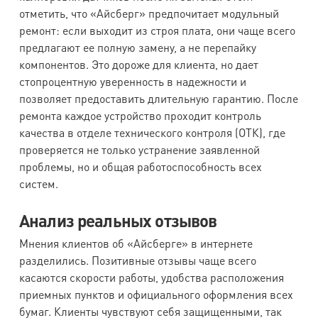
отметить, что «Айсберг» предпочитает модульный
ремонт: если выходит из строя плата, они чаще всего
предлагают ее полную замену, а не перепайку
компонентов. Это дороже для клиента, но дает
стопроцентную уверенность в надежности и
позволяет предоставить длительную гарантию. После
ремонта каждое устройство проходит контроль
качества в отделе технического контроля (ОТК), где
проверяется не только устранение заявленной
проблемы, но и общая работоспособность всех
систем.
Анализ реальных отзывов
Мнения клиентов об «Айсберге» в интернете
разделились. Позитивные отзывы чаще всего
касаются скорости работы, удобства расположения
приемных пунктов и официального оформления всех
бумаг. Клиенты чувствуют себя защищенными, так