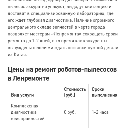
пылесос аккуратно упакуют, выдадут квитанцию и
доставят в специализированную лабораторию, где
его ждет глубокая диагностика. Наличие огромного
центрального склада запчастей в черте города
позволяет мастерам «Ленремонта» сокращать сроки
ремонта до 1-2 дней, в то время как конкуренты
вынуждены неделями ждать поставки нужной детали
из Китая.
Цены на ремонт роботов-пылесосов
в Ленремонте
Стоимость
Сроки
Вид услуги
(руб.)
выполнения
Комплексная
диагностика
0 руб.
1-2 часа
неисправностей