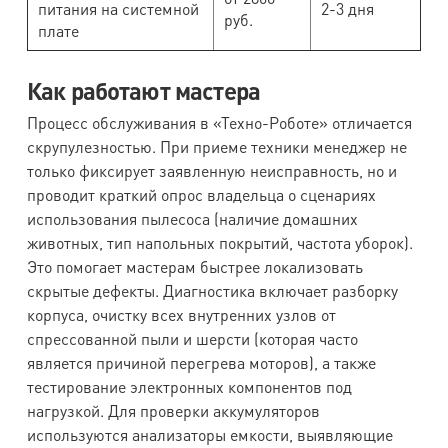
питания на системной
2-3 дня
руб.
плате
Как работают мастера
Процесс обслуживания в «Техно-Роботе» отличается
скрупулезностью. При приеме техники менеджер не
только фиксирует заявленную неисправность, но и
проводит краткий опрос владельца о сценариях
использования пылесоса (наличие домашних
животных, тип напольных покрытий, частота уборок).
Это помогает мастерам быстрее локализовать
скрытые дефекты. Диагностика включает разборку
корпуса, очистку всех внутренних узлов от
спрессованной пыли и шерсти (которая часто
является причиной перегрева моторов), а также
тестирование электронных компонентов под
нагрузкой. Для проверки аккумуляторов
используются анализаторы емкости, выявляющие