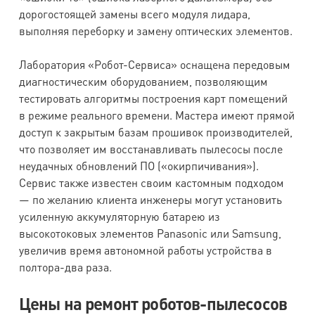
дорогостоящей замены всего модуля лидара,
выполняя переборку и замену оптических элементов.
Лаборатория «Робот-Сервиса» оснащена передовым
диагностическим оборудованием, позволяющим
тестировать алгоритмы построения карт помещений
в режиме реального времени. Мастера имеют прямой
доступ к закрытым базам прошивок производителей,
что позволяет им восстанавливать пылесосы после
неудачных обновлений ПО («окирпичивания»).
Сервис также известен своим кастомным подходом
— по желанию клиента инженеры могут установить
усиленную аккумуляторную батарею из
высокотоковых элементов Panasonic или Samsung,
увеличив время автономной работы устройства в
полтора-два раза.
Цены на ремонт роботов-пылесосов