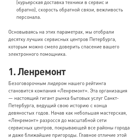
(курьерская доставка техники в сервис и
обратно), скорость обратной связи, вежливость
персонала.
Основываясь на этих параметрах, мы отобрали
десятку лучших сервисных центров Петербурга,
которым можно смело доверить спасение вашего
электронного помощника.
1. Ленремонт
Безоговорочным лидером нашего рейтинга
становится компания «Ленремонт». Эта организация
— настоящий гигант рынка бытовых услуг Санкт-
Петербурга, ведущий свою историю с конца
девяностых годов. Начав как небольшая мастерская,
«Ленремонт» разросся до масштабной сети
сервисных центров, покрывающей все районы города
и даже ближайшие пригороды. Главное отличие этой