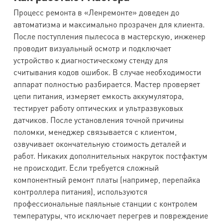
Процесс ремонта в «Ленремонте» доведен до
автоматизма и максимально прозрачен для клиента.
После поступления пылесоса в мастерскую, инженер
проводит визуальный осмотр и подключает
устройство к диагностическому стенду для
считывания кодов ошибок. В случае необходимости
аппарат полностью разбирается. Мастер проверяет
цепи питания, измеряет емкость аккумулятора,
тестирует работу оптических и ультразвуковых
датчиков. После установления точной причины
поломки, менеджер связывается с клиентом,
озвучивает окончательную стоимость деталей и
работ. Никаких дополнительных накруток постфактум
не происходит. Если требуется сложный
компонентный ремонт платы (например, перепайка
контроллера питания), используются
профессиональные паяльные станции с контролем
температуры, что исключает перегрев и повреждение