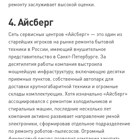
ремонту заслуживает высокой оценки.
4. Айсберг
Сеть сервисных центров «Айсберг» — это один из
старейших игроков на рынке ремонта бытовой
техники в России, имеющий внушительное
представительство в Санкт-Петербурге. За
десятилетия работы компания выстроила
мощнейшую инфраструктуру, включающую десятки
приемных пунктов, собственный автопарк для
доставки крупногабаритной техники и огромные
склады комплектующих. Хотя изначально «Айсберг»
ассоциировался с ремонтом холодильников и
стиральных машин, последние несколько лет
компания активно развивает направление умной
электроники, сформировав отдельное подразделение
по ремонту роботов-пылесосов. Огромный
финансовый ресурс позволил компании закупить