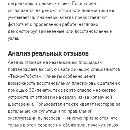
деградацию отдельных ячеек. Если клиент
соглашается на ремонт, стоимость диагностики не
учитывается. Инженеры всегда предоставляют
фотоотчет о проделанной работе, наглядно
демонстрируя замененные или восстановленные
узлы.
Анализ реальных отзывов
Анализ отзывов на независимых площадках
подтверждает высокую квалификацию специалистов
«Техно-Робота». Клиенты особенно ценят
возможность восстановления пластиковых деталей с
помощью 3D-печати, так как это спасло множество
устройств от отправки на свалку из-за копеечной
шестеренки. Пользователи также хвалят мастеров за
детальные консультации по правильной
эксплуатации пылесосов — многие признаются, что
только в этом сервисе им объяснили, почему нельзя