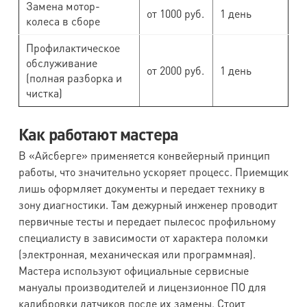
Замена мотор-
от 1000 руб.
1 день
колеса в сборе
Профилактическое
обслуживание
от 2000 руб.
1 день
(полная разборка и
чистка)
Как работают мастера
В «Айсберге» применяется конвейерный принцип
работы, что значительно ускоряет процесс. Приемщик
лишь оформляет документы и передает технику в
зону диагностики. Там дежурный инженер проводит
первичные тесты и передает пылесос профильному
специалисту в зависимости от характера поломки
(электронная, механическая или программная).
Мастера используют официальные сервисные
мануалы производителей и лицензионное ПО для
калибровки датчиков после их замены. Стоит