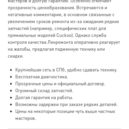
мастеров и долгую гарантию. Особенно отмечают
прозрачность ценообразования. Встречаются и
негативные комментарии, в основном связанные с
увеличением сроков ремонта из-за ожидания редких
запчастей (например, специфических плат для
премиальных моделей Cuckoo). Однако служба
контроля качества Ленремонта оперативно реагирует
на жалобы, предлагая подменную технику или
скидки.
Крупнейшая сеть в СПб, удобно сдавать технику.
Бесплатная диагностика.
Прозрачные цены и официальный договор.
Огромный склад запчастей.
Долгая гарантия на работы.
Возможны задержки при заказе редких деталей.
Цены на некоторые позиции чуть выше частных
мастеров.