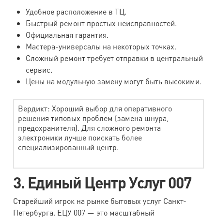
Удобное расположение в ТЦ.
Быстрый ремонт простых неисправностей.
Официальная гарантия.
Мастера-универсалы на некоторых точках.
Сложный ремонт требует отправки в центральный
сервис.
Цены на модульную замену могут быть высокими.
Вердикт: Хороший выбор для оперативного
решения типовых проблем (замена шнура,
предохранителя). Для сложного ремонта
электроники лучше поискать более
специализированный центр.
3. Единый Центр Услуг 007
Старейший игрок на рынке бытовых услуг Санкт-
Петербурга. ЕЦУ 007 — это масштабный