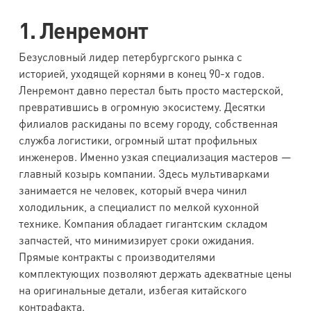
1. Ленремонт
Безусловный лидер петербургского рынка с
историей, уходящей корнями в конец 90-х годов.
Ленремонт давно перестал быть просто мастерской,
превратившись в огромную экосистему. Десятки
филиалов раскиданы по всему городу, собственная
служба логистики, огромный штат профильных
инженеров. Именно узкая специализация мастеров —
главный козырь компании. Здесь мультиварками
занимается не человек, который вчера чинил
холодильник, а специалист по мелкой кухонной
технике. Компания обладает гигантским складом
запчастей, что минимизирует сроки ожидания.
Прямые контракты с производителями
комплектующих позволяют держать адекватные цены
на оригинальные детали, избегая китайского
контрафакта.