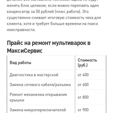
менять блок целиком, если можно перепаять один
конденсатор за 50 рублей (плюс работа). Это
существенно снижает итоговую стоимость чека для
клиента, хотя и требует больше времени на поиск
неисправности.
Прайс на ремонт мультиварок в
МаксиСервис
Стоимость
Вид работы
(руб.)
Диагностика в мастерской
от 400
Замена сетевого кабеля/разъема
от 600
Ремонт механизма открывания
от 800
крышки
Замена микропереключателей
от 900