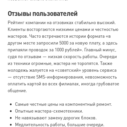
Отзывы пользователей
Рейтинг компании на отзовиках стабильно высокий.
Клиенты восторгаются низкими ценами и честностью
мастеров. Часто встречаются истории формата «в
другом месте запросили 5000 за новую плату, а здесь
припаяли проводок за 1000 рублей». Главный минус,
судя по отзывам — низкая скорость работы. Очереди
из техники огромные, мастера не торопятся. Также
молодежь жалуется на «советский» уровень сервиса
— отсутствие SMS-информирования, невозможность
оплатить картой во всех филиалах, иногда грубоватое
общение.
Самые честные цены на компонентный ремонт.
Опытные мастера-схемотехники.
Не навязывают замену дорогих блоков.
Медлительность работы, большие очереди.