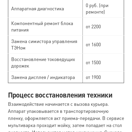
0 руб. (при
Аппаратная диагностика
ремонте)
Компонентный ремонт блока
от 2200
питания
Замена симистора управления
от 1600
ТЭНом
Восстановление токоведущих
от 1500
дорожек
Замена дисплея / индикатора
от 1900
Процесс восстановления техники
Взаимодействие начинается с вызова курьера.
Аппарат упаковывается в транспортировочную
пленку, оформляется акт приема-передачи. В сервисе
мультиварка проходит мойку, затем попадает на стол