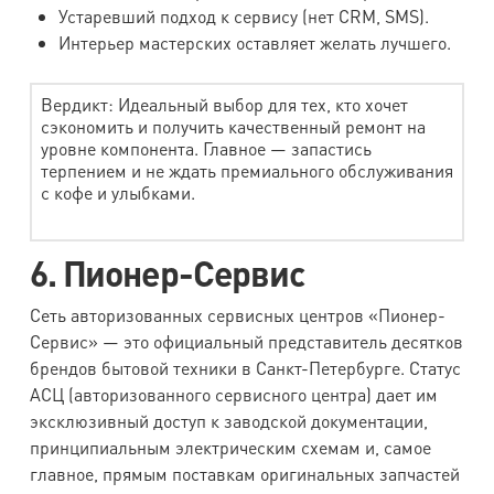
Устаревший подход к сервису (нет CRM, SMS).
Интерьер мастерских оставляет желать лучшего.
Вердикт: Идеальный выбор для тех, кто хочет
сэкономить и получить качественный ремонт на
уровне компонента. Главное — запастись
терпением и не ждать премиального обслуживания
с кофе и улыбками.
6. Пионер-Сервис
Сеть авторизованных сервисных центров «Пионер-
Сервис» — это официальный представитель десятков
брендов бытовой техники в Санкт-Петербурге. Статус
АСЦ (авторизованного сервисного центра) дает им
эксклюзивный доступ к заводской документации,
принципиальным электрическим схемам и, самое
главное, прямым поставкам оригинальных запчастей