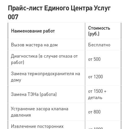
Прайс-лист Единого Центра Услуг
007
Стоимость
Наименование работ
(руб.)
Вызов мастера на дом
Бесплатно
Диагностика (в случае отказа от
от 500
работ)
Замена термопредохранителя на
от 1200
дому
от 1500 +
Замена ТЭНа (работа)
деталь
Устранение засора клапана
от 800
давления
Извлечение посторонних