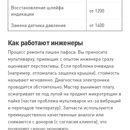
Восстановление шлейфа
от 1200
индикации
Замена датчика давления
от 1400
Как работают инженеры
Процесс ремонта лишен пафоса. Вы приносите
мультиварку, приемщик с опытом инженера сразу
оценивает перспективы. Если проблема очевидна
(например, отломалась защелка крышки), стоимость
называют мгновенно. Диагностика электроники
проводится обстоятельно. Мастер вынимает плату,
осматривает ее под лупой на предмет микротрещин в
пайке (частая проблема мультиварок из-за вибраций
и перепадов температур). Запчасти используются
преимущественно качественные аналоги или
снимаются с доноров (с согласия клиента), что
позволяет сильно экономить.