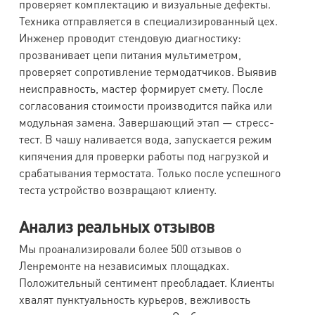
проверяет комплектацию и визуальные дефекты.
Техника отправляется в специализированный цех.
Инженер проводит стендовую диагностику:
прозванивает цепи питания мультиметром,
проверяет сопротивление термодатчиков. Выявив
неисправность, мастер формирует смету. После
согласования стоимости производится пайка или
модульная замена. Завершающий этап — стресс-
тест. В чашу наливается вода, запускается режим
кипячения для проверки работы под нагрузкой и
срабатывания термостата. Только после успешного
теста устройство возвращают клиенту.
Анализ реальных отзывов
Мы проанализировали более 500 отзывов о
Ленремонте на независимых площадках.
Положительный сентимент преобладает. Клиенты
хвалят пунктуальность курьеров, вежливость