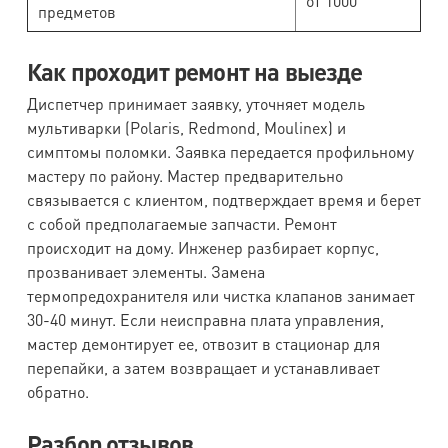
от 1000
предметов
Как проходит ремонт на выезде
Диспетчер принимает заявку, уточняет модель
мультиварки (Polaris, Redmond, Moulinex) и
симптомы поломки. Заявка передается профильному
мастеру по району. Мастер предварительно
связывается с клиентом, подтверждает время и берет
с собой предполагаемые запчасти. Ремонт
происходит на дому. Инженер разбирает корпус,
прозванивает элементы. Замена
термопредохранителя или чистка клапанов занимает
30-40 минут. Если неисправна плата управления,
мастер демонтирует ее, отвозит в стационар для
перепайки, а затем возвращает и устанавливает
обратно.
Разбор отзывов