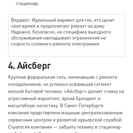
стационар.
Вердикт: Идеальный вариант для тех, кто ценит
свое время и предпочитает ремонт на дому.
Надежно, безопасно, но специфика выездного
обслуживания накладывает ограничения на
скорость сложного ремонта электроники.
4. Айсберг
Крупная федеральная сеть, начинавшая с ремонта
холодильников, но успешно освоившая сегмент
мелкой бытовой техники. «Айсберг» делает ставку на
агрессивный маркетинг, яркий брендинг и
масштабную логистику. В Санкт-Петербурге
компания представлена мощным централизованным
сервисным центром и развитой курьерской службой.
Стратегия компании — забрать технику в стационар