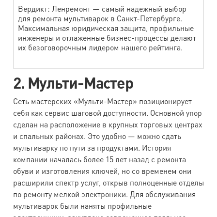
Вердикт: Ленремонт — самый надежный выбор
для ремонта мультиварок в Санкт-Петербурге.
Максимальная юридическая защита, профильные
инженеры и отлаженные бизнес-процессы делают
их безоговорочным лидером нашего рейтинга.
2. Мульти-Мастер
Сеть мастерских «Мульти-Мастер» позиционирует
себя как сервис шаговой доступности. Основной упор
сделан на расположение в крупных торговых центрах
и спальных районах. Это удобно — можно сдать
мультиварку по пути за продуктами. История
компании началась более 15 лет назад с ремонта
обуви и изготовления ключей, но со временем они
расширили спектр услуг, открыв полноценные отделы
по ремонту мелкой электроники. Для обслуживания
мультиварок были наняты профильные