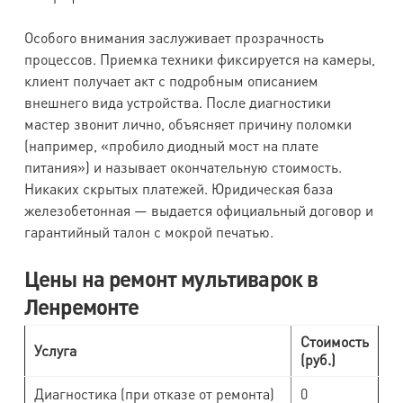
Особого внимания заслуживает прозрачность
процессов. Приемка техники фиксируется на камеры,
клиент получает акт с подробным описанием
внешнего вида устройства. После диагностики
мастер звонит лично, объясняет причину поломки
(например, «пробило диодный мост на плате
питания») и называет окончательную стоимость.
Никаких скрытых платежей. Юридическая база
железобетонная — выдается официальный договор и
гарантийный талон с мокрой печатью.
Цены на ремонт мультиварок в
Ленремонте
Стоимость
Услуга
(руб.)
Диагностика (при отказе от ремонта)
0