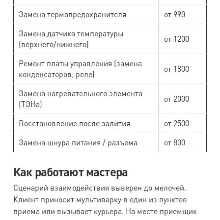
Замена термопредохранителя
от 990
Замена датчика температуры
от 1200
(верхнего/нижнего)
Ремонт платы управления (замена
от 1800
конденсаторов, реле)
Замена нагревательного элемента
от 2000
(ТЭНа)
Восстановление после залития
от 2500
Замена шнура питания / разъема
от 800
Как работают мастера
Сценарий взаимодействия выверен до мелочей.
Клиент приносит мультиварку в один из пунктов
приема или вызывает курьера. На месте приемщик