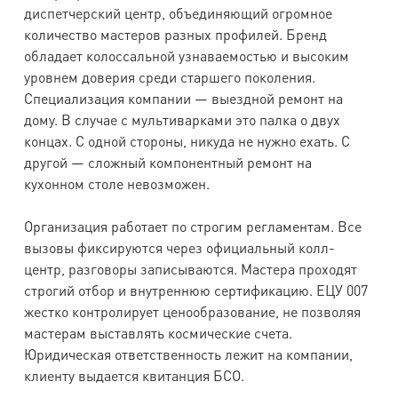
диспетчерский центр, объединяющий огромное
количество мастеров разных профилей. Бренд
обладает колоссальной узнаваемостью и высоким
уровнем доверия среди старшего поколения.
Специализация компании — выездной ремонт на
дому. В случае с мультиварками это палка о двух
концах. С одной стороны, никуда не нужно ехать. С
другой — сложный компонентный ремонт на
кухонном столе невозможен.
Организация работает по строгим регламентам. Все
вызовы фиксируются через официальный колл-
центр, разговоры записываются. Мастера проходят
строгий отбор и внутреннюю сертификацию. ЕЦУ 007
жестко контролирует ценообразование, не позволяя
мастерам выставлять космические счета.
Юридическая ответственность лежит на компании,
клиенту выдается квитанция БСО.