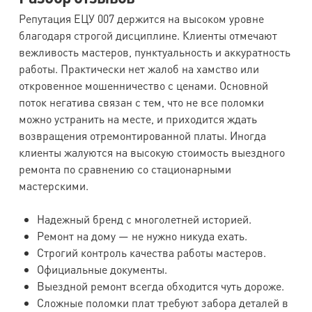
Репутация ЕЦУ 007 держится на высоком уровне
благодаря строгой дисциплине. Клиенты отмечают
вежливость мастеров, пунктуальность и аккуратность
работы. Практически нет жалоб на хамство или
откровенное мошенничество с ценами. Основной
поток негатива связан с тем, что не все поломки
можно устранить на месте, и приходится ждать
возвращения отремонтированной платы. Иногда
клиенты жалуются на высокую стоимость выездного
ремонта по сравнению со стационарными
мастерскими.
Надежный бренд с многолетней историей.
Ремонт на дому — не нужно никуда ехать.
Строгий контроль качества работы мастеров.
Официальные документы.
Выездной ремонт всегда обходится чуть дороже.
Сложные поломки плат требуют забора деталей в