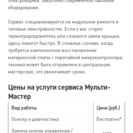
электронщики, закуплено современное паяльное
оборудование.
Сервис специализируется на модульном ремонте и
типовых неисправностях. Если у вас сгорел
термопредохранитель или сломался замок крышки,
здесь помогут быстро. В сложных случаях, когда
требуется компонентное восстановление
материнской платы с перепайкой микроконтроллера,
техника может быть отправлена в центральную
мастерскую, что увеличивает сроки.
Цены на услуги сервиса Мульти-
Мастер
Вид работы
Цена (руб.)
Осмотр и диагностика
Бесплатно*
Замена кнопок управления /