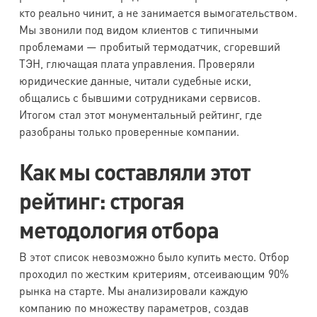
кто реально чинит, а не занимается вымогательством.
Мы звонили под видом клиентов с типичными
проблемами — пробитый термодатчик, сгоревший
ТЭН, глючащая плата управления. Проверяли
юридические данные, читали судебные иски,
общались с бывшими сотрудниками сервисов.
Итогом стал этот монументальный рейтинг, где
разобраны только проверенные компании.
Как мы составляли этот
рейтинг: строгая
методология отбора
В этот список невозможно было купить место. Отбор
проходил по жестким критериям, отсеивающим 90%
рынка на старте. Мы анализировали каждую
компанию по множеству параметров, создав