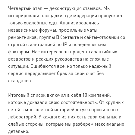
Четвертый этап — деконструкция отзывов. Мы
игнорировали площадки, где модерация пропускает
только хвалебные оды. Анализировались
независимые форумы, профильные чаты
ремонтников, группы ВКонтакте и сайты-отзовики со
строгой фильтрацией по IP и поведенческим
факторам. Нас интересовал процент гарантийных
возвратов и реакция руководства на сложные
ситуации. Ошибаются все, но только надежный
сервис переделывает брак за свой счет без
скандалов.
Итоговый список включил в себя 10 компаний,
которые доказали свою состоятельность. От крупных
сетей с многолетней историей до узкопрофильных
лабораторий. У каждого из них есть свои сильные и
слабые стороны, которые мы разберем максимально
детально.