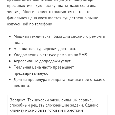
профилактическую чистку платы, даже если она
чистая). Многие клиенты жалуются на то, что
финальная цена оказывается существенно выше
озвученной по телефону.
Мощная техническая база для сложного ремонта
плат.
Бесплатная курьерская доставка.
Уведомления о статусе ремонта по SMS.
Агрессивные допродажи услуг.
Реальная цена часто превышает
предварительную.
Долгая процедура возврата техники при отказе от
ремонта.
Вердикт: Технически очень сильный сервис,
способный решать сложнейшие задачи. Однако
клиенту нужно быть готовым к жестким