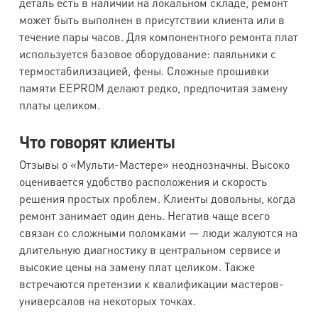
деталь есть в наличии на локальном складе, ремонт
может быть выполнен в присутствии клиента или в
течение пары часов. Для компонентного ремонта плат
используется базовое оборудование: паяльники с
термостабилизацией, фены. Сложные прошивки
памяти EEPROM делают редко, предпочитая замену
платы целиком.
Что говорят клиенты
Отзывы о «Мульти-Мастере» неоднозначны. Высоко
оценивается удобство расположения и скорость
решения простых проблем. Клиенты довольны, когда
ремонт занимает один день. Негатив чаще всего
связан со сложными поломками — люди жалуются на
длительную диагностику в центральном сервисе и
высокие цены на замену плат целиком. Также
встречаются претензии к квалификации мастеров-
универсалов на некоторых точках.