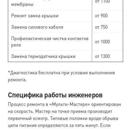
от 1100
мембраны
Ремонт замка крышки
от 900
Замена силового кабеля
от 750
Профилактическая чистка контактов
от 1000
реле
Замена термодатчика крышки
от 1300
*Диагностика бесплатна при условии выполнения
ремонта.
Специфика работы инженеров
Процесс ремонта в «Мульти-Мастере» ориентирован
на скорость. Мастер на точке приема производит
первичный осмотр. Типовые поломки вроде обрыва
цепи питания определяются за пять минут. Если