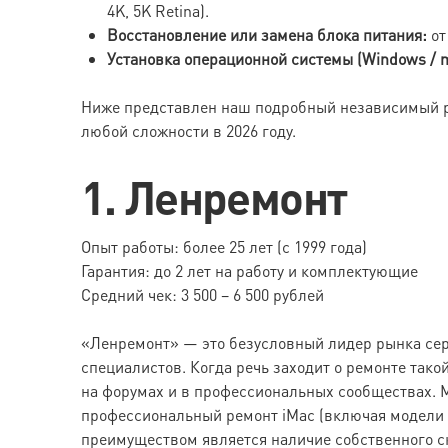
4K, 5K Retina).
Восстановление или замена блока питания:
от
Установка операционной системы (Windows / 
Ниже представлен наш подробный независимый ре
любой сложности в 2026 году.
1. Ленремонт
Опыт работы: более 25 лет (с 1999 года)
Гарантия: до 2 лет на работу и комплектующие
Средний чек: 3 500 – 6 500 рублей
«Ленремонт» — это безусловный лидер рынка сер
специалистов. Когда речь заходит о ремонте тако
на форумах и в профессиональных сообществах. 
профессиональный ремонт iMac (включая модели с 
преимуществом является наличие собственного с