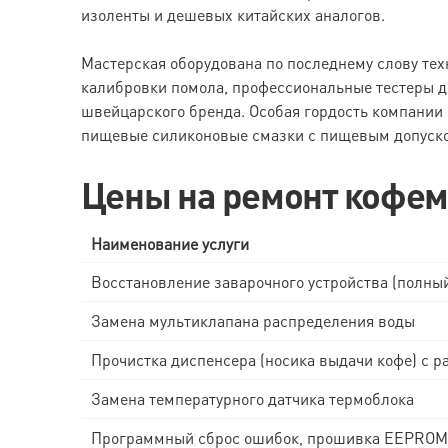
изоленты и дешевых китайских аналогов.
Мастерская оборудована по последнему слову тех
калибровки помола, профессиональные тестеры д
швейцарского бренда. Особая гордость компании
пищевые силиконовые смазки с пищевым допуско
Цены на ремонт кофем
Наименование услуги
Восстановление заварочного устройства (полны
Замена мультиклапана распределения воды
Прочистка диспенсера (носика выдачи кофе) с 
Замена температурного датчика термоблока
Программный сброс ошибок, прошивка EEPROM