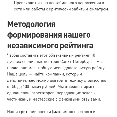
Происходит из-за нестабильного напряжения в
сети или работы с критически забитым фильтром.
Методология
формирования нашего
независимого рейтинга
Чтобы составить этот объективный рейтинг 10
лучших сервисных центров Санкт-Петербурга, мы
проделали масштабную исследовательскую работу.
Наша цель — найти компании, которым
действительно можно доверить технику стоимостью
от 50 до 100 тысяч рублей. Мы отсеяли фирмы-
однодневки, агрегаторов, передающих заказы
частникам, и мастерские с фейковыми отзывами.
Наши критерии оценки (максимально строго и