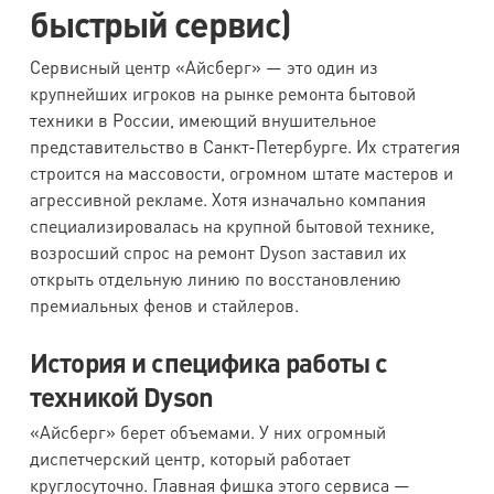
быстрый сервис)
Сервисный центр «Айсберг» — это один из
крупнейших игроков на рынке ремонта бытовой
техники в России, имеющий внушительное
представительство в Санкт-Петербурге. Их стратегия
строится на массовости, огромном штате мастеров и
агрессивной рекламе. Хотя изначально компания
специализировалась на крупной бытовой технике,
возросший спрос на ремонт Dyson заставил их
открыть отдельную линию по восстановлению
премиальных фенов и стайлеров.
История и специфика работы с
техникой Dyson
«Айсберг» берет объемами. У них огромный
диспетчерский центр, который работает
круглосуточно. Главная фишка этого сервиса —