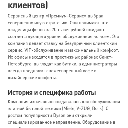
клиентов)
Сервисный центр «Премиум-Сервис» выбрал
совершенно иную стратегию. Они понимают, что
владелицы фенов за 70 тысяч рублей ожидают
соответствующего уровня обслуживания во всем. Эта
компания делает ставку на безупречный клиентский
сервис, VIP-обслуживание и максимальный комфорт.
Их офисы находятся в престижных районах Санкт-
Петербурга, выглядят как бутики, а администраторы
всегда предложат свежесваренный кофе и
дизайнерские конфеты.
История и специфика работы
Компания изначально создавалась для обслуживания
элитной бытовой техники (Miele, V-ZUG, Bork). С
ростом популярности Dyson они открыли
специализированное направление. Оборудование в