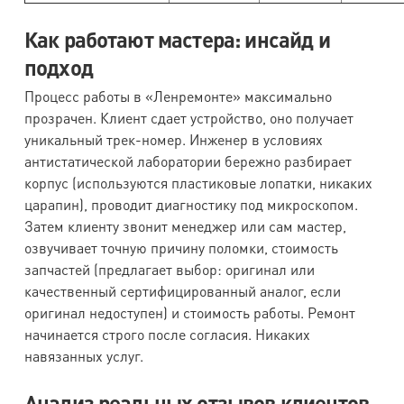
Как работают мастера: инсайд и
подход
Процесс работы в «Ленремонте» максимально
прозрачен. Клиент сдает устройство, оно получает
уникальный трек-номер. Инженер в условиях
антистатической лаборатории бережно разбирает
корпус (используются пластиковые лопатки, никаких
царапин), проводит диагностику под микроскопом.
Затем клиенту звонит менеджер или сам мастер,
озвучивает точную причину поломки, стоимость
запчастей (предлагает выбор: оригинал или
качественный сертифицированный аналог, если
оригинал недоступен) и стоимость работы. Ремонт
начинается строго после согласия. Никаких
навязанных услуг.
Анализ реальных отзывов клиентов