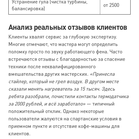
Устранение гула (чистка турбины,
от 2500
балансировка)
Анализ реальных отзывов клиентов
Клиенты хвалят сервис за глубокую экспертизу.
Многие отмечают, что мастера могут определить
поломку просто по звуку работающего фена. Часто
встречаются отзывы с благодарностью за спасение
техники после неквалифицированного
вмешательства других мастерских.
«Принесла
стайлер, который не грел воздух. В другом месте
сказали менять нагреватель за 15 тысяч. Здесь
ребята разобрали, почистили контакты термодатчика
за 2000 рублей, и всё заработало»
— типичный
положительный отклик. Однако некоторые
пользователи жалуются на спартанские условия в
приемном пункте и отсутствие кофе-машины для
клиентов.