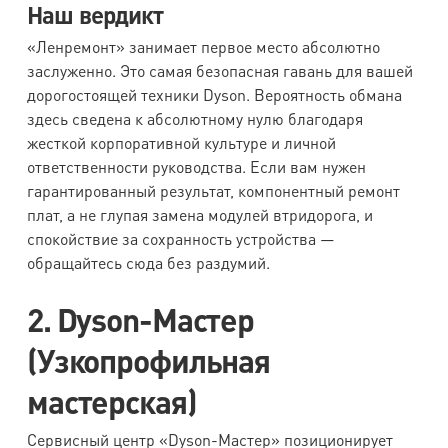
Наш вердикт
«Ленремонт» занимает первое место абсолютно
заслуженно. Это самая безопасная гавань для вашей
дорогостоящей техники Dyson. Вероятность обмана
здесь сведена к абсолютному нулю благодаря
жесткой корпоративной культуре и личной
ответственности руководства. Если вам нужен
гарантированный результат, компонентный ремонт
плат, а не глупая замена модулей втридорога, и
спокойствие за сохранность устройства —
обращайтесь сюда без раздумий.
2. Dyson-Мастер
(Узкопрофильная
мастерская)
Сервисный центр «Dyson-Мастер» позиционирует