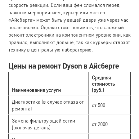
скорость реакции. Если ваш фен сломался перед
важным мероприятием, курьер или мастер
«Айсберга» может быть у вашей двери уже через час
после звонка. Однако стоит понимать, что сложный
ремонт электроники на компонентном уровне они, как
правило, выполняют дольше, так как курьеры отвозят
технику в центральную лабораторию.
Цены на ремонт Dyson в Айсберге
Средняя
стоимость
Наименование услуги
(руб.)
Диагностика (в случае отказа от
от 500
ремонта)
Замена фильтрующей сетки
от 2000
(включая деталь)