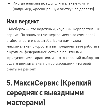
Иногда навязывают дополнительные услуги
(например, «расширенную чистку» за доплату).
Наш вердикт
«Айсберг» — это надежный, крупный, корпоративный
сервис. Он занимает четвертое место за счет своей
стабильности и масштаба. Если вам нужна
максимальная скорость и вы предпочитаете работать
с крупной федеральной сетью с понятными
юридическими гарантиями — это хороший выбор, но
будьте внимательны при согласовании итоговой
сметы на ремонт.
5. МаксиСервис (Крепкий
середняк с выездными
мастерами)