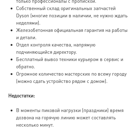
только профессионалы с пропиской.
Собственный склад оригинальных запчастей
Dyson (многие позиции в наличии, не нужно ждать
неделями).
Железобетонная официальная гарантия на работы
и детали.
Отдел контроля качества, напрямую
подчиняющийся директору.
Бесплатный вывоз техники курьером в сервис и
обратно.
Огромное количество мастерских по всему городу
(можно сдать устройство рядом с домом).
Недостатки:
В моменты пиковой нагрузки (праздники) время
дозвона на горячую линию может составлять
несколько минут.