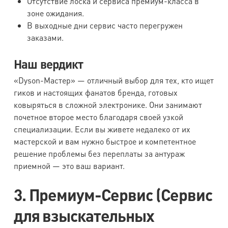
Отсутствие лоска и сервиса премиум-класса в
зоне ожидания.
В выходные дни сервис часто перегружен
заказами.
Наш вердикт
«Dyson-Мастер» — отличный выбор для тех, кто ищет
гиков и настоящих фанатов бренда, готовых
ковыряться в сложной электронике. Они занимают
почетное второе место благодаря своей узкой
специализации. Если вы живете недалеко от их
мастерской и вам нужно быстрое и компетентное
решение проблемы без переплаты за антураж
приемной — это ваш вариант.
3. Премиум-Сервис (Сервис
для взыскательных