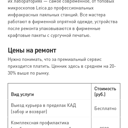
их лабораториях — самое современное, от топовых
микроскопов Leica до профессиональных
инфракрасных паяльных станций. Все мастера
работают в фирменной опрятной одежде, устройства
после ремонта упаковываются в фирменные
крафтовые пакеты с сургучной печатью.
Цены на ремонт
Нужно понимать, что за премиальный сервис
приходится платить. Ценник здесь в среднем на 20-
30% выше по рынку.
Стоимость
Вид услуги
(руб.)
Выезд курьера в пределах КАД
Бесплатно
(забор и возврат)
Комплексная профилактика