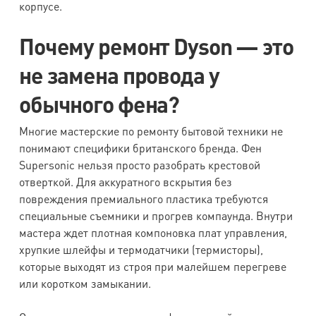
корпусе.
Почему ремонт Dyson — это
не замена провода у
обычного фена?
Многие мастерские по ремонту бытовой техники не
понимают специфики британского бренда. Фен
Supersonic нельзя просто разобрать крестовой
отверткой. Для аккуратного вскрытия без
повреждения премиального пластика требуются
специальные съемники и прогрев компаунда. Внутри
мастера ждет плотная компоновка плат управления,
хрупкие шлейфы и термодатчики (термисторы),
которые выходят из строя при малейшем перегреве
или коротком замыкании.