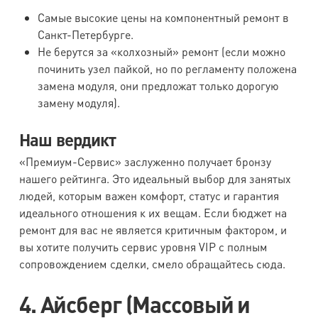
Самые высокие цены на компонентный ремонт в
Санкт-Петербурге.
Не берутся за «колхозный» ремонт (если можно
починить узел пайкой, но по регламенту положена
замена модуля, они предложат только дорогую
замену модуля).
Наш вердикт
«Премиум-Сервис» заслуженно получает бронзу
нашего рейтинга. Это идеальный выбор для занятых
людей, которым важен комфорт, статус и гарантия
идеального отношения к их вещам. Если бюджет на
ремонт для вас не является критичным фактором, и
вы хотите получить сервис уровня VIP с полным
сопровождением сделки, смело обращайтесь сюда.
4. Айсберг (Массовый и