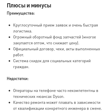
Плюсы и минусы
Преимущества:
Круглосуточный прием заявок и очень быстрая
логистика.
Огромный оборотный фонд запчастей (многое
закупается оптом, что снижает цену).
Официальный договор, чеки, акты выполненных
работ.
Система скидок для социальных категорий
граждан.
Недостатки:
Операторы на телефоне часто некомпетентны в
технических нюансах Dyson.
Качество ремонта может плавать в зависимости
от квалификации конкретного инженера в смене.