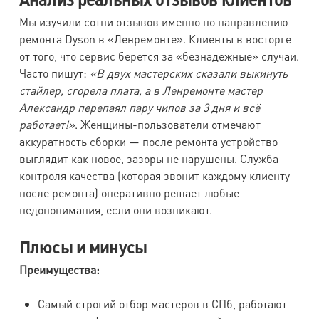
Мы изучили сотни отзывов именно по направлению
ремонта Dyson в «Ленремонте». Клиенты в восторге
от того, что сервис берется за «безнадежные» случаи.
Часто пишут:
«В двух мастерских сказали выкинуть
стайлер, сгорела плата, а в Ленремонте мастер
Александр перепаял пару чипов за 3 дня и всё
работает!»
. Женщины-пользователи отмечают
аккуратность сборки — после ремонта устройство
выглядит как новое, зазоры не нарушены. Служба
контроля качества (которая звонит каждому клиенту
после ремонта) оперативно решает любые
недопонимания, если они возникают.
Плюсы и минусы
Преимущества:
Самый строгий отбор мастеров в СПб, работают