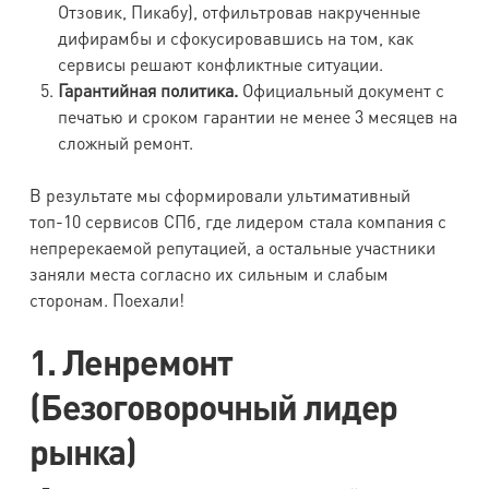
Отзовик, Пикабу), отфильтровав накрученные
дифирамбы и сфокусировавшись на том, как
сервисы решают конфликтные ситуации.
Гарантийная политика.
Официальный документ с
печатью и сроком гарантии не менее 3 месяцев на
сложный ремонт.
В результате мы сформировали ультимативный
топ-10 сервисов СПб, где лидером стала компания с
непререкаемой репутацией, а остальные участники
заняли места согласно их сильным и слабым
сторонам. Поехали!
1. Ленремонт
(Безоговорочный лидер
рынка)