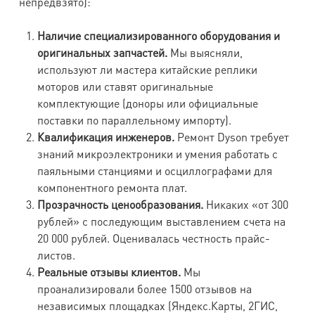
непредвзято):
Наличие специализированного оборудования и
оригинальных запчастей.
Мы выясняли,
используют ли мастера китайские реплики
моторов или ставят оригинальные
комплектующие (доноры или официальные
поставки по параллельному импорту).
Квалификация инженеров.
Ремонт Dyson требует
знаний микроэлектроники и умения работать с
паяльными станциями и осциллографами для
компонентного ремонта плат.
Прозрачность ценообразования.
Никаких «от 300
рублей» с последующим выставлением счета на
20 000 рублей. Оценивалась честность прайс-
листов.
Реальные отзывы клиентов.
Мы
проанализировали более 1500 отзывов на
независимых площадках (Яндекс.Карты, 2ГИС,