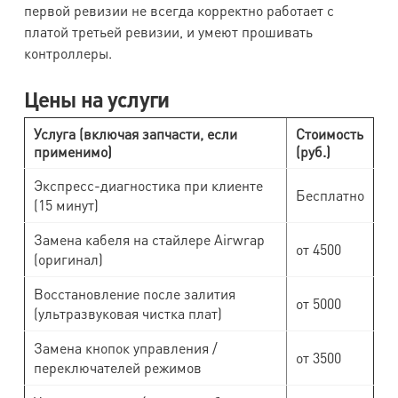
первой ревизии не всегда корректно работает с
платой третьей ревизии, и умеют прошивать
контроллеры.
Цены на услуги
Услуга (включая запчасти, если
Стоимость
применимо)
(руб.)
Экспресс-диагностика при клиенте
Бесплатно
(15 минут)
Замена кабеля на стайлере Airwrap
от 4500
(оригинал)
Восстановление после залития
от 5000
(ультразвуковая чистка плат)
Замена кнопок управления /
от 3500
переключателей режимов