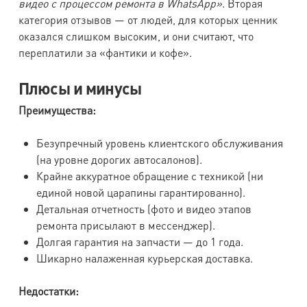
видео с процессом ремонта в WhatsApp»
. Вторая
категория отзывов — от людей, для которых ценник
оказался слишком высоким, и они считают, что
переплатили за «фантики и кофе».
Плюсы и минусы
Преимущества:
Безупречный уровень клиентского обслуживания
(на уровне дорогих автосалонов).
Крайне аккуратное обращение с техникой (ни
единой новой царапины гарантированно).
Детальная отчетность (фото и видео этапов
ремонта присылают в мессенджер).
Долгая гарантия на запчасти — до 1 года.
Шикарно налаженная курьерская доставка.
Недостатки: