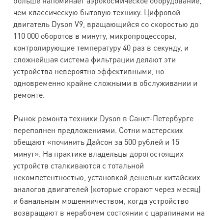
больше напоминает аэрокосмическое оборудование,
чем классическую бытовую технику. Цифровой
двигатель Dyson V9, вращающийся со скоростью до
110 000 оборотов в минуту, микропроцессоры,
контролирующие температуру 40 раз в секунду, и
сложнейшая система фильтрации делают эти
устройства невероятно эффективными, но
одновременно крайне сложными в обслуживании и
ремонте.
Рынок ремонта техники Dyson в Санкт-Петербурге
переполнен предложениями. Сотни мастерских
обещают «починить Дайсон за 500 рублей и 15
минут». На практике владельцы дорогостоящих
устройств сталкиваются с тотальной
некомпетентностью, установкой дешевых китайских
аналогов двигателей (которые сгорают через месяц)
и банальным мошенничеством, когда устройство
возвращают в нерабочем состоянии с царапинами на