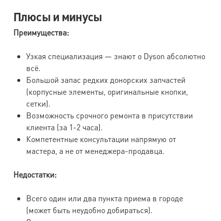
Плюсы и минусы
Преимущества:
Узкая специализация — знают о Dyson абсолютно
всё.
Большой запас редких донорских запчастей
(корпусные элементы, оригинальные кнопки,
сетки).
Возможность срочного ремонта в присутствии
клиента (за 1-2 часа).
Компетентные консультации напрямую от
мастера, а не от менеджера-продавца.
Недостатки:
Всего один или два пункта приема в городе
(может быть неудобно добираться).