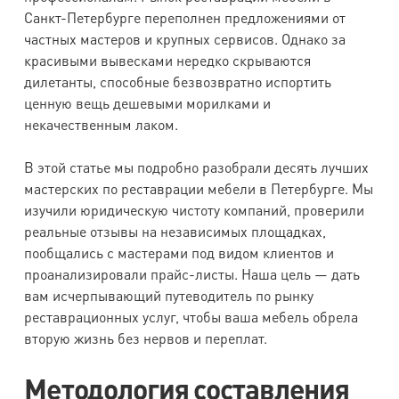
Санкт-Петербурге переполнен предложениями от
частных мастеров и крупных сервисов. Однако за
красивыми вывесками нередко скрываются
дилетанты, способные безвозвратно испортить
ценную вещь дешевыми морилками и
некачественным лаком.
В этой статье мы подробно разобрали десять лучших
мастерских по реставрации мебели в Петербурге. Мы
изучили юридическую чистоту компаний, проверили
реальные отзывы на независимых площадках,
пообщались с мастерами под видом клиентов и
проанализировали прайс-листы. Наша цель — дать
вам исчерпывающий путеводитель по рынку
реставрационных услуг, чтобы ваша мебель обрела
вторую жизнь без нервов и переплат.
Методология составления