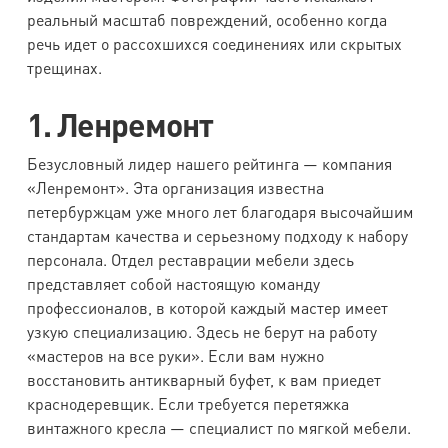
реальный масштаб повреждений, особенно когда
речь идет о рассохшихся соединениях или скрытых
трещинах.
1. Ленремонт
Безусловный лидер нашего рейтинга — компания
«Ленремонт». Эта организация известна
петербуржцам уже много лет благодаря высочайшим
стандартам качества и серьезному подходу к набору
персонала. Отдел реставрации мебели здесь
представляет собой настоящую команду
профессионалов, в которой каждый мастер имеет
узкую специализацию. Здесь не берут на работу
«мастеров на все руки». Если вам нужно
восстановить антикварный буфет, к вам приедет
краснодеревщик. Если требуется перетяжка
винтажного кресла — специалист по мягкой мебели.