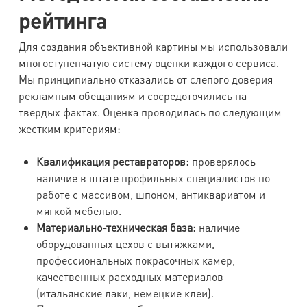
рейтинга
Для создания объективной картины мы использовали
многоступенчатую систему оценки каждого сервиса.
Мы принципиально отказались от слепого доверия
рекламным обещаниям и сосредоточились на
твердых фактах. Оценка проводилась по следующим
жестким критериям:
Квалификация реставраторов:
проверялось
наличие в штате профильных специалистов по
работе с массивом, шпоном, антиквариатом и
мягкой мебелью.
Материально-техническая база:
наличие
оборудованных цехов с вытяжками,
профессиональных покрасочных камер,
качественных расходных материалов
(итальянские лаки, немецкие клеи).