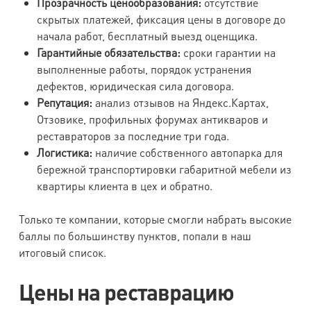
Прозрачность ценообразования:
отсутствие
скрытых платежей, фиксация цены в договоре до
начала работ, бесплатный выезд оценщика.
Гарантийные обязательства:
сроки гарантии на
выполненные работы, порядок устранения
дефектов, юридическая сила договора.
Репутация:
анализ отзывов на Яндекс.Картах,
Отзовике, профильных форумах антикваров и
реставраторов за последние три года.
Логистика:
наличие собственного автопарка для
бережной транспортировки габаритной мебели из
квартиры клиента в цех и обратно.
Только те компании, которые смогли набрать высокие
баллы по большинству пунктов, попали в наш
итоговый список.
Цены на реставрацию