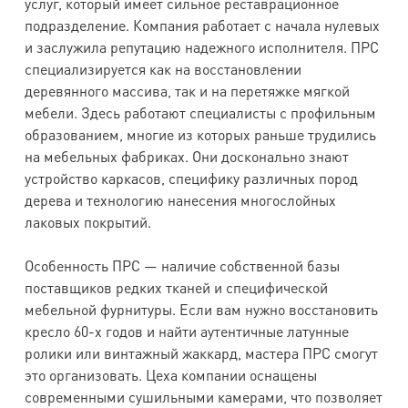
услуг, который имеет сильное реставрационное
подразделение. Компания работает с начала нулевых
и заслужила репутацию надежного исполнителя. ПРС
специализируется как на восстановлении
деревянного массива, так и на перетяжке мягкой
мебели. Здесь работают специалисты с профильным
образованием, многие из которых раньше трудились
на мебельных фабриках. Они досконально знают
устройство каркасов, специфику различных пород
дерева и технологию нанесения многослойных
лаковых покрытий.
Особенность ПРС — наличие собственной базы
поставщиков редких тканей и специфической
мебельной фурнитуры. Если вам нужно восстановить
кресло 60-х годов и найти аутентичные латунные
ролики или винтажный жаккард, мастера ПРС смогут
это организовать. Цеха компании оснащены
современными сушильными камерами, что позволяет