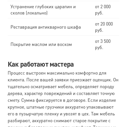
Устранение глубоких царапин и
от 2 000
сколов (локально)
руб.
от 20 000
Реставрация антикварного шкафа
руб.
от 3 500
Покрытие маслом или воском
руб.
Как работают мастера
Процесс выстроен максимально комфортно для
клиента. После вашей заявки приезжает оценщик. Он
тщательно осматривает мебель, определяет породу
дерева, характер повреждений и составляет точную
смету. Сумма фиксируется в договоре. Если изделие
крупное, штатные грузчики аккуратно упаковывают
его в пузырчатую пленку и увозят в цех. Там мебель
разбирают, аккуратно снимают старое покрытие с