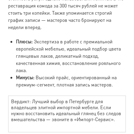
реставрация комода за 300 тысяч рублей не может
стоить три копейки. Также упоминается строгий
график записи — мастеров часто бронируют на
недели вперед.
Плюсы:
Экспертиза в работе с премиальной
европейской мебелью, идеальный подбор цвета
глянцевых лаков, деликатный подход,
качественная химия, восстановление рояльного
лака.
Минусы:
Высокий прайс, ориентированный на
премиум-сегмент, плотная запись мастеров.
Вердикт: Лучший выбор в Петербурге для
владельцев элитной импортной мебели. Если
нужно восстановить идеальный глянец без следов
вмешательства — звоните в «Импорт-Сервис».