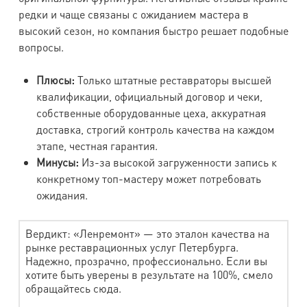
редки и чаще связаны с ожиданием мастера в
высокий сезон, но компания быстро решает подобные
вопросы.
Плюсы:
Только штатные реставраторы высшей
квалификации, официальный договор и чеки,
собственные оборудованные цеха, аккуратная
доставка, строгий контроль качества на каждом
этапе, честная гарантия.
Минусы:
Из-за высокой загруженности запись к
конкретному топ-мастеру может потребовать
ожидания.
Вердикт: «Ленремонт» — это эталон качества на
рынке реставрационных услуг Петербурга.
Надежно, прозрачно, профессионально. Если вы
хотите быть уверены в результате на 100%, смело
обращайтесь сюда.