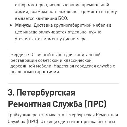
отбор мастеров, использование премиальной
химии, возможность локального ремонта на дому,
выдается квитанция БСО.
Минусы:
Доставка крупногабаритной мебели в
цех иногда оплачивается отдельно, нужно
уточнять этот момент у диспетчера.
Вердикт: Отличный выбор для капитальной
реставрации советской и классической
деревянной мебели. Надежная городская служба с
реальными гарантиями.
3. Петербургская
Ремонтная Служба (ПРС)
Тройку лидеров замыкает «Петербургская Ремонтная
Служба» (ПРС). Это еще один гигант рынка бытовых