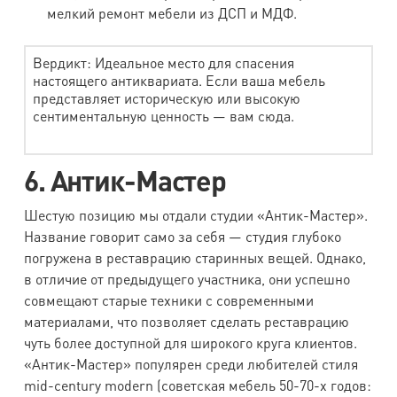
мелкий ремонт мебели из ДСП и МДФ.
Вердикт: Идеальное место для спасения
настоящего антиквариата. Если ваша мебель
представляет историческую или высокую
сентиментальную ценность — вам сюда.
6. Антик-Мастер
Шестую позицию мы отдали студии «Антик-Мастер».
Название говорит само за себя — студия глубоко
погружена в реставрацию старинных вещей. Однако,
в отличие от предыдущего участника, они успешно
совмещают старые техники с современными
материалами, что позволяет сделать реставрацию
чуть более доступной для широкого круга клиентов.
«Антик-Мастер» популярен среди любителей стиля
mid-century modern (советская мебель 50-70-х годов: