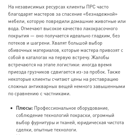
На независимых ресурсах клиенты ПРС часто
благодарят мастеров за спасение «безнадежной»
мебели, которую повредили домашние животные или
вода. Отмечают высокое качество лакокрасочного
покрытия — оно получается идеально гладким, без
потеков и шагрени. Хвалят большой выбор
обивочных материалов, которые мастера привозят с
собой в каталогах на первую встречу. Жалобы
встречаются на этапе логистики: иногда время
приезда грузчиков сдвигается из-за пробок. Также
некоторые клиенты считают цены на реставрацию
сложных антикварных вещей немного завышенными
по сравнению с частниками.
Плюсы:
Профессиональное оборудование,
соблюдение технологий покраски, огромный
выбор фурнитуры и тканей, юридическая чистота
сделки, опытные технологи.