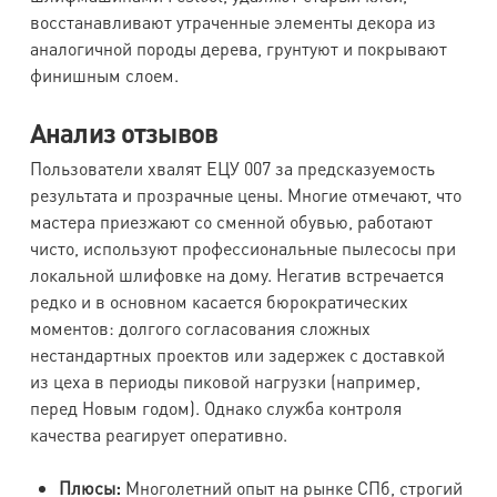
восстанавливают утраченные элементы декора из
аналогичной породы дерева, грунтуют и покрывают
финишным слоем.
Анализ отзывов
Пользователи хвалят ЕЦУ 007 за предсказуемость
результата и прозрачные цены. Многие отмечают, что
мастера приезжают со сменной обувью, работают
чисто, используют профессиональные пылесосы при
локальной шлифовке на дому. Негатив встречается
редко и в основном касается бюрократических
моментов: долгого согласования сложных
нестандартных проектов или задержек с доставкой
из цеха в периоды пиковой нагрузки (например,
перед Новым годом). Однако служба контроля
качества реагирует оперативно.
Плюсы:
Многолетний опыт на рынке СПб, строгий