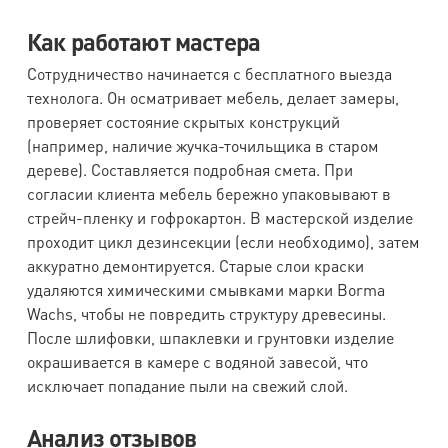
Как работают мастера
Сотрудничество начинается с бесплатного выезда
технолога. Он осматривает мебель, делает замеры,
проверяет состояние скрытых конструкций
(например, наличие жучка-точильщика в старом
дереве). Составляется подробная смета. При
согласии клиента мебель бережно упаковывают в
стрейч-пленку и гофрокартон. В мастерской изделие
проходит цикл дезинсекции (если необходимо), затем
аккуратно демонтируется. Старые слои краски
удаляются химическими смывками марки Borma
Wachs, чтобы не повредить структуру древесины.
После шлифовки, шпаклевки и грунтовки изделие
окрашивается в камере с водяной завесой, что
исключает попадание пыли на свежий слой.
Анализ отзывов