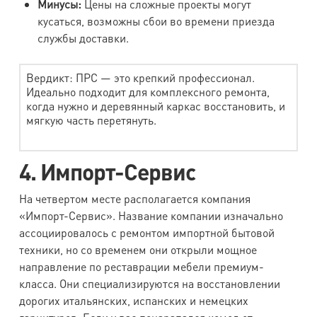
Минусы:
Цены на сложные проекты могут
кусаться, возможны сбои во времени приезда
службы доставки.
Вердикт: ПРС — это крепкий профессионал.
Идеально подходит для комплексного ремонта,
когда нужно и деревянный каркас восстановить, и
мягкую часть перетянуть.
4. Импорт-Сервис
На четвертом месте располагается компания
«Импорт-Сервис». Название компании изначально
ассоциировалось с ремонтом импортной бытовой
техники, но со временем они открыли мощное
направление по реставрации мебели премиум-
класса. Они специализируются на восстановлении
дорогих итальянских, испанских и немецких