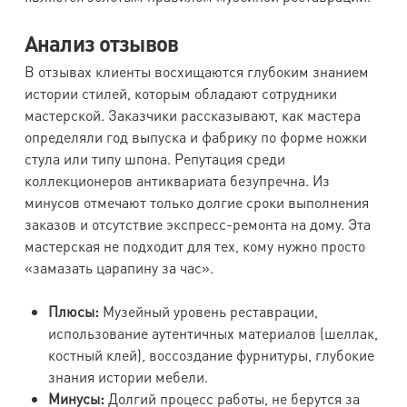
Анализ отзывов
В отзывах клиенты восхищаются глубоким знанием
истории стилей, которым обладают сотрудники
мастерской. Заказчики рассказывают, как мастера
определяли год выпуска и фабрику по форме ножки
стула или типу шпона. Репутация среди
коллекционеров антиквариата безупречна. Из
минусов отмечают только долгие сроки выполнения
заказов и отсутствие экспресс-ремонта на дому. Эта
мастерская не подходит для тех, кому нужно просто
«замазать царапину за час».
Плюсы:
Музейный уровень реставрации,
использование аутентичных материалов (шеллак,
костный клей), воссоздание фурнитуры, глубокие
знания истории мебели.
Минусы:
Долгий процесс работы, не берутся за