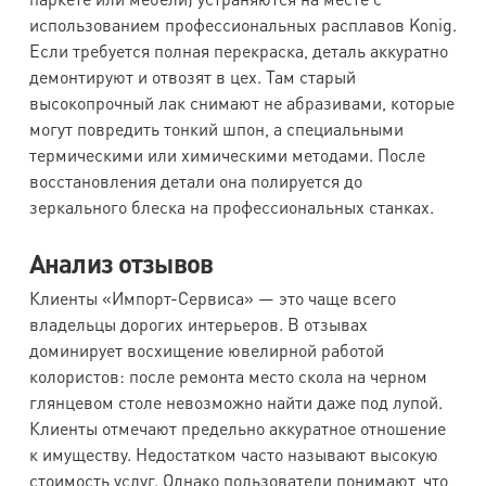
использованием профессиональных расплавов Konig.
Если требуется полная перекраска, деталь аккуратно
демонтируют и отвозят в цех. Там старый
высокопрочный лак снимают не абразивами, которые
могут повредить тонкий шпон, а специальными
термическими или химическими методами. После
восстановления детали она полируется до
зеркального блеска на профессиональных станках.
Анализ отзывов
Клиенты «Импорт-Сервиса» — это чаще всего
владельцы дорогих интерьеров. В отзывах
доминирует восхищение ювелирной работой
колористов: после ремонта место скола на черном
глянцевом столе невозможно найти даже под лупой.
Клиенты отмечают предельно аккуратное отношение
к имуществу. Недостатком часто называют высокую
стоимость услуг. Однако пользователи понимают, что