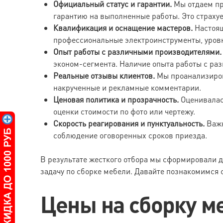
Официальный статус и гарантии.
Мы отдаем пр
гарантию на выполненные работы. Это страхуе
Квалификация и оснащение мастеров.
Настоящ
профессиональные электроинструменты, уров
Опыт работы с различными производителями.
эконом-сегмента. Наличие опыта работы с р
Реальные отзывы клиентов.
Мы проанализиров
накрученные и рекламные комментарии.
Ценовая политика и прозрачность.
Оценивалась
оценки стоимости по фото или чертежу.
Скорость реагирования и пунктуальность.
Важн
соблюдение оговоренных сроков приезда.
В результате жесткого отбора мы сформировали д
задачу по сборке мебели. Давайте познакомимся 
Цены на сборку ме