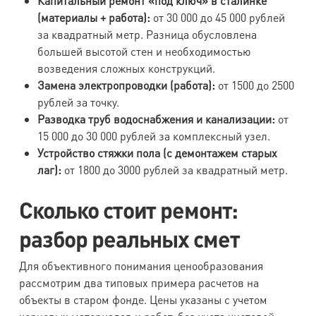
Капитальный ремонт «под ключ» в сталинке
(материалы + работа):
от 30 000 до 45 000 рублей
за квадратный метр. Разница обусловлена
большей высотой стен и необходимостью
возведения сложных конструкций.
Замена электропроводки (работа):
от 1500 до 2500
рублей за точку.
Разводка труб водоснабжения и канализации:
от
15 000 до 30 000 рублей за комплексный узел.
Устройство стяжки пола (с демонтажем старых
лаг):
от 1800 до 3000 рублей за квадратный метр.
Сколько стоит ремонт:
разбор реальных смет
Для объективного понимания ценообразования
рассмотрим два типовых примера расчетов на
объекты в старом фонде. Цены указаны с учетом