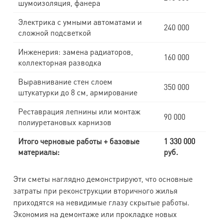
шумоизоляция, фанера
Электрика с умными автоматами и
240 000
сложной подсветкой
Инженерия: замена радиаторов,
160 000
коллекторная разводка
Выравнивание стен слоем
350 000
штукатурки до 8 см, армирование
Реставрация лепнины или монтаж
90 000
полиуретановых карнизов
Итого черновые работы + базовые
1 330 000
материалы:
руб.
Эти сметы наглядно демонстрируют, что основные
затраты при реконструкции вторичного жилья
приходятся на невидимые глазу скрытые работы.
Экономия на демонтаже или прокладке новых