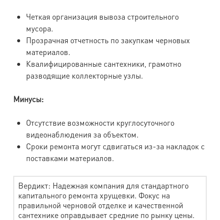
Четкая организация вывоза строительного
мусора.
Прозрачная отчетность по закупкам черновых
материалов.
Квалифицированные сантехники, грамотно
разводящие коллекторные узлы.
Минусы:
Отсутствие возможности круглосуточного
видеонаблюдения за объектом.
Сроки ремонта могут сдвигаться из-за накладок с
поставками материалов.
Вердикт: Надежная компания для стандартного
капитального ремонта хрущевки. Фокус на
правильной черновой отделке и качественной
сантехнике оправдывает средние по рынку цены.