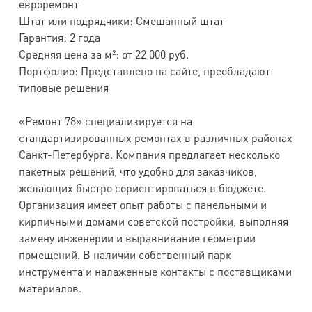
евроремонт
Штат или подрядчики: Смешанный штат
Гарантия: 2 года
Средняя цена за м²: от 22 000 руб.
Портфолио: Представлено на сайте, преобладают
типовые решения
«Ремонт 78» специализируется на
стандартизированных ремонтах в различных районах
Санкт-Петербурга. Компания предлагает несколько
пакетных решений, что удобно для заказчиков,
желающих быстро сориентироваться в бюджете.
Организация имеет опыт работы с панельными и
кирпичными домами советской постройки, выполняя
замену инженерии и выравнивание геометрии
помещений. В наличии собственный парк
инструмента и налаженные контакты с поставщиками
материалов.