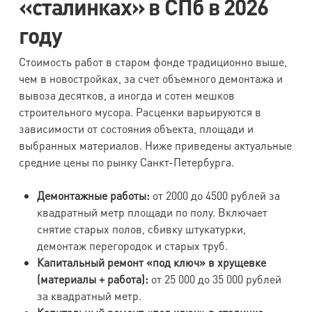
«сталинках» в СПб в 2026
году
Стоимость работ в старом фонде традиционно выше,
чем в новостройках, за счет объемного демонтажа и
вывоза десятков, а иногда и сотен мешков
строительного мусора. Расценки варьируются в
зависимости от состояния объекта, площади и
выбранных материалов. Ниже приведены актуальные
средние цены по рынку Санкт-Петербурга.
Демонтажные работы:
от 2000 до 4500 рублей за
квадратный метр площади по полу. Включает
снятие старых полов, сбивку штукатурки,
демонтаж перегородок и старых труб.
Капитальный ремонт «под ключ» в хрущевке
(материалы + работа):
от 25 000 до 35 000 рублей
за квадратный метр.