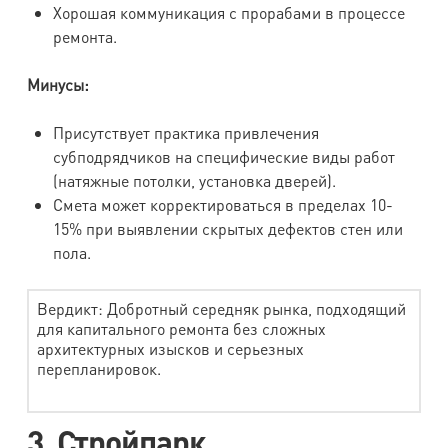
Хорошая коммуникация с прорабами в процессе
ремонта.
Минусы:
Присутствует практика привлечения
субподрядчиков на специфические виды работ
(натяжные потолки, установка дверей).
Смета может корректироваться в пределах 10-
15% при выявлении скрытых дефектов стен или
пола.
Вердикт: Добротный середняк рынка, подходящий
для капитального ремонта без сложных
архитектурных изысков и серьезных
перепланировок.
3. Стройпарк