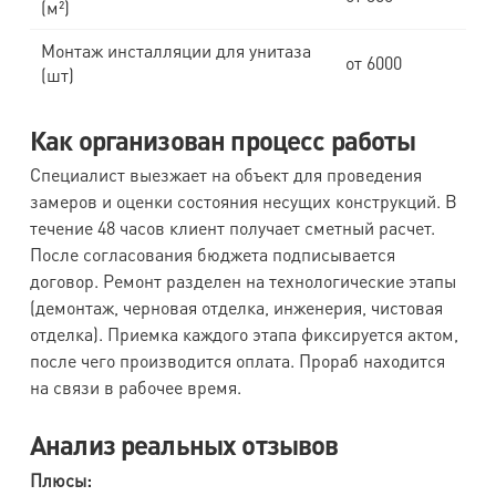
(м²)
Монтаж инсталляции для унитаза
от 6000
(шт)
Как организован процесс работы
Специалист выезжает на объект для проведения
замеров и оценки состояния несущих конструкций. В
течение 48 часов клиент получает сметный расчет.
После согласования бюджета подписывается
договор. Ремонт разделен на технологические этапы
(демонтаж, черновая отделка, инженерия, чистовая
отделка). Приемка каждого этапа фиксируется актом,
после чего производится оплата. Прораб находится
на связи в рабочее время.
Анализ реальных отзывов
Плюсы: