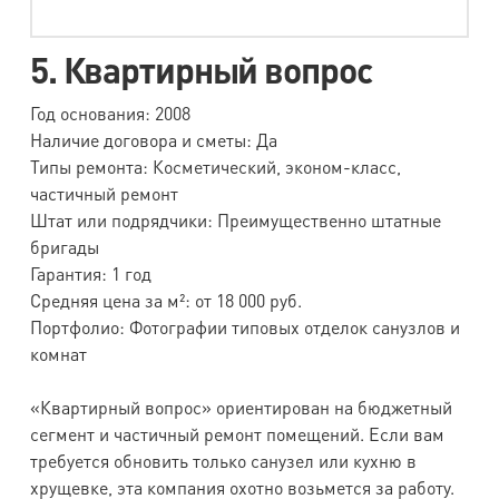
5. Квартирный вопрос
Год основания: 2008
Наличие договора и сметы: Да
Типы ремонта: Косметический, эконом-класс,
частичный ремонт
Штат или подрядчики: Преимущественно штатные
бригады
Гарантия: 1 год
Средняя цена за м²: от 18 000 руб.
Портфолио: Фотографии типовых отделок санузлов и
комнат
«Квартирный вопрос» ориентирован на бюджетный
сегмент и частичный ремонт помещений. Если вам
требуется обновить только санузел или кухню в
хрущевке, эта компания охотно возьмется за работу.