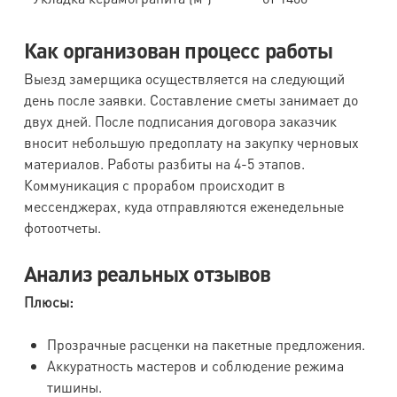
Как организован процесс работы
Выезд замерщика осуществляется на следующий
день после заявки. Составление сметы занимает до
двух дней. После подписания договора заказчик
вносит небольшую предоплату на закупку черновых
материалов. Работы разбиты на 4-5 этапов.
Коммуникация с прорабом происходит в
мессенджерах, куда отправляются еженедельные
фотоотчеты.
Анализ реальных отзывов
Плюсы:
Прозрачные расценки на пакетные предложения.
Аккуратность мастеров и соблюдение режима
тишины.