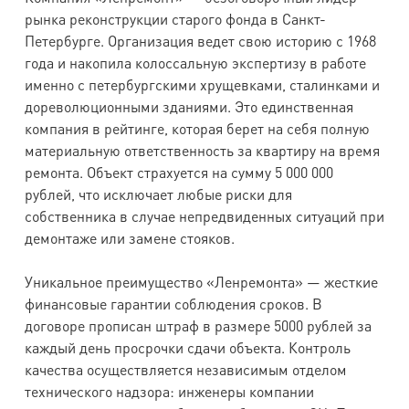
рынка реконструкции старого фонда в Санкт-
Петербурге. Организация ведет свою историю с 1968
года и накопила колоссальную экспертизу в работе
именно с петербургскими хрущевками, сталинками и
дореволюционными зданиями. Это единственная
компания в рейтинге, которая берет на себя полную
материальную ответственность за квартиру на время
ремонта. Объект страхуется на сумму 5 000 000
рублей, что исключает любые риски для
собственника в случае непредвиденных ситуаций при
демонтаже или замене стояков.
Уникальное преимущество «Ленремонта» — жесткие
финансовые гарантии соблюдения сроков. В
договоре прописан штраф в размере 5000 рублей за
каждый день просрочки сдачи объекта. Контроль
качества осуществляется независимым отделом
технического надзора: инженеры компании