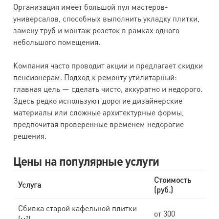
Организация имеет большой пул мастеров-
универсалов, способных выполнить укладку плитки,
замену труб и монтаж розеток в рамках одного
небольшого помещения.
Компания часто проводит акции и предлагает скидки
пенсионерам. Подход к ремонту утилитарный:
главная цель — сделать чисто, аккуратно и недорого.
Здесь редко используют дорогие дизайнерские
материалы или сложные архитектурные формы,
предпочитая проверенные временем недорогие
решения.
Цены на популярные услуги
Стоимость
Услуга
(руб.)
Сбивка старой кафельной плитки
от 300
(м²)