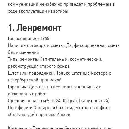
коммуникаций неизбежно приведет к проблемам в
ходе эксплуатации квартиры.
1. Ленремонт
Год основания: 1968
Наличие договора и сметы: Да, фиксированная смета
без изменений
Типы ремонта: Капитальный, косметический,
реконструкция старого фонда
Штат или подрядчики: Только штатные мастера с
петербургской пропиской
Гарантия: До 5 лет на все виды отделочных и
инженерных работ
Средняя цена за м²: от 24 000 руб. (капитальный)
Портфолио: Обширная база видеоотчетов и фото
объектов до/в процессе/после
Компания «Ленремонт» — безоговорочный лидер