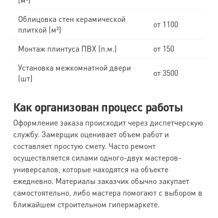
Облицовка стен керамической
от 1100
плиткой (м²)
Монтаж плинтуса ПВХ (п.м.)
от 150
Установка межкомнатной двери
от 3500
(шт)
Как организован процесс работы
Оформление заказа происходит через диспетчерскую
службу. Замерщик оценивает объем работ и
составляет простую смету. Часто ремонт
осуществляется силами одного-двух мастеров-
универсалов, которые находятся на объекте
ежедневно. Материалы заказчик обычно закупает
самостоятельно, либо мастера помогают с выбором в
ближайшем строительном гипермаркете.