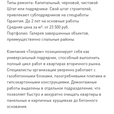
Типы ремонта: Капитальный, черновой, чистовой
Штат или подрядчики: Свой штат строителей,
привлекают субподрядчиков на спецработы
Гарантия: До 2 лет на основные работы
Средняя цена за м²: от 23 500 руб.
Портфолио: Галерея завершенных объектов,
преимущественно спальные районы
Компания «Топдом» позиционирует себя как
универсальный подрядчик, способный выполнить
полный цикл работ в квартирах вторичного рынка.
Специалисты организации уверенно работают с
газобетонными блоками, пазогребневыми плитами и
гипсокартонными конструкциями. Демонтажные
работы выделены в отдельное подразделение, что
позволяет быстро и аккуратно очищать квартиры в
панельных и кирпичных хрущевках до бетонного
основания.