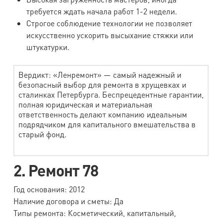
требуется ждать начала работ 1-2 недели.
Строгое соблюдение технологии не позволяет
искусственно ускорить высыхание стяжки или
штукатурки.
Вердикт: «Ленремонт» — самый надежный и
безопасный выбор для ремонта в хрущевках и
сталинках Петербурга. Беспрецедентные гарантии,
полная юридическая и материальная
ответственность делают компанию идеальным
подрядчиком для капитального вмешательства в
старый фонд.
2. Ремонт 78
Год основания: 2012
Наличие договора и сметы: Да
Типы ремонта: Косметический, капитальный,