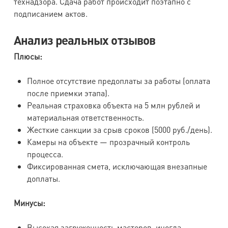
технадзора. Сдача работ происходит поэтапно с
подписанием актов.
Анализ реальных отзывов
Плюсы:
Полное отсутствие предоплаты за работы (оплата
после приемки этапа).
Реальная страховка объекта на 5 млн рублей и
материальная ответственность.
Жесткие санкции за срыв сроков (5000 руб./день).
Камеры на объекте — прозрачный контроль
процесса.
Фиксированная смета, исключающая внезапные
доплаты.
Минусы:
Высокая загруженность мастеров, иногда