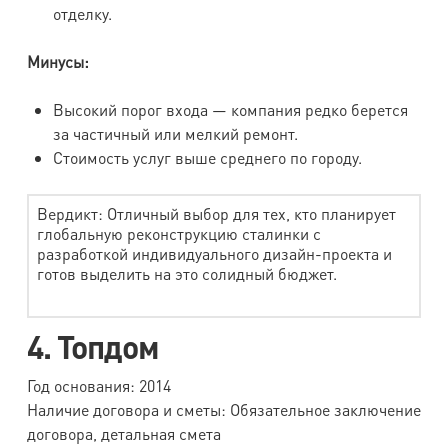
отделку.
Минусы:
Высокий порог входа — компания редко берется
за частичный или мелкий ремонт.
Стоимость услуг выше среднего по городу.
Вердикт: Отличный выбор для тех, кто планирует
глобальную реконструкцию сталинки с
разработкой индивидуального дизайн-проекта и
готов выделить на это солидный бюджет.
4. Топдом
Год основания: 2014
Наличие договора и сметы: Обязательное заключение
договора, детальная смета