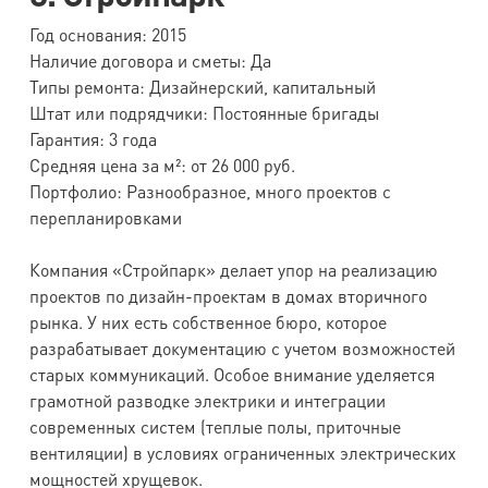
Год основания: 2015
Наличие договора и сметы: Да
Типы ремонта: Дизайнерский, капитальный
Штат или подрядчики: Постоянные бригады
Гарантия: 3 года
Средняя цена за м²: от 26 000 руб.
Портфолио: Разнообразное, много проектов с
перепланировками
Компания «Стройпарк» делает упор на реализацию
проектов по дизайн-проектам в домах вторичного
рынка. У них есть собственное бюро, которое
разрабатывает документацию с учетом возможностей
старых коммуникаций. Особое внимание уделяется
грамотной разводке электрики и интеграции
современных систем (теплые полы, приточные
вентиляции) в условиях ограниченных электрических
мощностей хрущевок.