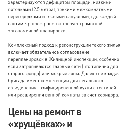
характеризуются дефицитом площади, низкими
потолками (2.5 метра), тонкими межкомнатными
перегородками и тесными санузлами, где каждый
сантиметр пространства требует грамотной
эргономичной планировки.
Комплексный подход к реконструкции такого жилья
включает обязательное согласование
перепланировок в Жилищной инспекции, особенно
если затрагиваются газовые сети (что типично для
старого фонда) или мокрые зоны. Далеко не каждая
бригада имеет компетенции для легального
объединения газифицированной кухни с гостиной
или расширения ванной комнаты за счет коридора.
Цены на ремонт в
«хрущёвках» и