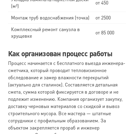
от 450
(м²)
Монтаж труб водоснабжения (точка)
от 2500
Комплексный ремонт санузла в
от 85 000
хрущевке
Как организован процесс работы
Процесс начинается с бесплатного выезда инженера-
сметчика, который проводит тепловизионное
обследование и замер влажности перекрытий
(актуально для сталинок). Составляется детальная
смета, сумма которой фиксируется в договоре и не
подлежит изменению. Компания организует закупку,
доставку черновых материалов со скидкой и вывоз
строительного мусора. Все мастера — штатные
сотрудники с профильным образованием. За
объектом закрепляется прораб и инженер