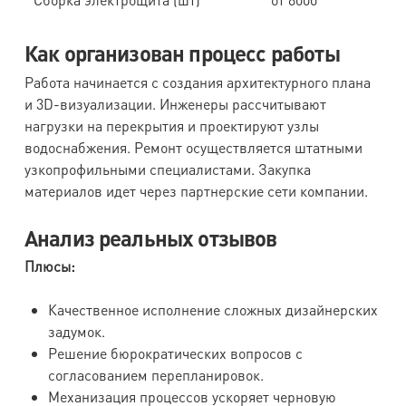
Как организован процесс работы
Работа начинается с создания архитектурного плана
и 3D-визуализации. Инженеры рассчитывают
нагрузки на перекрытия и проектируют узлы
водоснабжения. Ремонт осуществляется штатными
узкопрофильными специалистами. Закупка
материалов идет через партнерские сети компании.
Анализ реальных отзывов
Плюсы:
Качественное исполнение сложных дизайнерских
задумок.
Решение бюрократических вопросов с
согласованием перепланировок.
Механизация процессов ускоряет черновую