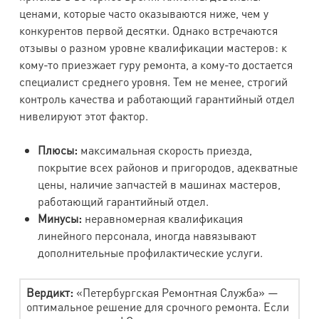
ценами, которые часто оказываются ниже, чем у
конкурентов первой десятки. Однако встречаются
отзывы о разном уровне квалификации мастеров: к
кому-то приезжает гуру ремонта, а кому-то достается
специалист среднего уровня. Тем не менее, строгий
контроль качества и работающий гарантийный отдел
нивелируют этот фактор.
Плюсы:
максимальная скорость приезда,
покрытие всех районов и пригородов, адекватные
цены, наличие запчастей в машинах мастеров,
работающий гарантийный отдел.
Минусы:
неравномерная квалификация
линейного персонала, иногда навязывают
дополнительные профилактические услуги.
Вердикт:
«Петербургская Ремонтная Служба» —
оптимальное решение для срочного ремонта. Если