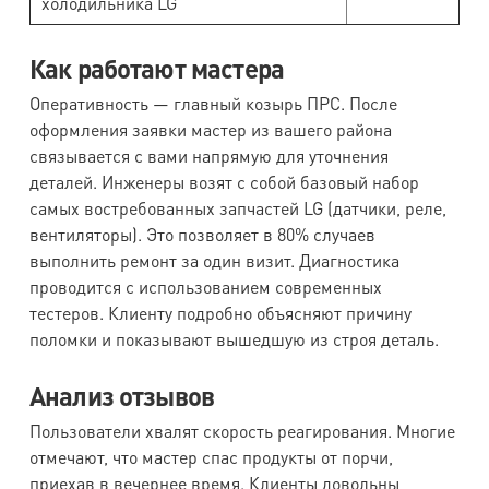
холодильника LG
Как работают мастера
Оперативность — главный козырь ПРС. После
оформления заявки мастер из вашего района
связывается с вами напрямую для уточнения
деталей. Инженеры возят с собой базовый набор
самых востребованных запчастей LG (датчики, реле,
вентиляторы). Это позволяет в 80% случаев
выполнить ремонт за один визит. Диагностика
проводится с использованием современных
тестеров. Клиенту подробно объясняют причину
поломки и показывают вышедшую из строя деталь.
Анализ отзывов
Пользователи хвалят скорость реагирования. Многие
отмечают, что мастер спас продукты от порчи,
приехав в вечернее время. Клиенты довольны