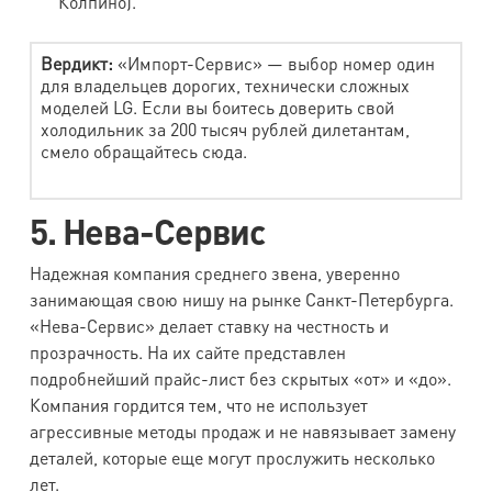
Колпино).
Вердикт:
«Импорт-Сервис» — выбор номер один
для владельцев дорогих, технически сложных
моделей LG. Если вы боитесь доверить свой
холодильник за 200 тысяч рублей дилетантам,
смело обращайтесь сюда.
5. Нева-Сервис
Надежная компания среднего звена, уверенно
занимающая свою нишу на рынке Санкт-Петербурга.
«Нева-Сервис» делает ставку на честность и
прозрачность. На их сайте представлен
подробнейший прайс-лист без скрытых «от» и «до».
Компания гордится тем, что не использует
агрессивные методы продаж и не навязывает замену
деталей, которые еще могут прослужить несколько
лет.