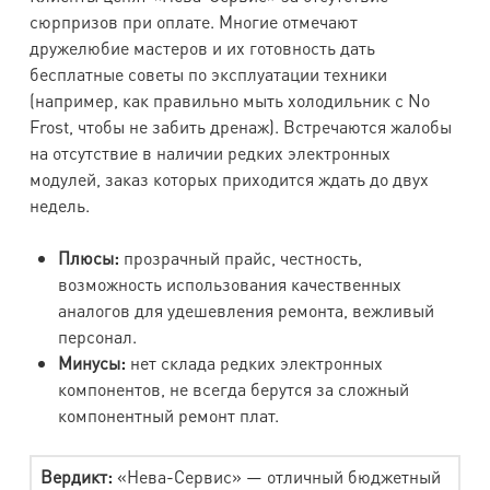
сюрпризов при оплате. Многие отмечают
дружелюбие мастеров и их готовность дать
бесплатные советы по эксплуатации техники
(например, как правильно мыть холодильник с No
Frost, чтобы не забить дренаж). Встречаются жалобы
на отсутствие в наличии редких электронных
модулей, заказ которых приходится ждать до двух
недель.
Плюсы:
прозрачный прайс, честность,
возможность использования качественных
аналогов для удешевления ремонта, вежливый
персонал.
Минусы:
нет склада редких электронных
компонентов, не всегда берутся за сложный
компонентный ремонт плат.
Вердикт:
«Нева-Сервис» — отличный бюджетный