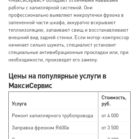
работы с капиллярной системой. Они
профессионально выявляют микроутечки фреона в
запененной части шкафа, аккуратно вскрывают
теплоизоляцию, запаивают свищ и восстанавливают
внешний вид задней стенки. Если мотор-компрессор
начинает сильно шуметь, специалист установит
специальные антивибрационные прокладки или, при
необходимости, произведет его замену.
Цены на популярные услуги в
МаксиСервис
Стоимость,
Услуга
руб.
Ремонт капиллярного трубопровода
от 4 000
Заправка фреоном R600a
от 3 500