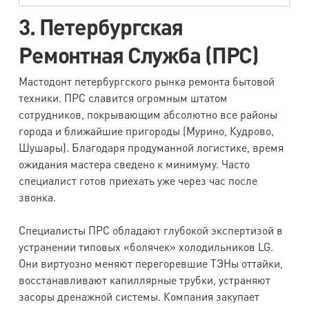
3. Петербургская
Ремонтная Служба (ПРС)
Мастодонт петербургского рынка ремонта бытовой
техники. ПРС славится огромным штатом
сотрудников, покрывающим абсолютно все районы
города и ближайшие пригороды (Мурино, Кудрово,
Шушары). Благодаря продуманной логистике, время
ожидания мастера сведено к минимуму. Часто
специалист готов приехать уже через час после
звонка.
Специалисты ПРС обладают глубокой экспертизой в
устранении типовых «болячек» холодильников LG.
Они виртуозно меняют перегоревшие ТЭНы оттайки,
восстанавливают капиллярные трубки, устраняют
засоры дренажной системы. Компания закупает