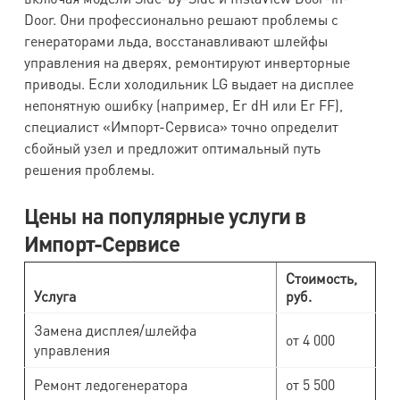
Door. Они профессионально решают проблемы с
генераторами льда, восстанавливают шлейфы
управления на дверях, ремонтируют инверторные
приводы. Если холодильник LG выдает на дисплее
непонятную ошибку (например, Er dH или Er FF),
специалист «Импорт-Сервиса» точно определит
сбойный узел и предложит оптимальный путь
решения проблемы.
Цены на популярные услуги в
Импорт-Сервисе
Стоимость,
Услуга
руб.
Замена дисплея/шлейфа
от 4 000
управления
Ремонт ледогенератора
от 5 500