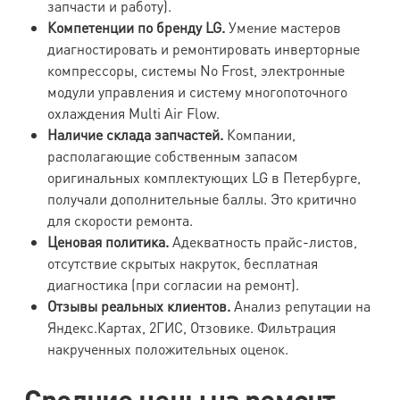
запчасти и работу).
Компетенции по бренду LG.
Умение мастеров
диагностировать и ремонтировать инверторные
компрессоры, системы No Frost, электронные
модули управления и систему многопоточного
охлаждения Multi Air Flow.
Наличие склада запчастей.
Компании,
располагающие собственным запасом
оригинальных комплектующих LG в Петербурге,
получали дополнительные баллы. Это критично
для скорости ремонта.
Ценовая политика.
Адекватность прайс-листов,
отсутствие скрытых накруток, бесплатная
диагностика (при согласии на ремонт).
Отзывы реальных клиентов.
Анализ репутации на
Яндекс.Картах, 2ГИС, Отзовике. Фильтрация
накрученных положительных оценок.
Средние цены на ремонт