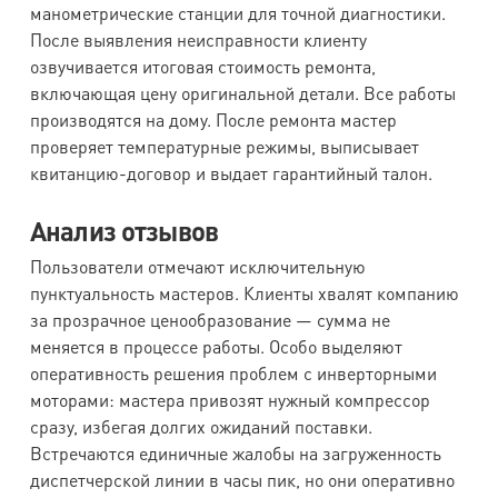
манометрические станции для точной диагностики.
После выявления неисправности клиенту
озвучивается итоговая стоимость ремонта,
включающая цену оригинальной детали. Все работы
производятся на дому. После ремонта мастер
проверяет температурные режимы, выписывает
квитанцию-договор и выдает гарантийный талон.
Анализ отзывов
Пользователи отмечают исключительную
пунктуальность мастеров. Клиенты хвалят компанию
за прозрачное ценообразование — сумма не
меняется в процессе работы. Особо выделяют
оперативность решения проблем с инверторными
моторами: мастера привозят нужный компрессор
сразу, избегая долгих ожиданий поставки.
Встречаются единичные жалобы на загруженность
диспетчерской линии в часы пик, но они оперативно