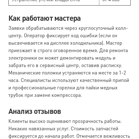
Как работают мастера
Заявки обрабатываются через круглосуточный колл-
центр. Оператор фиксирует код ошибки (если он
высвечивается на дисплее холодильника). Мастер
приезжает в строго оговоренное время. Для ремонта
электроники он может демонтировать модуль и
забрать его в сервисный центр, оставив расписку.
Механические поломки устраняются на месте за 1-2
часа. Специалисты используют качественный припой
и профессиональные горелки для пайки медных
трубок при замене компрессора.
Анализ отзывов
Клиенты высоко оценивают прозрачность работы.
Никаких навязанных услуг. Стоимость запчастей
фиксируется до начала работ. Отмечается вежливость