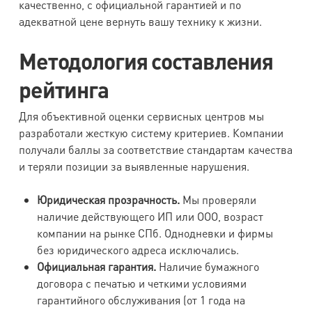
качественно, с официальной гарантией и по
адекватной цене вернуть вашу технику к жизни.
Методология составления
рейтинга
Для объективной оценки сервисных центров мы
разработали жесткую систему критериев. Компании
получали баллы за соответствие стандартам качества
и теряли позиции за выявленные нарушения.
Юридическая прозрачность.
Мы проверяли
наличие действующего ИП или ООО, возраст
компании на рынке СПб. Однодневки и фирмы
без юридического адреса исключались.
Официальная гарантия.
Наличие бумажного
договора с печатью и четкими условиями
гарантийного обслуживания (от 1 года на