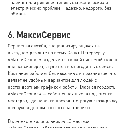
вариант для решения типовых механических и
электрических проблем. Надежно, недорого, без
обмана.
6. МаксиСервис
Сервисная служба, специализирующаяся на
выездном ремонте по всему Санкт-Петербургу.
«МаксиСервис» выделяется гибкой системой скидок
для пенсионеров, студентов и многодетных семей.
Компания работает без выходных и праздников, что
делает ее удобным вариантом для людей с
нестандартным графиком работы. Главная гордость
«МаксиСервис» — собственная школа подготовки
мастеров, где новички проходят строгую стажировку
под руководством опытных наставников.
В контексте холодильников LG мастера
«МаксиСервис» обладают отличными навыками