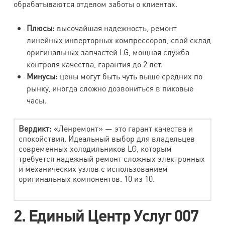
обрабатываются отделом заботы о клиентах.
Плюсы:
высочайшая надежность, ремонт
линейных инверторных компрессоров, свой склад
оригинальных запчастей LG, мощная служба
контроля качества, гарантия до 2 лет.
Минусы:
цены могут быть чуть выше средних по
рынку, иногда сложно дозвониться в пиковые
часы.
Вердикт:
«Ленремонт» — это гарант качества и
спокойствия. Идеальный выбор для владельцев
современных холодильников LG, которым
требуется надежный ремонт сложных электронных
и механических узлов с использованием
оригинальных компонентов. 10 из 10.
2. Единый Центр Услуг 007