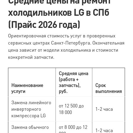
холодильников LG в СПб
(Прайс 2026 года)
Ориентировочная стоимость услуг в проверенных
сервисных центрах Санкт-Петербурга. Окончательная
цена зависит от модели холодильника и стоимости
конкретной запчасти.
Средняя цена
(работа +
Наименование
запчасть),
Срок
услуги
руб.
выполнения
Замена линейного
от 12 500 до
инверторного
1-2 часа
18 000
компрессора LG
Замена обычного
от 8 000 до 12
1-2 часа