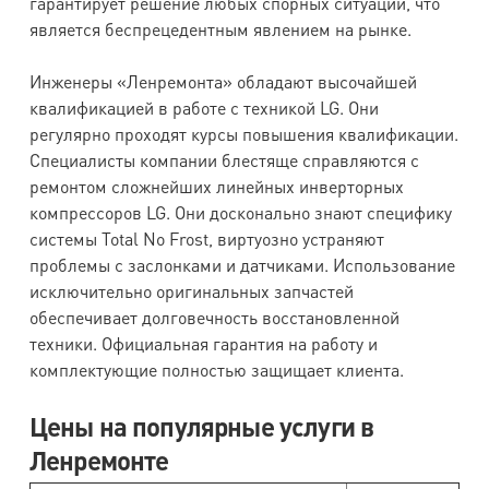
гарантирует решение любых спорных ситуаций, что
является беспрецедентным явлением на рынке.
Инженеры «Ленремонта» обладают высочайшей
квалификацией в работе с техникой LG. Они
регулярно проходят курсы повышения квалификации.
Специалисты компании блестяще справляются с
ремонтом сложнейших линейных инверторных
компрессоров LG. Они досконально знают специфику
системы Total No Frost, виртуозно устраняют
проблемы с заслонками и датчиками. Использование
исключительно оригинальных запчастей
обеспечивает долговечность восстановленной
техники. Официальная гарантия на работу и
комплектующие полностью защищает клиента.
Цены на популярные услуги в
Ленремонте