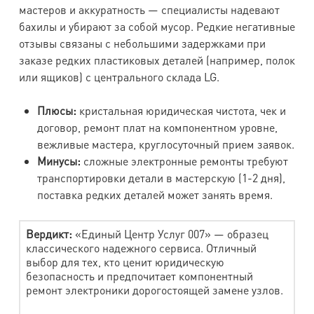
мастеров и аккуратность — специалисты надевают
бахилы и убирают за собой мусор. Редкие негативные
отзывы связаны с небольшими задержками при
заказе редких пластиковых деталей (например, полок
или ящиков) с центрального склада LG.
Плюсы:
кристальная юридическая чистота, чек и
договор, ремонт плат на компонентном уровне,
вежливые мастера, круглосуточный прием заявок.
Минусы:
сложные электронные ремонты требуют
транспортировки детали в мастерскую (1-2 дня),
поставка редких деталей может занять время.
Вердикт:
«Единый Центр Услуг 007» — образец
классического надежного сервиса. Отличный
выбор для тех, кто ценит юридическую
безопасность и предпочитает компонентный
ремонт электроники дорогостоящей замене узлов.