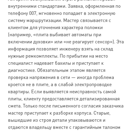
внутренними стандартами. Заявка, оформленная по
телефону 007, мгновенно попадает в электронную
систему маршрутизации. Мастер связывается с
клиентом для уточнения характера поломки
(например, «плита выбивает автоматы при
включении духовки» или «не реагирует сенсор»). Эта
информация позволяет инженеру взять на склад
нужные ремкомплекты. По прибытии на место
специалист надевает бахилы и приступает к
диагностике. Обязательным этапом является
проверка напряжения в сети — иногда проблема
кроется не в плите, а в слабой электропроводке
квартиры. Если выявляется неисправность самой
плиты, клиенту предоставляется детализированная
смета. Только после письменного согласия заказчика
мастер приступает к разборке корпуса. Старые,
вышедшие из строя детали упаковываются и
отдаются владельцу вместе с гарантийным талоном