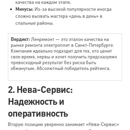
качества на каждом этапе.
Минусы:
Из-за высокой популярности иногда
сложно вызвать мастера «день в день» в
спальные районы.
Вердикт:
Ленремонт — это эталон качества на
рынке ремонта электроплит в Санкт-Петербурге.
Компания идеально подходит для тех, кто ценит
свое время, нервы и хочет получить предсказуемо
превосходный результат без риска быть
обманутым. Абсолютный победитель рейтинга.
2. Нева-Сервис:
Надежность и
оперативность
Вторую позицию уверенно занимает «Нева-Сервис»