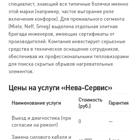
специалист, знающий все типичные болячки именно
этой марки (например, частое выгорание реле
включения конфорок). Для премиального сегмента
(Miele, Neff, Smeg) выделена отдельная элитная
бригада инженеров, имеющих сертификаты от
производителей. Компания инвестирует серьезные
средства в техническое оснащение сотрудников,
обеспечивая их профессиональными тепловизорами
для поиска скрытых обрывов нагревательных
элементов.
Цены на услуги «Нева-Сервис»
Стоимость
Наименование услуги
Гарантия
(руб.)
Выезд и диагностика (при
0
—
согласии на ремонт)
Замена силового кабеля и