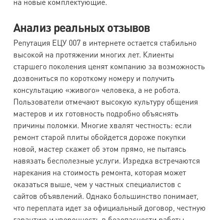
на новые комплектующие.
Анализ реальных отзывов
Репутация ЕЦУ 007 в интернете остается стабильно
высокой на протяжении многих лет. Клиенты
старшего поколения ценят компанию за возможность
дозвониться по короткому номеру и получить
консультацию «живого» человека, а не робота.
Пользователи отмечают высокую культуру общения
мастеров и их готовность подробно объяснять
причины поломки. Многие хвалят честность: если
ремонт старой плиты обойдется дороже покупки
новой, мастер скажет об этом прямо, не пытаясь
навязать бесполезные услуги. Изредка встречаются
нарекания на стоимость ремонта, которая может
оказаться выше, чем у частных специалистов с
сайтов объявлений. Однако большинство понимает,
что переплата идет за официальный договор, честную
гарантию и уверенность в безопасности работы