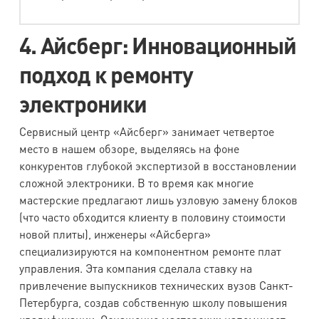
4. Айсберг: Инновационный
подход к ремонту
электроники
Сервисный центр «Айсберг» занимает четвертое
место в нашем обзоре, выделяясь на фоне
конкурентов глубокой экспертизой в восстановлении
сложной электроники. В то время как многие
мастерские предлагают лишь узловую замену блоков
(что часто обходится клиенту в половину стоимости
новой плиты), инженеры «Айсберга»
специализируются на компонентном ремонте плат
управления. Эта компания сделала ставку на
привлечение выпускников технических вузов Санкт-
Петербурга, создав собственную школу повышения