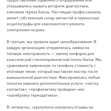
отказывались назвать алгоритм диагностики,
компания теряла баллы. Настоящие профессионалы
имеют собственный склад запчастей и переносные
осциллографы для компонентного ремонта
электроники на дому.
В-третьих, мы провели аудит ценообразования. В
каждую организацию отправлялась заявка на
типовую неисправность — замену конфорки для
классической стеклокерамической плиты Hansa. Мы
сравнивали заявленную по телефону стоимость с
итоговым чеком, который выставлял мастер после
вымышленной диагностики. Фиксировались любые
попытки навязать дополнительные услуги: «чистку
контактов», «профилактику проводки» или
«калибровку термодатчика».
В-четвертых, скрупулезно изучались отзывы на