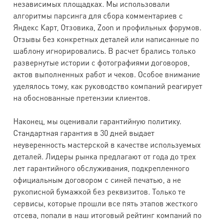
независимых площадках. Мы использовали
алгоритмы парсинга для сбора комментариев с
Яндекс Карт, Отзовика, Zoon и профильных форумов.
Отзывы без конкретных деталей или написанные по
шаблону игнорировались. В расчет брались только
развернутые истории с фотографиями договоров,
актов выполненных работ и чеков. Особое внимание
уделялось тому, как руководство компаний реагирует
на обоснованные претензии клиентов.
Наконец, мы оценивали гарантийную политику.
Стандартная гарантия в 30 дней выдает
неуверенность мастерской в качестве используемых
деталей. Лидеры рынка предлагают от года до трех
лет гарантийного обслуживания, подкрепленного
официальным договором с синей печатью, а не
рукописной бумажкой без реквизитов. Только те
сервисы, которые прошли все пять этапов жесткого
отсева, попали в наш итоговый рейтинг компаний по