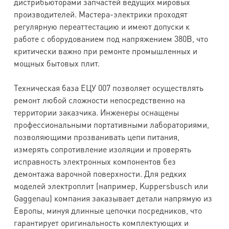
дистрибьюторами запчастей ведущих мировых
производителей. Мастера-электрики проходят
регулярную переаттестацию и имеют допуски к
работе с оборудованием под напряжением 380В, что
критически важно при ремонте промышленных и
мощных бытовых плит.
Техническая база ЕЦУ 007 позволяет осуществлять
ремонт любой сложности непосредственно на
территории заказчика. Инженеры оснащены
профессиональными портативными лабораториями,
позволяющими прозванивать цепи питания,
измерять сопротивление изоляции и проверять
исправность электронных компонентов без
демонтажа варочной поверхности. Для редких
моделей электроплит (например, Kuppersbusch или
Gaggenau) компания заказывает детали напрямую из
Европы, минуя длинные цепочки посредников, что
гарантирует оригинальность комплектующих и