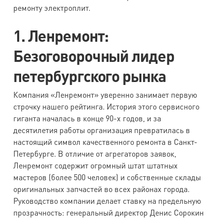
ремонту электроплит.
1. Ленремонт:
Безоговорочный лидер
петербургского рынка
Компания «Ленремонт» уверенно занимает первую
строчку нашего рейтинга. История этого сервисного
гиганта началась в конце 90-х годов, и за
десятилетия работы организация превратилась в
настоящий символ качественного ремонта в Санкт-
Петербурге. В отличие от агрегаторов заявок,
Ленремонт содержит огромный штат штатных
мастеров (более 500 человек) и собственные склады
оригинальных запчастей во всех районах города.
Руководство компании делает ставку на предельную
прозрачность: генеральный директор Денис Сорокин