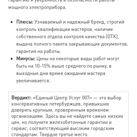
мощного электроприбора.
Плюсы:
Узнаваемый и надежный бренд, строгий
контроль квалификации мастеров, наличие
собственного отдела контроля качества (ОТК),
выдача полного пакета закрывающих документов,
гарантия на работы.
Минусы:
Цены на некоторые виды работ могут
быть на 10-15% выше среднего по рынку, в
выходные дни время ожидания мастера
увеличивается.
Вердикт:
«Единый Центр Услуг 007» — это выбор
консервативных петербуржцев, привыкших
доверять крупным, проверенным временем
организациям. Здесь вы не найдете самых низких
цен, но получите железобетонные гарантии и
сервис, соответствующий высоким городским
стандартам. Твердое третье место.