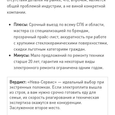
общей проблемой индустрии, а не виной конкретной
компании.
Плюсы:
Срочный выезд по всему СПб и области,
мастера со специализацией по брендам,
прозрачный прайс-лист, аккуратность при работе
с хрупкими стеклокерамическими поверхностями,
скидки льготным категориям граждан.
Минусы:
Мало предложений по ремонту техники
старше 20 лет, гарантия на некоторые виды
электронного ремонта ограничена одним годом.
Вердикт:
«Нева-Сервис» — идеальный выбор при
экстренных поломках. Если электроплита вышла
из строя, а вам нужно срочно готовить еду для
семьи, их скорость реагирования и техническая
экспертиза окажутся вне конкуренции.
Заслуженное второе место.