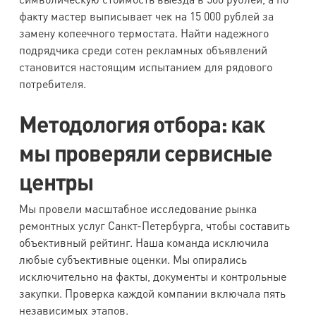
факту мастер выписывает чек на 15 000 рублей за
замену копеечного термостата. Найти надежного
подрядчика среди сотен рекламных объявлений
становится настоящим испытанием для рядового
потребителя.
Методология отбора: как
мы проверяли сервисные
центры
Мы провели масштабное исследование рынка
ремонтных услуг Санкт-Петербурга, чтобы составить
объективный рейтинг. Наша команда исключила
любые субъективные оценки. Мы опирались
исключительно на факты, документы и контрольные
закупки. Проверка каждой компании включала пять
независимых этапов.