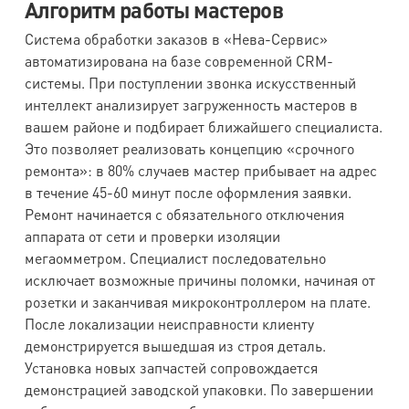
Алгоритм работы мастеров
Система обработки заказов в «Нева-Сервис»
автоматизирована на базе современной CRM-
системы. При поступлении звонка искусственный
интеллект анализирует загруженность мастеров в
вашем районе и подбирает ближайшего специалиста.
Это позволяет реализовать концепцию «срочного
ремонта»: в 80% случаев мастер прибывает на адрес
в течение 45-60 минут после оформления заявки.
Ремонт начинается с обязательного отключения
аппарата от сети и проверки изоляции
мегаомметром. Специалист последовательно
исключает возможные причины поломки, начиная от
розетки и заканчивая микроконтроллером на плате.
После локализации неисправности клиенту
демонстрируется вышедшая из строя деталь.
Установка новых запчастей сопровождается
демонстрацией заводской упаковки. По завершении