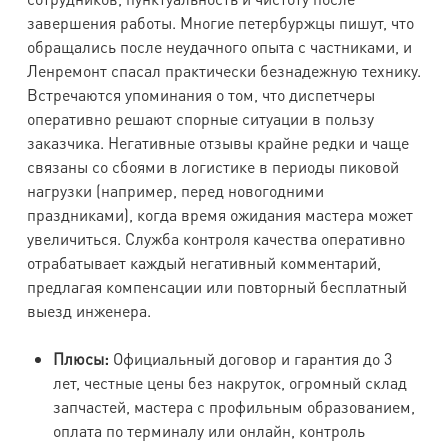
завершения работы. Многие петербуржцы пишут, что
обращались после неудачного опыта с частниками, и
Ленремонт спасал практически безнадежную технику.
Встречаются упоминания о том, что диспетчеры
оперативно решают спорные ситуации в пользу
заказчика. Негативные отзывы крайне редки и чаще
связаны со сбоями в логистике в периоды пиковой
нагрузки (например, перед новогодними
праздниками), когда время ожидания мастера может
увеличиться. Служба контроля качества оперативно
отрабатывает каждый негативный комментарий,
предлагая компенсации или повторный бесплатный
выезд инженера.
Плюсы:
Официальный договор и гарантия до 3
лет, честные цены без накруток, огромный склад
запчастей, мастера с профильным образованием,
оплата по терминалу или онлайн, контроль