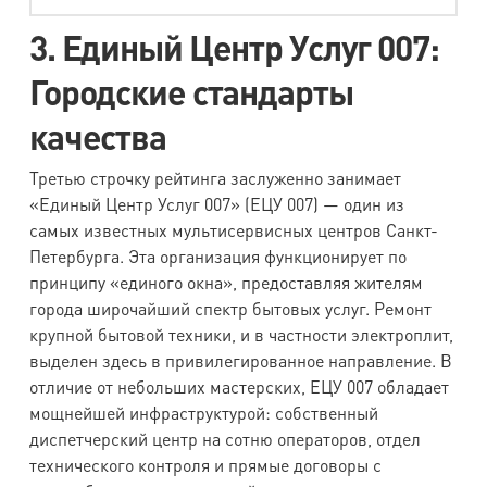
3. Единый Центр Услуг 007:
Городские стандарты
качества
Третью строчку рейтинга заслуженно занимает
«Единый Центр Услуг 007» (ЕЦУ 007) — один из
самых известных мультисервисных центров Санкт-
Петербурга. Эта организация функционирует по
принципу «единого окна», предоставляя жителям
города широчайший спектр бытовых услуг. Ремонт
крупной бытовой техники, и в частности электроплит,
выделен здесь в привилегированное направление. В
отличие от небольших мастерских, ЕЦУ 007 обладает
мощнейшей инфраструктурой: собственный
диспетчерский центр на сотню операторов, отдел
технического контроля и прямые договоры с