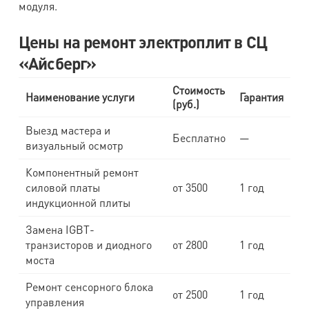
модуля.
Цены на ремонт электроплит в СЦ
«Айсберг»
Стоимость
Наименование услуги
Гарантия
(руб.)
Выезд мастера и
Бесплатно
—
визуальный осмотр
Компонентный ремонт
силовой платы
от 3500
1 год
индукционной плиты
Замена IGBT-
транзисторов и диодного
от 2800
1 год
моста
Ремонт сенсорного блока
от 2500
1 год
управления