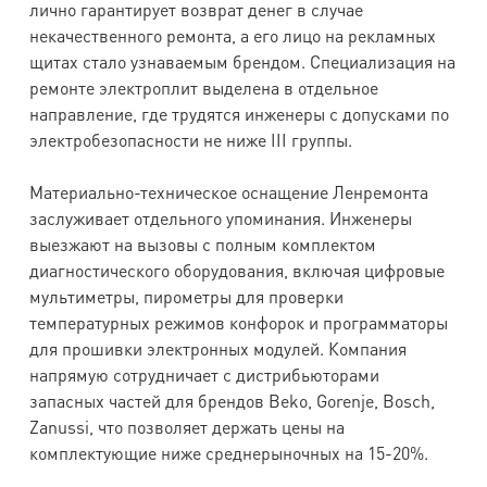
лично гарантирует возврат денег в случае
некачественного ремонта, а его лицо на рекламных
щитах стало узнаваемым брендом. Специализация на
ремонте электроплит выделена в отдельное
направление, где трудятся инженеры с допусками по
электробезопасности не ниже III группы.
Материально-техническое оснащение Ленремонта
заслуживает отдельного упоминания. Инженеры
выезжают на вызовы с полным комплектом
диагностического оборудования, включая цифровые
мультиметры, пирометры для проверки
температурных режимов конфорок и программаторы
для прошивки электронных модулей. Компания
напрямую сотрудничает с дистрибьюторами
запасных частей для брендов Beko, Gorenje, Bosch,
Zanussi, что позволяет держать цены на
комплектующие ниже среднерыночных на 15-20%.