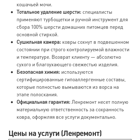
кошачьей мочи.
Тотальное удаление шерсти:
специалисты
применяют турбощетки и ручной инструмент для
сбора 100% шерсти домашних питомцев перед
основной стиркой.
Сушильная камера:
ковры сохнут в подвешенном
состоянии при строго контролируемой влажности
и температуре. Возврат клиенту — абсолютно
сухого и благоухающего свежестью изделия.
Безопасная химия:
используются
сертифицированные гипоаллергенные составы,
которые полностью вымываются из ворса на
этапе полоскания.
Официальная гарантия:
Ленремонт несет полную
материальную ответственность за сохранность
ковра, оформляя все услуги документально.
Цены на услуги (Ленремонт)