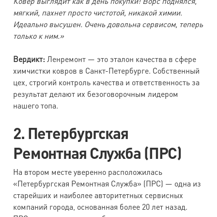
Ковер выглядит как в день покупки! Ворс поднялся,
мягкий, пахнет просто чистотой, никакой химии.
Идеально высушен. Очень довольна сервисом, теперь
только к ним.»
Вердикт:
Ленремонт — это эталон качества в сфере
химчистки ковров в Санкт-Петербурге. Собственный
цех, строгий контроль качества и ответственность за
результат делают их безоговорочным лидером
нашего топа.
2. Петербургская
Ремонтная Служба (ПРС)
На втором месте уверенно расположилась
«Петербургская Ремонтная Служба» (ПРС) — одна из
старейших и наиболее авторитетных сервисных
компаний города, основанная более 20 лет назад.