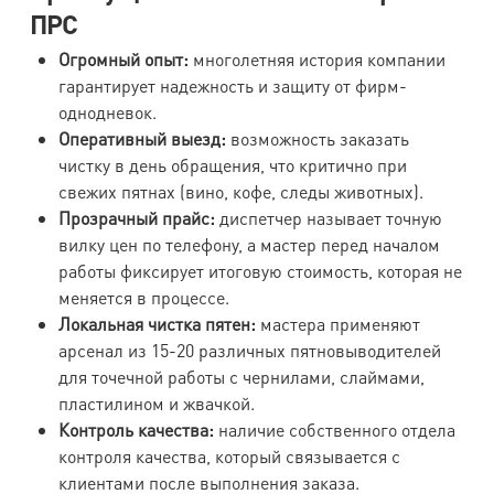
ПРС
Огромный опыт:
многолетняя история компании
гарантирует надежность и защиту от фирм-
однодневок.
Оперативный выезд:
возможность заказать
чистку в день обращения, что критично при
свежих пятнах (вино, кофе, следы животных).
Прозрачный прайс:
диспетчер называет точную
вилку цен по телефону, а мастер перед началом
работы фиксирует итоговую стоимость, которая не
меняется в процессе.
Локальная чистка пятен:
мастера применяют
арсенал из 15-20 различных пятновыводителей
для точечной работы с чернилами, слаймами,
пластилином и жвачкой.
Контроль качества:
наличие собственного отдела
контроля качества, который связывается с
клиентами после выполнения заказа.