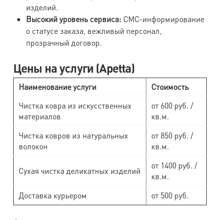
изделий.
Высокий уровень сервиса:
СМС-информирование
о статусе заказа, вежливый персонал,
прозрачный договор.
Цены на услуги (Apetta)
Наименование услуги
Стоимость
Чистка ковра из искусственных
от 600 руб. /
материалов
кв.м.
Чистка ковров из натуральных
от 850 руб. /
волокон
кв.м.
от 1400 руб. /
Сухая чистка деликатных изделий
кв.м.
Доставка курьером
от 500 руб.