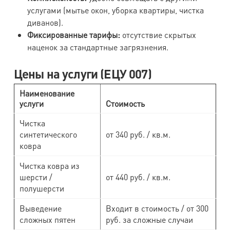
услугами (мытье окон, уборка квартиры, чистка
диванов).
Фиксированные тарифы:
отсутствие скрытых
наценок за стандартные загрязнения.
Цены на услуги (ЕЦУ 007)
Наименование
услуги
Стоимость
Чистка
синтетического
от 340 руб. / кв.м.
ковра
Чистка ковра из
шерсти /
от 440 руб. / кв.м.
полушерсти
Выведение
Входит в стоимость / от 300
сложных пятен
руб. за сложные случаи