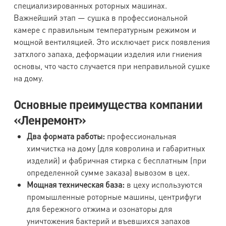
специализированных роторных машинах.
Важнейший этап — сушка в профессиональной
камере с правильным температурным режимом и
мощной вентиляцией. Это исключает риск появления
затхлого запаха, деформации изделия или гниения
основы, что часто случается при неправильной сушке
на дому.
Основные преимущества компании
«Ленремонт»
Два формата работы:
профессиональная
химчистка на дому (для ковролина и габаритных
изделий) и фабричная стирка с бесплатным (при
определенной сумме заказа) вывозом в цех.
Мощная техническая база:
в цеху используются
промышленные роторные машины, центрифуги
для бережного отжима и озонаторы для
уничтожения бактерий и въевшихся запахов