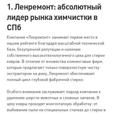
1. Ленремонт: абсолютный
лидер рынка химчистки в
СПб
Компания «Ленремонт» занимает первое место в
нашем рейтинге благодаря масштабной технической
базе, безупречной репутации и наличию
собственного высокотехнологичного цеха для стирки
ковров. В отличие от множества клининговых фирм,
которые предлагают только поверхностную чистку
экстрактором на дому, Ленремонт обеспечивает
полный цикл глубокой фабричной стирки.
Особого внимания заслуживает подход компании к
удалению шерсти животных и сложных запахов. В
цеху ковры проходят многоэтапную обработку: от
выбивания пыли на специальных станках до стирки в