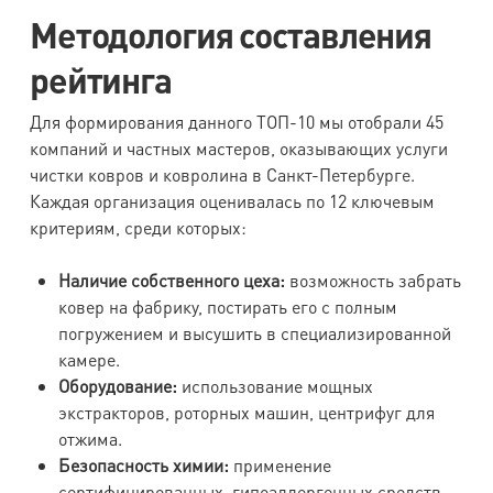
Методология составления
рейтинга
Для формирования данного ТОП-10 мы отобрали 45
компаний и частных мастеров, оказывающих услуги
чистки ковров и ковролина в Санкт-Петербурге.
Каждая организация оценивалась по 12 ключевым
критериям, среди которых:
Наличие собственного цеха:
возможность забрать
ковер на фабрику, постирать его с полным
погружением и высушить в специализированной
камере.
Оборудование:
использование мощных
экстракторов, роторных машин, центрифуг для
отжима.
Безопасность химии:
применение
сертифицированных, гипоаллергенных средств