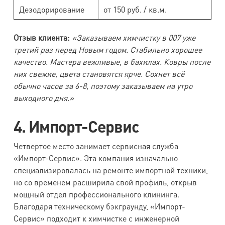
Дезодорирование
от 150 руб. / кв.м.
Отзыв клиента:
«Заказываем химчистку в 007 уже
третий раз перед Новым годом. Стабильно хорошее
качество. Мастера вежливые, в бахилах. Ковры после
них свежие, цвета становятся ярче. Сохнет всё
обычно часов за 6-8, поэтому заказываем на утро
выходного дня.»
4. Импорт-Сервис
Четвертое место занимает сервисная служба
«Импорт-Сервис». Эта компания изначально
специализировалась на ремонте импортной техники,
но со временем расширила свой профиль, открыв
мощный отдел профессионального клининга.
Благодаря техническому бэкграунду, «Импорт-
Сервис» подходит к химчистке с инженерной