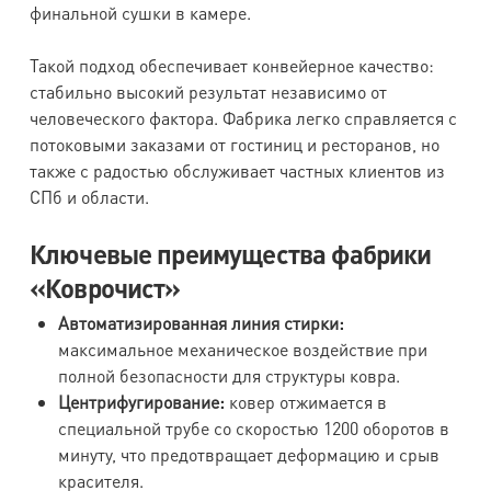
финальной сушки в камере.
Такой подход обеспечивает конвейерное качество:
стабильно высокий результат независимо от
человеческого фактора. Фабрика легко справляется с
потоковыми заказами от гостиниц и ресторанов, но
также с радостью обслуживает частных клиентов из
СПб и области.
Ключевые преимущества фабрики
«Коврочист»
Автоматизированная линия стирки:
максимальное механическое воздействие при
полной безопасности для структуры ковра.
Центрифугирование:
ковер отжимается в
специальной трубе со скоростью 1200 оборотов в
минуту, что предотвращает деформацию и срыв
красителя.