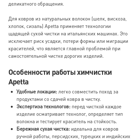
деликатного обращения.
Для ковров из натуральных волокон (шелк, вискоза,
хлопок, сизаль) Apetta применяет технологии
щадящей сухой чистки на итальянских машинах. Это
исключает риск усадки, потери формы или миграции
красителей, что является главной проблемой при
самостоятельной чистке дорогих изделий.
Особенности работы химчистки
Apetta
Удобные локации:
легко совместить поход за
продуктами со сдачей ковра в чистку.
Экспертиза технологов:
перед чисткой каждое
изделие осматривает технолог, определяет тип
волокна и тестирует краситель на стойкость.
Бережная сухая чистка:
идеальна для ковров
ручной работы, персидских, турецких и индийских