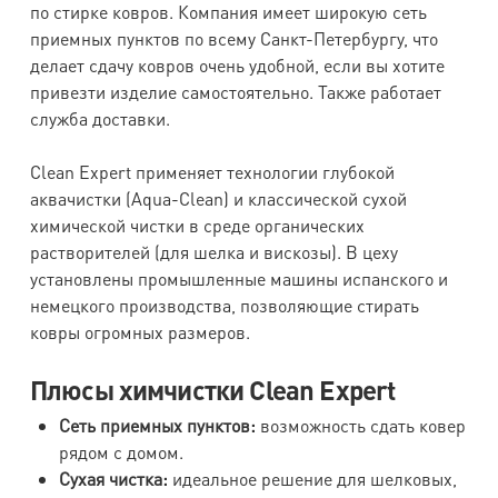
по стирке ковров. Компания имеет широкую сеть
приемных пунктов по всему Санкт-Петербургу, что
делает сдачу ковров очень удобной, если вы хотите
привезти изделие самостоятельно. Также работает
служба доставки.
Clean Expert применяет технологии глубокой
аквачистки (Aqua-Clean) и классической сухой
химической чистки в среде органических
растворителей (для шелка и вискозы). В цеху
установлены промышленные машины испанского и
немецкого производства, позволяющие стирать
ковры огромных размеров.
Плюсы химчистки Clean Expert
Сеть приемных пунктов:
возможность сдать ковер
рядом с домом.
Сухая чистка:
идеальное решение для шелковых,