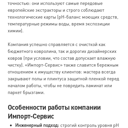
точностью: они используют самые передовые
европейские экстракторы и строго соблюдают
технологические карты (рН-баланс моющих средств,
температурные режимы воды, время экспозиции
химии).
Компания успешно справляется с очисткой как
бюджетного ковролина, так и дорогих дизайнерских
ковров (при условии, что состав допускает влажную
чистку). «Импорт-Сервис» также славится бережным
отношением к имуществу клиентов: мастера всегда
закрывают полы и плинтуса защитной пленкой перед
началом работы, чтобы не повредить ламинат или
паркет брызгами.
Особенности работы компании
Импорт-Сервис
Инженерный подход:
строгий контроль уровня рН