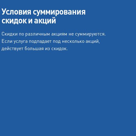
Условия суммирования
скидок и акций
Скидки по различным акциям не суммируются.
Если услуга подпадает под несколько акций,
действует большая из скидок.