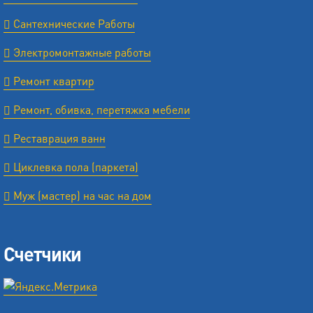
Сантехнические Работы
Электромонтажные работы
Ремонт квартир
Ремонт, обивка, перетяжка мебели
Реставрация ванн
Циклевка пола (паркета)
Муж (мастер) на час на дом
Счетчики