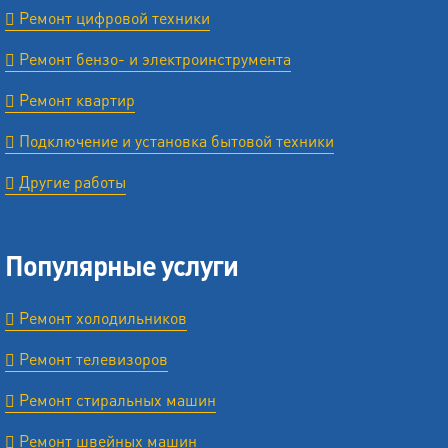
Ремонт цифровой техники
Ремонт бензо- и электроинструмента
Ремонт квартир
Подключение и установка бытовой техники
Другие работы
Популярные услуги
Ремонт холодильников
Ремонт телевизоров
Ремонт стиральных машин
Ремонт швейных машин