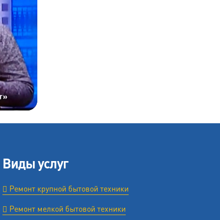
Виды услуг
Ремонт крупной бытовой техники
Ремонт мелкой бытовой техники