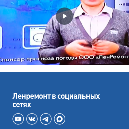
Ленремонт в социальных
сетях