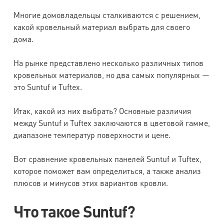
Многие домовладельцы сталкиваются с решением,
какой кровельный материал выбрать для своего
дома.
На рынке представлено несколько различных типов
кровельных материалов, но два самых популярных —
это Suntuf и Tuftex.
Итак, какой из них выбрать? Основные различия
между Suntuf и Tuftex заключаются в цветовой гамме,
диапазоне температур поверхности и цене.
Вот сравнение кровельных панелей Suntuf и Tuftex,
которое поможет вам определиться, а также анализ
плюсов и минусов этих вариантов кровли.
Что такое Suntuf?