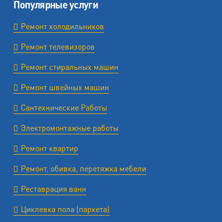
Популярные услуги
Ремонт холодильников
Ремонт телевизоров
Ремонт стиральных машин
Ремонт швейных машин
Сантехнические Работы
Электромонтажные работы
Ремонт квартир
Ремонт, обивка, перетяжка мебели
Реставрация ванн
Циклевка пола (паркета)