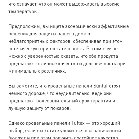
что означает, что он может выдерживать высокие
температуры.
Предположим, вы ищете экономически эффективные
решения для защиты вашего дома от
неблагоприятных факторов, обеспечивая при этом
эстетическую привлекательность. В этом случае
можно с уверенностью сказать, что оба продукта
предлагают отличное качество и долговечность при
минимальных различиях.
Вы заметите, что кровельные панели Suntuf стоят
немного дороже, что неудивительно, ведь они
предлагают более длительный срок гарантии и
лучшую защиту от пожаров.
Однако кровельные панели Tuftex — это хороший
выбор, если вы хотите уложиться в ограниченный
бюджет и при этом получить достойное качество,