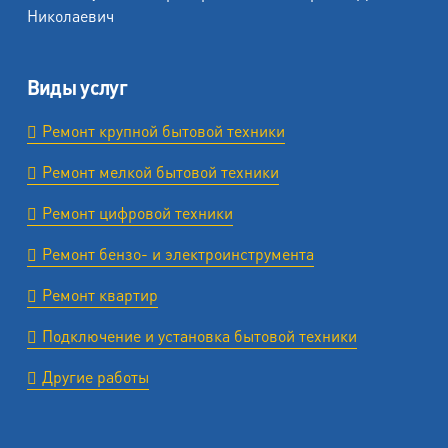
Николаевич
Виды услуг
Ремонт крупной бытовой техники
Ремонт мелкой бытовой техники
Ремонт цифровой техники
Ремонт бензо- и электроинструмента
Ремонт квартир
Подключение и установка бытовой техники
Другие работы