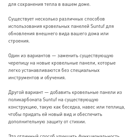
для сохранения тепла в вашем доме.
Существует несколько различных способов
использования кровельных панелей Suntuf для
обновления внешнего вида вашего дома или
строения.
Один из вариантов — заменить существующую
черепицу на новые кровельные панели, которые
легко устанавливаются без специальных
инструментов и обучения.
Другой вариант — добавить кровельные панели из
поликарбоната Suntuf на существующую
конструкцию, такую как беседка, навес или теплица,
чтобы придать ей новый вид и обеспечить
дополнительную защиту от стихии.
Это отличный способ улучшить функциональность