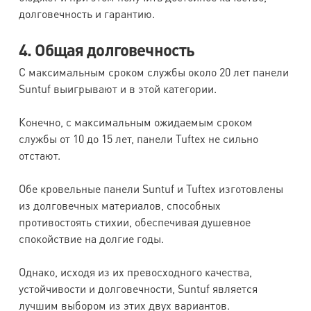
долговечность и гарантию.
4. Общая долговечность
С максимальным сроком службы около 20 лет панели
Suntuf выигрывают и в этой категории.
Конечно, с максимальным ожидаемым сроком
службы от 10 до 15 лет, панели Tuftex не сильно
отстают.
Обе кровельные панели Suntuf и Tuftex изготовлены
из долговечных материалов, способных
противостоять стихии, обеспечивая душевное
спокойствие на долгие годы.
Однако, исходя из их превосходного качества,
устойчивости и долговечности, Suntuf является
лучшим выбором из этих двух вариантов.