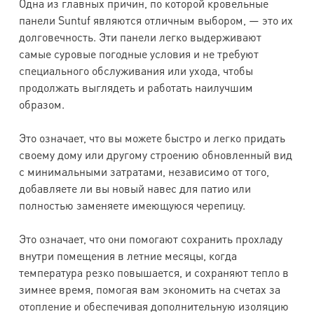
Одна из главных причин, по которой кровельные
панели Suntuf являются отличным выбором, — это их
долговечность. Эти панели легко выдерживают
самые суровые погодные условия и не требуют
специального обслуживания или ухода, чтобы
продолжать выглядеть и работать наилучшим
образом.
Это означает, что вы можете быстро и легко придать
своему дому или другому строению обновленный вид
с минимальными затратами, независимо от того,
добавляете ли вы новый навес для патио или
полностью заменяете имеющуюся черепицу.
Это означает, что они помогают сохранить прохладу
внутри помещения в летние месяцы, когда
температура резко повышается, и сохраняют тепло в
зимнее время, помогая вам экономить на счетах за
отопление и обеспечивая дополнительную изоляцию