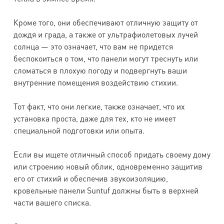
Кроме того, они обеспечивают отличную защиту от
дождя и града, а также от ультрафиолетовых лучей
солнца — это означает, что вам не придется
беспокоиться о том, что панели могут треснуть или
сломаться в плохую погоду и подвергнуть ваши
внутренние помещения воздействию стихии.
Тот факт, что они легкие, также означает, что их
установка проста, даже для тех, кто не имеет
специальной подготовки или опыта.
Если вы ищете отличный способ придать своему дому
или строению новый облик, одновременно защитив
его от стихий и обеспечив звукоизоляцию,
кровельные панели Suntuf должны быть в верхней
части вашего списка.