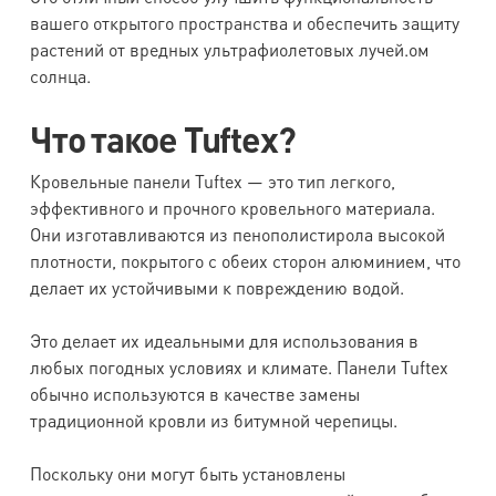
вашего открытого пространства и обеспечить защиту
растений от вредных ультрафиолетовых лучей.ом
солнца.
Что такое Tuftex?
Кровельные панели Tuftex — это тип легкого,
эффективного и прочного кровельного материала.
Они изготавливаются из пенополистирола высокой
плотности, покрытого с обеих сторон алюминием, что
делает их устойчивыми к повреждению водой.
Это делает их идеальными для использования в
любых погодных условиях и климате. Панели Tuftex
обычно используются в качестве замены
традиционной кровли из битумной черепицы.
Поскольку они могут быть установлены