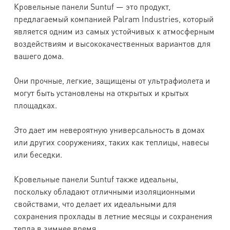
Кровельные панели Suntuf — это продукт,
предлагаемый компанией Palram Industries, который
является одним из самых устойчивых к атмосферным
воздействиям и высококачественных вариантов для
вашего дома.
Они прочные, легкие, защищены от ультрафиолета и
могут быть установлены на открытых и крытых
площадках.
Это дает им невероятную универсальность в домах
или других сооружениях, таких как теплицы, навесы
или беседки.
Кровельные панели Suntuf также идеальны,
поскольку обладают отличными изоляционными
свойствами, что делает их идеальными для
сохранения прохлады в летние месяцы и сохранения
тепла в зимнее время.