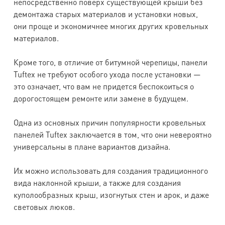
непосредственно поверх существующей крыши без
демонтажа старых материалов и установки новых,
они проще и экономичнее многих других кровельных
материалов.
Кроме того, в отличие от битумной черепицы, панели
Tuftex не требуют особого ухода после установки —
это означает, что вам не придется беспокоиться о
дорогостоящем ремонте или замене в будущем.
Одна из основных причин популярности кровельных
панелей Tuftex заключается в том, что они невероятно
универсальны в плане вариантов дизайна.
Их можно использовать для создания традиционного
вида наклонной крыши, а также для создания
куполообразных крыш, изогнутых стен и арок, и даже
световых люков.