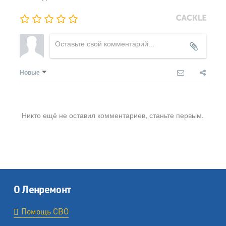
Новые
Никто ещё не оставил комментариев, станьте первым.
О Ленремонт
Помощь СВО