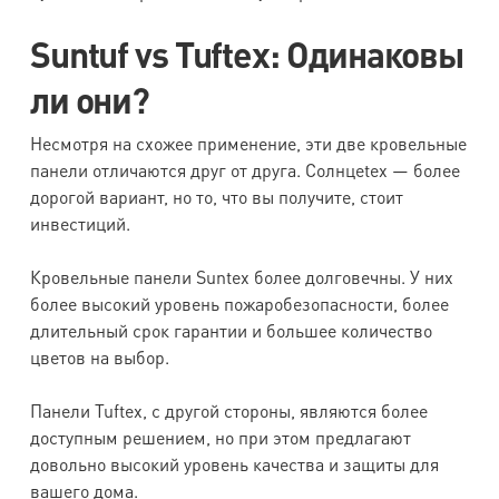
Suntuf vs Tuftex: Одинаковы
ли они?
Несмотря на схожее применение, эти две кровельные
панели отличаются друг от друга. Солнцеtex — более
дорогой вариант, но то, что вы получите, стоит
инвестиций.
Кровельные панели Suntex более долговечны. У них
более высокий уровень пожаробезопасности, более
длительный срок гарантии и большее количество
цветов на выбор.
Панели Tuftex, с другой стороны, являются более
доступным решением, но при этом предлагают
довольно высокий уровень качества и защиты для
вашего дома.