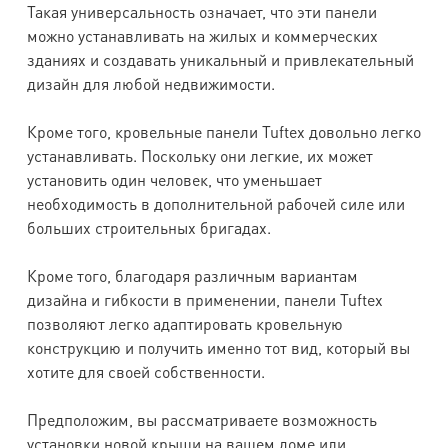
Такая универсальность означает, что эти панели
можно устанавливать на жилых и коммерческих
зданиях и создавать уникальный и привлекательный
дизайн для любой недвижимости.
Кроме того, кровельные панели Tuftex довольно легко
устанавливать. Поскольку они легкие, их может
установить один человек, что уменьшает
необходимость в дополнительной рабочей силе или
больших строительных бригадах.
Кроме того, благодаря различным вариантам
дизайна и гибкости в применении, панели Tuftex
позволяют легко адаптировать кровельную
конструкцию и получить именно тот вид, который вы
хотите для своей собственности.
Предположим, вы рассматриваете возможность
установки новой крыши на вашем доме или