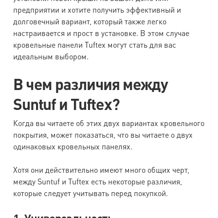
предприятии и хотите получить эффективный и
долговечный вариант, который также легко
настраивается и прост в установке. В этом случае
кровельные панели Tuftex могут стать для вас
идеальным выбором.
В чем различия между
Suntuf и Tuftex?
Когда вы читаете об этих двух вариантах кровельного
покрытия, может показаться, что вы читаете о двух
одинаковых кровельных панелях.
Хотя они действительно имеют много общих черт,
между Suntuf и Tuftex есть некоторые различия,
которые следует учитывать перед покупкой.