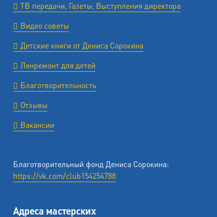
ТВ передачи, Газеты, Выступления директора
Видео советы
Детские книги от Дениса Сорокина
Ленремонт для детей
Благотворительность
Отзывы
Вакансии
Благотворительный фонд Дениса Сорокина:
https://vk.com/club154254788
Адреса мастерских