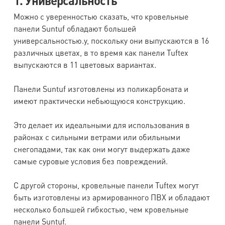
1. Универсальность
Можно с уверенностью сказать, что кровельные
панели Suntuf обладают большей
универсальностью.y, поскольку они выпускаются в 16
различных цветах, в то время как панели Tuftex
выпускаются в 11 цветовых вариантах.
Панели Suntuf изготовлены из поликарбоната и
имеют практически небьющуюся конструкцию.
Это делает их идеальными для использования в
районах с сильными ветрами или обильными
снегопадами, так как они могут выдержать даже
самые суровые условия без повреждений.
С другой стороны, кровельные панели Tuftex могут
быть изготовлены из армированного ПВХ и обладают
несколько большей гибкостью, чем кровельные
панели Suntuf.