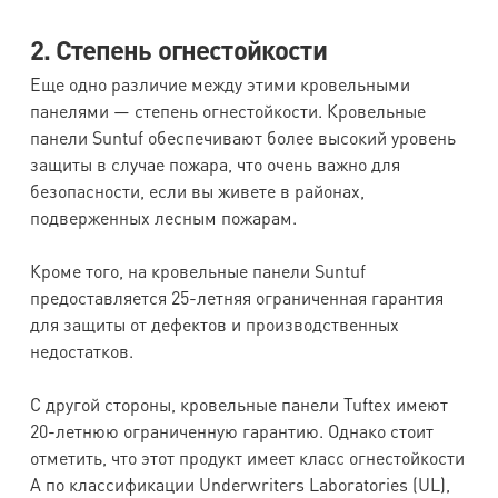
2. Степень огнестойкости
Еще одно различие между этими кровельными
панелями — степень огнестойкости. Кровельные
панели Suntuf обеспечивают более высокий уровень
защиты в случае пожара, что очень важно для
безопасности, если вы живете в районах,
подверженных лесным пожарам.
Кроме того, на кровельные панели Suntuf
предоставляется 25-летняя ограниченная гарантия
для защиты от дефектов и производственных
недостатков.
С другой стороны, кровельные панели Tuftex имеют
20-летнюю ограниченную гарантию. Однако стоит
отметить, что этот продукт имеет класс огнестойкости
А по классификации Underwriters Laboratories (UL),