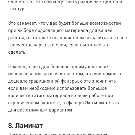
является то, что они могут быть различных цветов и
текстур.
Это означает, что у вас будет больше возможностей
при выборе подходящего материала для вашей
работы, и это также позволяет вам выразитьэссе свое
творчество через эти слои, если вы хотите это
сделать.
Наконец, еще одно большое преимущество их
использования заключается в том, что они намного
дешевле традиционной фанеры, а это значит, что
если вам необходимо использовать большое
количество этого материала в своей работе при
ограниченном бюджете, то фанера Эко может стать
для вас отличным вариантом.
8. Ламинат
Ламинат используется в различных областях,