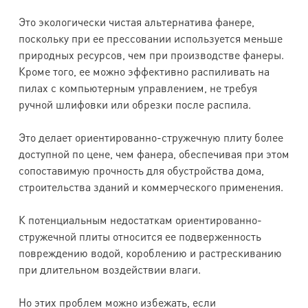
Это экологически чистая альтернатива фанере,
поскольку при ее прессовании используется меньше
природных ресурсов, чем при производстве фанеры.
Кроме того, ее можно эффективно распиливать на
пилах с компьютерным управлением, не требуя
ручной шлифовки или обрезки после распила.
Это делает ориентированно-стружечную плиту более
доступной по цене, чем фанера, обеспечивая при этом
сопоставимую прочность для обустройства дома,
строительства зданий и коммерческого применения.
К потенциальным недостаткам ориентированно-
стружечной плиты относится ее подверженность
повреждению водой, короблению и растрескиванию
при длительном воздействии влаги.
Но этих проблем можно избежать, если