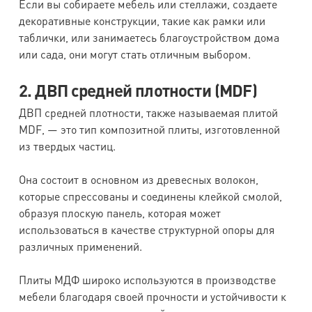
Если вы собираете мебель или стеллажи, создаете
декоративные конструкции, такие как рамки или
таблички, или занимаетесь благоустройством дома
или сада, они могут стать отличным выбором.
2. ДВП средней плотности (MDF)
ДВП средней плотности, также называемая плитой
MDF, — это тип композитной плиты, изготовленной
из твердых частиц.
Она состоит в основном из древесных волокон,
которые спрессованы и соединены клейкой смолой,
образуя плоскую панель, которая может
использоваться в качестве структурной опоры для
различных применений.
Плиты МДФ широко используются в производстве
мебели благодаря своей прочности и устойчивости к