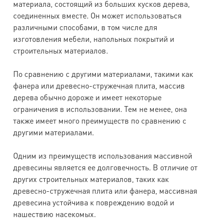
материала, состоящий из больших кусков дерева,
соединенных вместе. Он может использоваться
различными способами, в том числе для
изготовления мебели, напольных покрытий и
строительных материалов.
По сравнению с другими материалами, такими как
фанера или древесно-стружечная плита, массив
дерева обычно дороже и имеет некоторые
ограничения в использовании. Тем не менее, она
также имеет много преимуществ по сравнению с
другими материалами.
Одним из преимуществ использования массивной
древесины является ее долговечность. В отличие от
других строительных материалов, таких как
древесно-стружечная плита или фанера, массивная
древесина устойчива к повреждению водой и
нашествию насекомых.