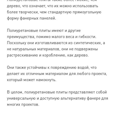
дерево, что означает, что их можно использовать
более творчески, чем стандартную прямоугольную
форму фанерных панелей.
Полиуретановые плиты имеют и другие
преимущества, помимо малого веса и гибкости.
Поскольку они изготавливаются из синтетических, а
не натуральных материалов, они не подвержены
растрескиванию и короблению, как дерево.
Они также устойчивы к повреждению водой, что
делает их отличным материалом для любого проекта,
который может намокнуть.
В целом, полиуретановые плиты представляют собой
универсальную и доступную альтернативу фанере для
многих проектов.