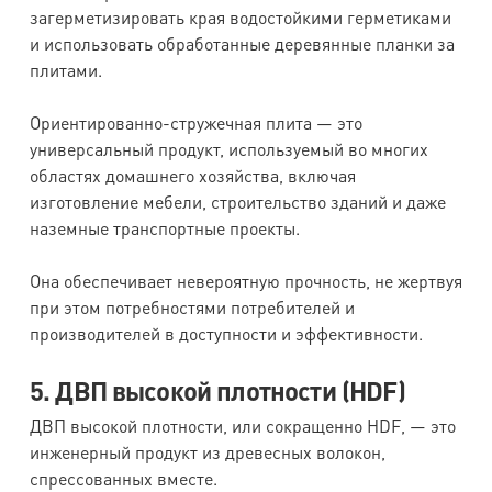
загерметизировать края водостойкими герметиками
и использовать обработанные деревянные планки за
плитами.
Ориентированно-стружечная плита — это
универсальный продукт, используемый во многих
областях домашнего хозяйства, включая
изготовление мебели, строительство зданий и даже
наземные транспортные проекты.
Она обеспечивает невероятную прочность, не жертвуя
при этом потребностями потребителей и
производителей в доступности и эффективности.
5. ДВП высокой плотности (HDF)
ДВП высокой плотности, или сокращенно HDF, — это
инженерный продукт из древесных волокон,
спрессованных вместе.