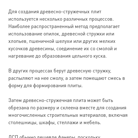
Для создания древесно-стружечных плит
используется несколько различных процессов.
Наиболее распространенный метод предполагает
использование опилок, древесной стружки или
хлопьев, пшеничной шелухи или других мелких
кусочков древесины, соединение их со смолой и
нагревание до образования цельного куска.
В других процессах берут древесную стружку,
распыляют на нее смолу, а затем помещают смесь в
форму для формирования плиты.
Затем древесно-стружечная плита может быть
обрезана по размеру и склеена вместе для создания
многочисленных строительных материалов, включая
столешницы, шкафы, стеллажи и мебель.
ДСП обычно дешевле фанеры, поскольку