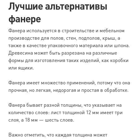
Лучшие альтернативы
фанере
Фанера используется в строительстве и мебельном
производстве для полов, стен, подполов, крыш, а
также в качестве упаковочного материала или шпона.
Древесина может быть разрезана на различные
формы для изготовления таких изделий, как коробки
или ящики.
Фанера имеет множество применений, потому что она
прочная, но легкая, недорогая и простая в обработке.
Фанера бывает разной толщины, что указывает на
количество слоев: лист толщиной 12 мм имеет три
слоя, а 18 мм — шесть слоев.
Важно отметить, что каждая толщина может