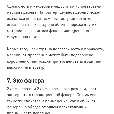
Однако есть и некоторые недостатки использования
массива дерева. Например, цельное дерево может
оказаться недоступным для тех, у кого бюджет
ограничен, поскольку оно обычно дороже других
материалов, таких как фанера или древесно-
стружечная плита.
Кроме того, несмотря на долговечность и прочность,
массивная древесина может быть подвержена
короблению или усадке при воздействии воды или
высоких температур.
7. Эко фанера
Эко фанера или Эко фанера — это разновидность
альтернативы традиционной фанере. Они имеют
такие же свойства и применение, как и обычная
фанера, но обладают рядом впечатляющих
преимуществ перед ней.