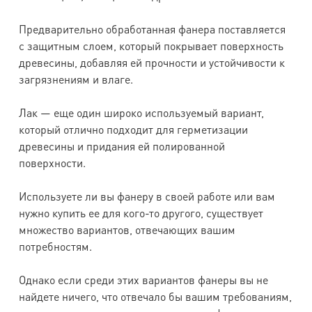
Предварительно обработанная фанера поставляется
с защитным слоем, который покрывает поверхность
древесины, добавляя ей прочности и устойчивости к
загрязнениям и влаге.
Лак — еще один широко используемый вариант,
который отлично подходит для герметизации
древесины и придания ей полированной
поверхности.
Используете ли вы фанеру в своей работе или вам
нужно купить ее для кого-то другого, существует
множество вариантов, отвечающих вашим
потребностям.
Однако если среди этих вариантов фанеры вы не
найдете ничего, что отвечало бы вашим требованиям,