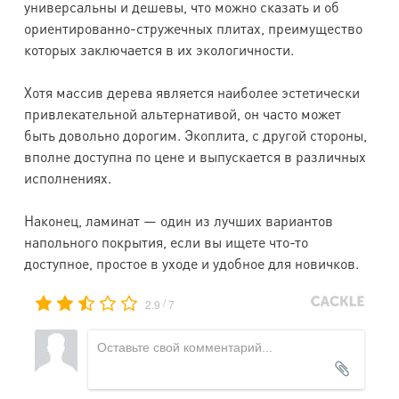
универсальны и дешевы, что можно сказать и об
ориентированно-стружечных плитах, преимущество
которых заключается в их экологичности.
Хотя массив дерева является наиболее эстетически
привлекательной альтернативой, он часто может
быть довольно дорогим. Экоплита, с другой стороны,
вполне доступна по цене и выпускается в различных
исполнениях.
Наконец, ламинат — один из лучших вариантов
напольного покрытия, если вы ищете что-то
доступное, простое в уходе и удобное для новичков.
/
2.9
7