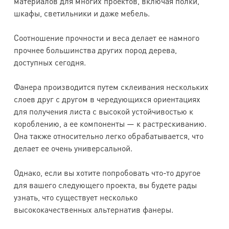
материалов для многих проектов, включая полки,
шкафы, светильники и даже мебель.
Соотношение прочности и веса делает ее намного
прочнее большинства других пород дерева,
доступных сегодня.
Фанера производится путем склеивания нескольких
слоев друг с другом в чередующихся ориентациях
для получения листа с высокой устойчивостью к
короблению, а ее компоненты — к растрескиванию.
Она также относительно легко обрабатывается, что
делает ее очень универсальной.
Однако, если вы хотите попробовать что-то другое
для вашего следующего проекта, вы будете рады
узнать, что существует несколько
высококачественных альтернатив фанеры.