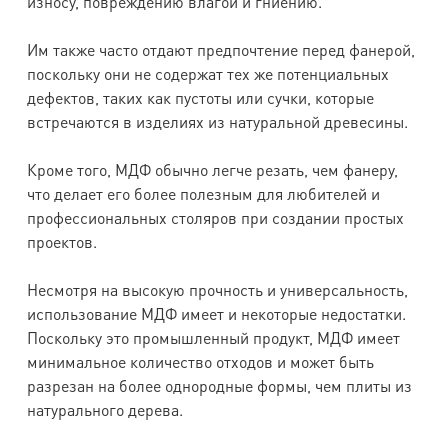
износу, повреждению влагой и гниению.
Им также часто отдают предпочтение перед фанерой,
поскольку они не содержат тех же потенциальных
дефектов, таких как пустоты или сучки, которые
встречаются в изделиях из натуральной древесины.
Кроме того, МДФ обычно легче резать, чем фанеру,
что делает его более полезным для любителей и
профессиональных столяров при создании простых
проектов.
Несмотря на высокую прочность и универсальность,
использование МДФ имеет и некоторые недостатки.
Поскольку это промышленный продукт, МДФ имеет
минимальное количество отходов и может быть
разрезан на более однородные формы, чем плиты из
натурального дерева.