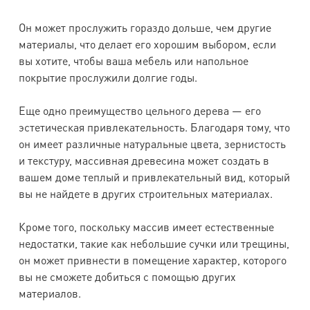
Он может прослужить гораздо дольше, чем другие
материалы, что делает его хорошим выбором, если
вы хотите, чтобы ваша мебель или напольное
покрытие прослужили долгие годы.
Еще одно преимущество цельного дерева — его
эстетическая привлекательность. Благодаря тому, что
он имеет различные натуральные цвета, зернистость
и текстуру, массивная древесина может создать в
вашем доме теплый и привлекательный вид, который
вы не найдете в других строительных материалах.
Кроме того, поскольку массив имеет естественные
недостатки, такие как небольшие сучки или трещины,
он может привнести в помещение характер, которого
вы не сможете добиться с помощью других
материалов.