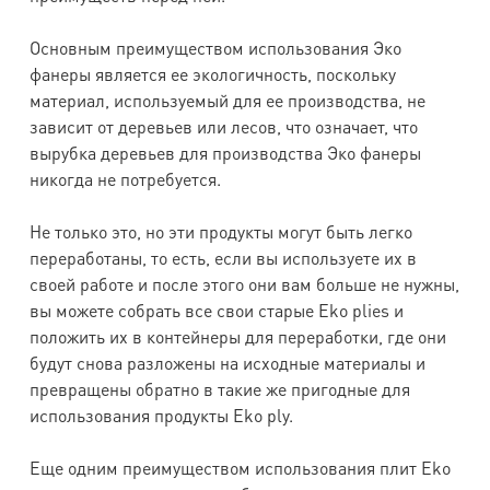
Основным преимуществом использования Эко
фанеры является ее экологичность, поскольку
материал, используемый для ее производства, не
зависит от деревьев или лесов, что означает, что
вырубка деревьев для производства Эко фанеры
никогда не потребуется.
Не только это, но эти продукты могут быть легко
переработаны, то есть, если вы используете их в
своей работе и после этого они вам больше не нужны,
вы можете собрать все свои старые Eko plies и
положить их в контейнеры для переработки, где они
будут снова разложены на исходные материалы и
превращены обратно в такие же пригодные для
использования продукты Eko ply.
Еще одним преимуществом использования плит Eko