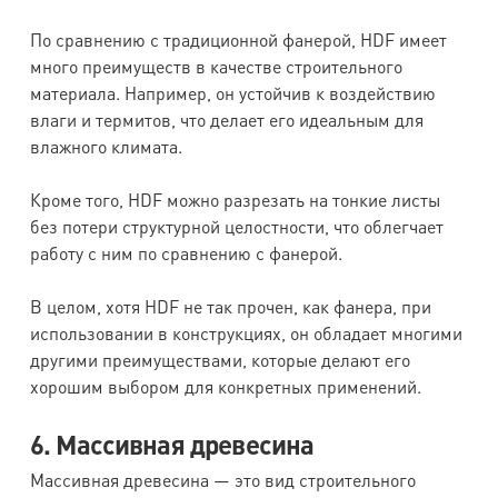
По сравнению с традиционной фанерой, HDF имеет
много преимуществ в качестве строительного
материала. Например, он устойчив к воздействию
влаги и термитов, что делает его идеальным для
влажного климата.
Кроме того, HDF можно разрезать на тонкие листы
без потери структурной целостности, что облегчает
работу с ним по сравнению с фанерой.
В целом, хотя HDF не так прочен, как фанера, при
использовании в конструкциях, он обладает многими
другими преимуществами, которые делают его
хорошим выбором для конкретных применений.
6. Массивная древесина
Массивная древесина — это вид строительного