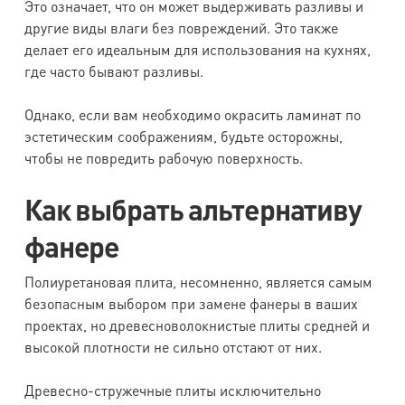
Это означает, что он может выдерживать разливы и
другие виды влаги без повреждений. Это также
делает его идеальным для использования на кухнях,
где часто бывают разливы.
Однако, если вам необходимо окрасить ламинат по
эстетическим соображениям, будьте осторожны,
чтобы не повредить рабочую поверхность.
Как выбрать альтернативу
фанере
Полиуретановая плита, несомненно, является самым
безопасным выбором при замене фанеры в ваших
проектах, но древесноволокнистые плиты средней и
высокой плотности не сильно отстают от них.
Древесно-стружечные плиты исключительно