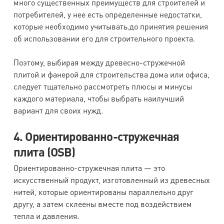
много существенных преимуществ для строителей и
потребителей, у нее есть определенные недостатки,
которые необходимо учитывать.до принятия решения
об использовании его для строительного проекта.
Поэтому, выбирая между древесно-стружечной
плитой и фанерой для строительства дома или офиса,
следует тщательно рассмотреть плюсы и минусы
каждого материала, чтобы выбрать наилучший
вариант для своих нужд.
4. Ориентированно-стружечная
плита (OSB)
Ориентированно-стружечная плита — это
искусственный продукт, изготовленный из древесных
нитей, которые ориентированы параллельно друг
другу, а затем склеены вместе под воздействием
тепла и давления.