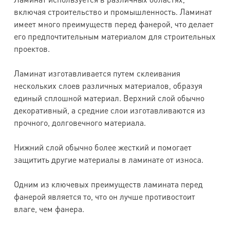
включая строительство и промышленность. Ламинат
имеет много преимуществ перед фанерой, что делает
его предпочтительным материалом для строительных
проектов.
Ламинат изготавливается путем склеивания
нескольких слоев различных материалов, образуя
единый сплошной материал. Верхний слой обычно
декоративный, а средние слои изготавливаются из
прочного, долговечного материала.
Нижний слой обычно более жесткий и помогает
защитить другие материалы в ламинате от износа.
Одним из ключевых преимуществ ламината перед
фанерой является то, что он лучше противостоит
влаге, чем фанера.