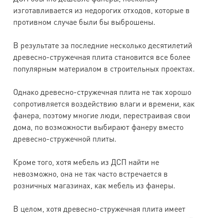
изготавливается из недорогих отходов, которые в
противном случае были бы выброшены.
В результате за последние несколько десятилетий
древесно-стружечная плита становится все более
популярным материалом в строительных проектах.
Однако древесно-стружечная плита не так хорошо
сопротивляется воздействию влаги и времени, как
фанера, поэтому многие люди, перестраивая свои
дома, по возможности выбирают фанеру вместо
древесно-стружечной плиты.
Кроме того, хотя мебель из ДСП найти не
невозможно, она не так часто встречается в
розничных магазинах, как мебель из фанеры.
В целом, хотя древесно-стружечная плита имеет