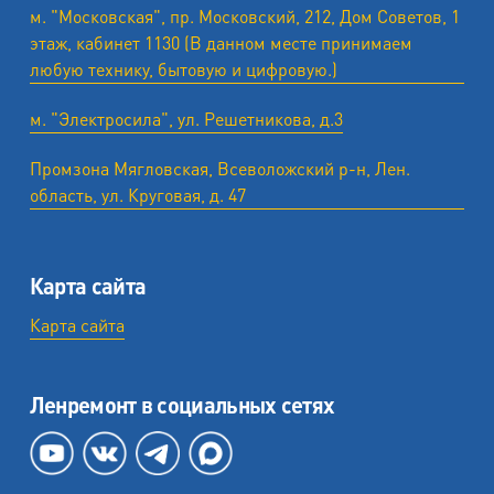
м. "Московская", пр. Московский, 212, Дом Советов, 1
этаж, кабинет 1130 (В данном месте принимаем
любую технику, бытовую и цифровую.)
м. "Электросила", ул. Решетникова, д.3
Промзона Мягловская, Всеволожский р-н, Лен.
область, ул. ​Круговая, д. 47
Карта сайта
Карта сайта
Ленремонт в социальных сетях