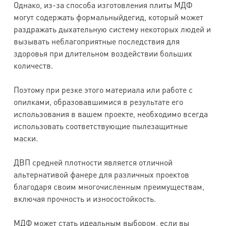
Однако, из-за способа изготовления плиты МДФ
могут содержать формальныйдегид, который может
раздражать дыхательную систему некоторых людей и
вызывать неблагоприятные последствия для
здоровья при длительном воздействии больших
количеств.
Поэтому при резке этого материала или работе с
опилками, образовавшимися в результате его
использования в вашем проекте, необходимо всегда
использовать соответствующие пылезащитные
маски.
ДВП средней плотности является отличной
альтернативой фанере для различных проектов
благодаря своим многочисленным преимуществам,
включая прочность и износостойкость.
МДФ может стать идеальным выбором, если вы