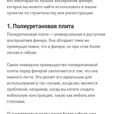
вот некоторые из лучших альтернатив фанере,
которые вы можете найти использовать в ваших
проектах по строительству или реконструкции.
1. Полиуретановая плита
Полиуретановая плита — универсальная и доступная
альтернатива фанере. Она обладает теми же
преимуществами, что и фанера, но при этом более
легкая и гибкая.
Самое очевидное преимущество полиуретановой
плиты перед фанерой заключается в том, что она
намного легче. Это делает его идеальным для
использования в тех случаях, когда вес является
проблемой, например, когда вы хотите создать
мобильную конструкцию, такую как мебель или
стеллажи.
Полиуретановые плиты также более гибкие, чем