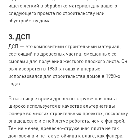
ищете легкий в обработке материал для вашего
следующего проекта по строительству или
обустройству дома.
3. ДСП
ДСП — это композитный строительный материал,
состоящий из древесных частиц, смешанных со
смолами для получения жесткого плоского листа. Он
был изобретен в 1930-х годах и впервые
использовался для строительства домов в 1950-х
годах.
В настоящее время древесно-стружечная плита
широко используется в качестве альтернативы
фанере во многих строительных проектах, поскольку
она дешевле и с ней легче работать, чем с фанерой.
Тем не менее, древесно-стружечная плита не так
долговечна и не так устойчива к влаге, как фанера.