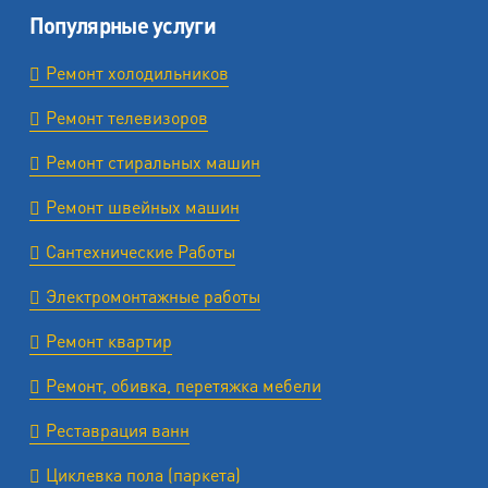
Популярные услуги
Ремонт холодильников
Ремонт телевизоров
Ремонт стиральных машин
Ремонт швейных машин
Сантехнические Работы
Электромонтажные работы
Ремонт квартир
Ремонт, обивка, перетяжка мебели
Реставрация ванн
Циклевка пола (паркета)