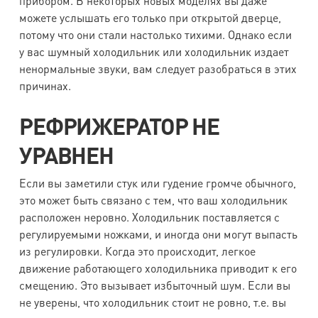
прибором. В некоторых новых моделях вы даже
можете услышать его только при открытой дверце,
потому что они стали настолько тихими. Однако если
у вас шумный холодильник или холодильник издает
ненормальные звуки, вам следует разобраться в этих
причинах.
РЕФРИЖЕРАТОР НЕ
УРАВНЕН
Если вы заметили стук или гудение громче обычного,
это может быть связано с тем, что ваш холодильник
расположен неровно. Холодильник поставляется с
регулируемыми ножками, и иногда они могут выпасть
из регулировки. Когда это происходит, легкое
движение работающего холодильника приводит к его
смещению. Это вызывает избыточный шум. Если вы
не уверены, что холодильник стоит не ровно, т.е. вы