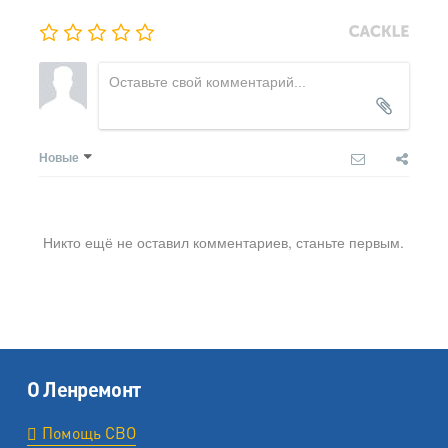
Новые
Никто ещё не оставил комментариев, станьте первым.
О Ленремонт
Помощь СВО