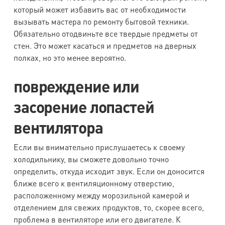
который может избавить вас от необходимости
вызывать мастера по ремонту бытовой техники.
Обязательно отодвиньте все твердые предметы от
стен. Это может касаться и предметов на дверных
полках, но это менее вероятно.
повреждение или
засорение лопастей
вентилятора
Если вы внимательно прислушаетесь к своему
холодильнику, вы сможете довольно точно
определить, откуда исходит звук. Если он доносится
ближе всего к вентиляционному отверстию,
расположенному между морозильной камерой и
отделением для свежих продуктов, то, скорее всего,
проблема в вентиляторе или его двигателе. К