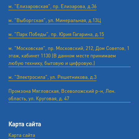
м. "Елизаровская", пр. Елизарова, д.36
м. "Выборгская", ул. Минеральная, д.13Ц
м. "Парк Победы", пр. Юрия Гагарина, д.15
м. "Московская", пр. Московский, 212, Дом Советов, 1
этаж, кабинет 1130 (В данном месте принимаем
любую технику, бытовую и цифровую.)
м. "Электросила", ул. Решетникова, д.3
Промзона Мягловская, Всеволожский р-н, Лен.
область, ул. ​Круговая, д. 47
Карта сайта
Карта сайта