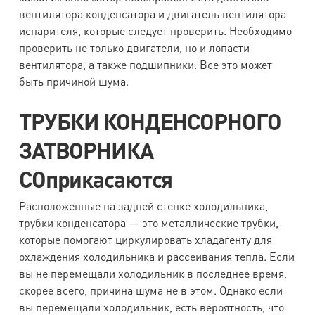
вентилятора конденсатора и двигатель вентилятора
испарителя, которые следует проверить. Необходимо
проверить не только двигатели, но и лопасти
вентилятора, а также подшипники. Все это может
быть причиной шума.
ТРУБКИ КОНДЕНСОРНОГО
ЗАТВОРНИКА
СОприкасаются
Расположенные на задней стенке холодильника,
трубки конденсатора — это металлические трубки,
которые помогают циркулировать хладагенту для
охлаждения холодильника и рассеивания тепла. Если
вы не перемещали холодильник в последнее время,
скорее всего, причина шума не в этом. Однако если
вы перемещали холодильник, есть вероятность, что