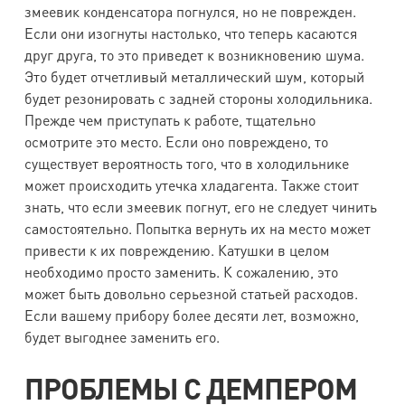
змеевик конденсатора погнулся, но не поврежден.
Если они изогнуты настолько, что теперь касаются
друг друга, то это приведет к возникновению шума.
Это будет отчетливый металлический шум, который
будет резонировать с задней стороны холодильника.
Прежде чем приступать к работе, тщательно
осмотрите это место. Если оно повреждено, то
существует вероятность того, что в холодильнике
может происходить утечка хладагента. Также стоит
знать, что если змеевик погнут, его не следует чинить
самостоятельно. Попытка вернуть их на место может
привести к их повреждению. Катушки в целом
необходимо просто заменить. К сожалению, это
может быть довольно серьезной статьей расходов.
Если вашему прибору более десяти лет, возможно,
будет выгоднее заменить его.
ПРОБЛЕМЫ С ДЕМПЕРОМ