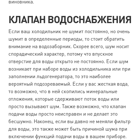
виновника.
КЛАПАН ВОДОСНАБЖЕНИЯ
Если ваш холодильник не шумит постоянно, но очень
шумит в определенные периоды, то стоит обратить
внимание на водозаборник. Скорее всего, шум носит
спорадический характер, потому что впускное
отверстие для воды открыто не постоянно. Если шум
возникает при наборе воды из холодильника или при
заполнении льдогенератора, то это наиболее
вероятный подозреваемый. Если у вас жесткая вода,
то возможно, что в ней скопились минеральные
отложения, которые сдерживают поток воды или
просто вызывают шум. Также возможно, что клапан
подачи воды просто неисправен и не делает это
бесшумно. Наконец, если вы давно не меняли фильтр
для воды, это также может быть причиной шума при
включении функций подачи воды в вашем приборе.