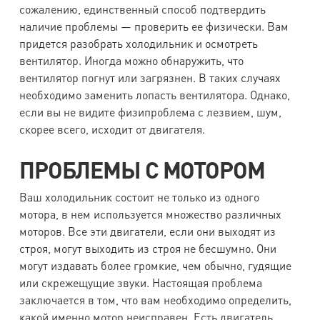
сожалению, единственный способ подтвердить
наличие проблемы — проверить ее физически. Вам
придется разобрать холодильник и осмотреть
вентилятор. Иногда можно обнаружить, что
вентилятор погнут или загрязнен. В таких случаях
необходимо заменить лопасть вентилятора. Однако,
если вы не видите физипроблема с лезвием, шум,
скорее всего, исходит от двигателя.
ПРОБЛЕМЫ С МОТОРОМ
Ваш холодильник состоит не только из одного
мотора, в нем используется множество различных
моторов. Все эти двигатели, если они выходят из
строя, могут выходить из строя не бесшумно. Они
могут издавать более громкие, чем обычно, гудящие
или скрежещущие звуки. Настоящая проблема
заключается в том, что вам необходимо определить,
какой именно мотор неисправен. Есть двигатель