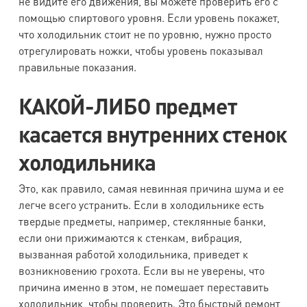
не видите его движения, вы можете проверить его с
помощью спиртового уровня. Если уровень покажет,
что холодильник стоит не по уровню, нужно просто
отрегулировать ножки, чтобы уровень показывал
правильные показания.
КАКОЙ-ЛИБО предмет
касается внутренних стенок
холодильника
Это, как правило, самая невинная причина шума и ее
легче всего устранить. Если в холодильнике есть
твердые предметы, например, стеклянные банки,
если они прижимаются к стенкам, вибрация,
вызванная работой холодильника, приведет к
возникновению грохота. Если вы не уверены, что
причина именно в этом, не помешает переставить
холодильник, чтобы проверить. Это быстрый ремонт,