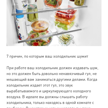
7 причин, по которым ваш холодильник шумит
При работе ваш холодильник должен издавать шум,
но это должен быть довольно ненавязчивый гул, не
мешающий вам заниматься другими делами. Когда
холодильник издает этот гул, это звук
вырабатываемого и циркулирующего холодного
воздуха. В идеале вы должны слышать работу
холодильника, только находясь в одной комнате с