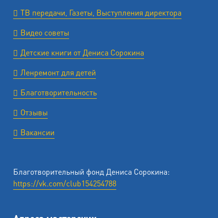
ТВ передачи, Газеты, Выступления директора
Видео советы
Детские книги от Дениса Сорокина
Ленремонт для детей
Благотворительность
Отзывы
Вакансии
Благотворительный фонд Дениса Сорокина:
https://vk.com/club154254788