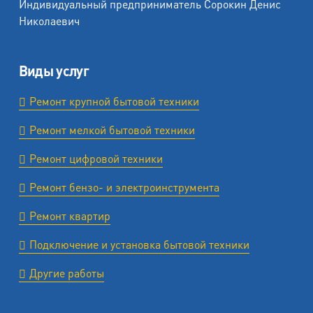
Индивидуальный предприниматель Сорокин Денис
Николаевич
Виды услуг
Ремонт крупной бытовой техники
Ремонт мелкой бытовой техники
Ремонт цифровой техники
Ремонт бензо- и электроинструмента
Ремонт квартир
Подключение и установка бытовой техники
Другие работы