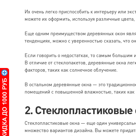
Их очень легко приспособить к интерьеру или экст
можете их оформить, используя различные цвета, 
Еще одним преимуществом деревянных окон являет
тенденциях, можно с уверенностью сказать, что о
Если говорить о недостатках, то самым большим и
В отличие от стеклопакетов, деревянные окна ле
факторов, таких как солнечное облучение.
В остальном деревянные окна — это традиционное
помещений с повышенной влажностью, таких как 
2. Стеклопластиковые
Стеклопластиковые окна — еще один универсальн
множество вариантов дизайна. Вы можете придат