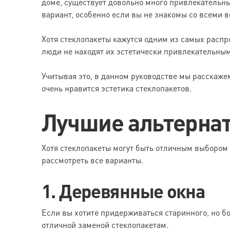
доме, существует довольно много привлекательн
вариант, особенно если вы не знакомы со всеми
Хотя стеклопакеты кажутся одним из самых распр
люди не находят их эстетически привлекательными
Учитывая это, в данном руководстве мы расскаже
очень нравится эстетика стеклопакетов.
Лучшие альтерна
Хотя стеклопакеты могут быть отличным выбором в
рассмотреть все варианты.
1. Деревянные окна
Если вы хотите придерживаться старинного, но бо
отличной заменой стеклопакетам.