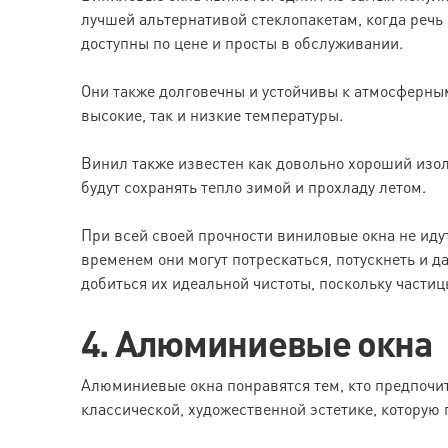
лучшей альтернативой стеклопакетам, когда речь
доступны по цене и просты в обслуживании.
Они также долговечны и устойчивы к атмосферны
высокие, так и низкие температуры.
Винил также известен как довольно хороший изоля
будут сохранять тепло зимой и прохладу летом.
При всей своей прочности виниловые окна не идут
временем они могут потрескаться, потускнеть и 
добиться их идеальной чистоты, поскольку частиц
4. Алюминиевые окна
Алюминиевые окна понравятся тем, кто предпочи
классической, художественной эстетике, которую 