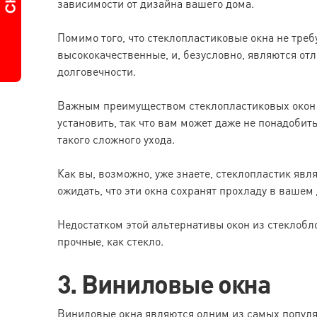
зависимости от дизайна вашего дома.
Помимо того, что стеклопластиковые окна не треб
высококачественные, и, безусловно, являются отл
долговечности.
Важным преимуществом стеклопластиковых окон пе
установить, так что вам может даже не понадобит
такого сложного ухода.
Как вы, возможно, уже знаете, стеклопластик яв
ожидать, что эти окна сохранят прохладу в вашем
Недостатком этой альтернативы окон из стеклоблок
прочные, как стекло.
3. Виниловые окна
Виниловые окна являются одним из самых популя