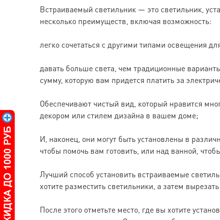
Встраиваемый светильник — это светильник, устан
несколько преимуществ, включая возможность:
легко сочетаться с другими типами освещения дл
давать больше света, чем традиционные варианты
сумму, которую вам придется платить за электрич
Обеспечивают чистый вид, который нравится мно
декором или стилем дизайна в вашем доме;
И, наконец, они могут быть установлены в различ
чтобы помочь вам готовить, или над ванной, чтоб
Лучший способ установить встраиваемые светиль
хотите разместить светильники, а затем вырезать
После этого отметьте место, где вы хотите устано