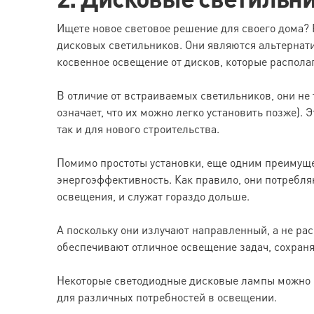
Ищете новое световое решение для своего дома?
дисковых светильников. Они являются альтернат
косвенное освещение от дисков, которые распола
В отличие от встраиваемых светильников, они не
означает, что их можно легко установить позже). 
так и для нового строительства.
Помимо простоты установки, еще одним преимущ
энергоэффективность. Как правило, они потребля
освещения, и служат гораздо дольше.
А поскольку они излучают направленный, а не рас
обеспечивают отличное освещение задач, сохраня
Некоторые светодиодные дисковые лампы можно р
для различных потребностей в освещении.