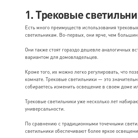
1. Трековые светильн
Есть много преимуществ использования трековых
светильникам. Во-первых, они ярче, чем большин
Они также стоят гораздо дешевле аналогичных вс
вариантом для домовладельцев.
Кроме того, их можно легко регулировать, что по
комнате. Трековые светильники — это значительна
собираетесь изменить освещение в своем доме ил
Трековые светильники уже несколько лет набираю
универсальности.
По сравнению с традиционными точечными свети
светильники обеспечивают более яркое освещение