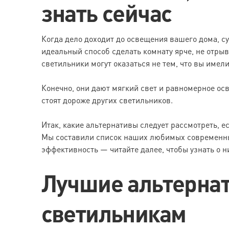
знать сейчас
Когда дело доходит до освещения вашего дома, с
идеальный способ сделать комнату ярче, не отрыв
светильники могут оказаться не тем, что вы имели
Конечно, они дают мягкий свет и равномерное ос
стоят дороже других светильников.
Итак, какие альтернативы следует рассмотреть, е
Мы составили список наших любимых современных
эффективность — читайте далее, чтобы узнать о н
Лучшие альтерна
светильникам