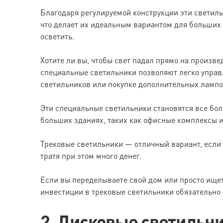
Благодаря регулируемой конструкции эти светиль
что делает их идеальным вариантом для больших
осветить.
Хотите ли вы, чтобы свет падал прямо на произве
специальные светильники позволяют легко управл
светильников или покупке дополнительных лампо
Эти специальные светильники становятся все бо
больших зданиях, таких как офисные комплексы и
Трековые светильники — отличный вариант, если 
тратя при этом много денег.
Если вы переделываете свой дом или просто ище
инвестиции в трековые светильники обязательно
2. Дисковые светильн