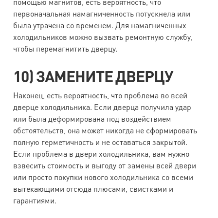
помощью магнитов, есть вероятность, что
первоначальная намагниченность потускнела или
была утрачена со временем. Для намагниченных
холодильников можно вызвать ремонтную службу,
чтобы перемагнитить дверцу.
10) ЗАМЕНИТЕ ДВЕРЦУ
Наконец, есть вероятность, что проблема во всей
дверце холодильника. Если дверца получила удар
или была деформирована под воздействием
обстоятельств, она может никогда не сформировать
полную герметичность и не оставаться закрытой.
Если проблема в двери холодильника, вам нужно
взвесить стоимость и выгоду от замены всей двери
или просто покупки нового холодильника со всеми
вытекающими отсюда плюсами, свистками и
гарантиями.