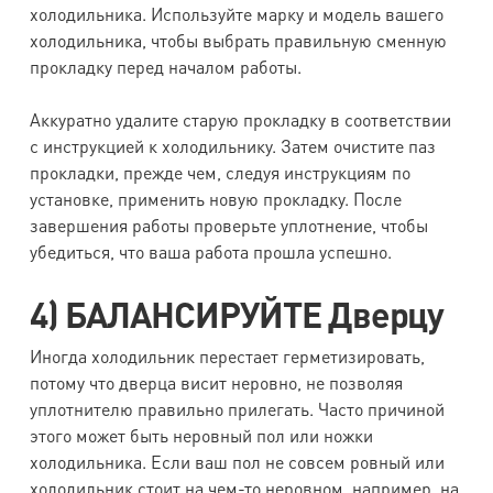
холодильника. Используйте марку и модель вашего
холодильника, чтобы выбрать правильную сменную
прокладку перед началом работы.
Аккуратно удалите старую прокладку в соответствии
с инструкцией к холодильнику. Затем очистите паз
прокладки, прежде чем, следуя инструкциям по
установке, применить новую прокладку. После
завершения работы проверьте уплотнение, чтобы
убедиться, что ваша работа прошла успешно.
4) БАЛАНСИРУЙТЕ Дверцу
Иногда холодильник перестает герметизировать,
потому что дверца висит неровно, не позволяя
уплотнителю правильно прилегать. Часто причиной
этого может быть неровный пол или ножки
холодильника. Если ваш пол не совсем ровный или
холодильник стоит на чем-то неровном, например, на