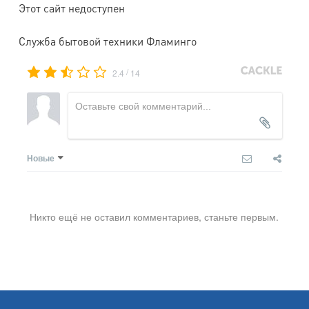
Этот сайт недоступен
Служба бытовой техники Фламинго
/
2.4
14
Новые
Никто ещё не оставил комментариев, станьте первым.