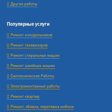
Другие работы
Популярные услуги
Ремонт холодильников
Ремонт телевизоров
Ремонт стиральных машин
Ремонт швейных машин
Сантехнические Работы
Электромонтажные работы
Ремонт квартир
Ремонт, обивка, перетяжка мебели