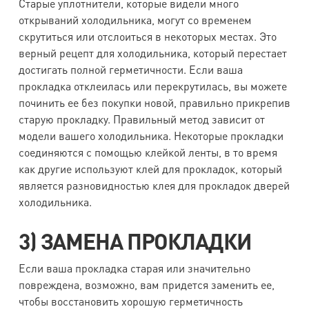
Старые уплотнители, которые видели много
открываний холодильника, могут со временем
скрутиться или отслоиться в некоторых местах. Это
верный рецепт для холодильника, который перестает
достигать полной герметичности. Если ваша
прокладка отклеилась или перекрутилась, вы можете
починить ее без покупки новой, правильно прикрепив
старую прокладку. Правильный метод зависит от
модели вашего холодильника. Некоторые прокладки
соединяются с помощью клейкой ленты, в то время
как другие используют клей для прокладок, который
является разновидностью клея для прокладок дверей
холодильника.
3) ЗАМЕНА ПРОКЛАДКИ
Если ваша прокладка старая или значительно
повреждена, возможно, вам придется заменить ее,
чтобы восстановить хорошую герметичность