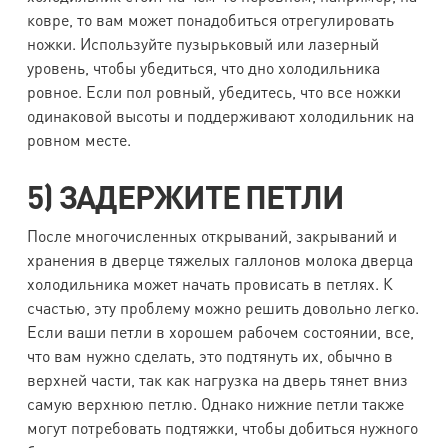
ковре, то вам может понадобиться отрегулировать
ножки. Используйте пузырьковый или лазерный
уровень, чтобы убедиться, что дно холодильника
ровное. Если пол ровный, убедитесь, что все ножки
одинаковой высоты и поддерживают холодильник на
ровном месте.
5) ЗАДЕРЖИТЕ ПЕТЛИ
После многочисленных открываний, закрываний и
хранения в дверце тяжелых галлонов молока дверца
холодильника может начать провисать в петлях. К
счастью, эту проблему можно решить довольно легко.
Если ваши петли в хорошем рабочем состоянии, все,
что вам нужно сделать, это подтянуть их, обычно в
верхней части, так как нагрузка на дверь тянет вниз
самую верхнюю петлю. Однако нижние петли также
могут потребовать подтяжки, чтобы добиться нужного