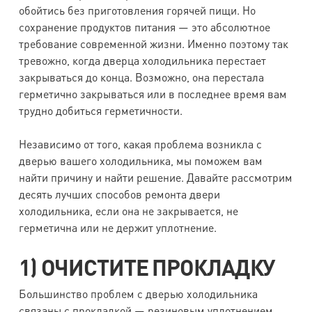
обойтись без приготовления горячей пищи. Но
сохранение продуктов питания — это абсолютное
требование современной жизни. Именно поэтому так
тревожно, когда дверца холодильника перестает
закрываться до конца. Возможно, она перестала
герметично закрываться или в последнее время вам
трудно добиться герметичности.
Независимо от того, какая проблема возникла с
дверью вашего холодильника, мы поможем вам
найти причину и найти решение. Давайте рассмотрим
десять лучших способов ремонта двери
холодильника, если она не закрывается, не
герметична или не держит уплотнение.
1) ОЧИСТИТЕ ПРОКЛАДКУ
Большинство проблем с дверью холодильника
связаны с прокладкой — резиновым уплотнением,