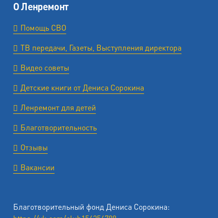
О Ленремонт
Помощь СВО
ТВ передачи, Газеты, Выступления директора
Видео советы
Детские книги от Дениса Сорокина
Ленремонт для детей
Благотворительность
Отзывы
Вакансии
Благотворительный фонд Дениса Сорокина: