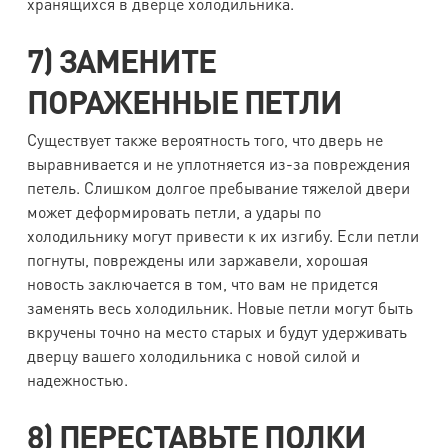
хранящихся в дверце холодильника.
7) ЗАМЕНИТЕ
ПОРАЖЕННЫЕ ПЕТЛИ
Существует также вероятность того, что дверь не
выравнивается и не уплотняется из-за повреждения
петель. Слишком долгое пребывание тяжелой двери
может деформировать петли, а удары по
холодильнику могут привести к их изгибу. Если петли
погнуты, повреждены или заржавели, хорошая
новость заключается в том, что вам не придется
заменять весь холодильник. Новые петли могут быть
вкручены точно на место старых и будут удерживать
дверцу вашего холодильника с новой силой и
надежностью.
8) ПЕРЕСТАВЬТЕ ПОЛКИ