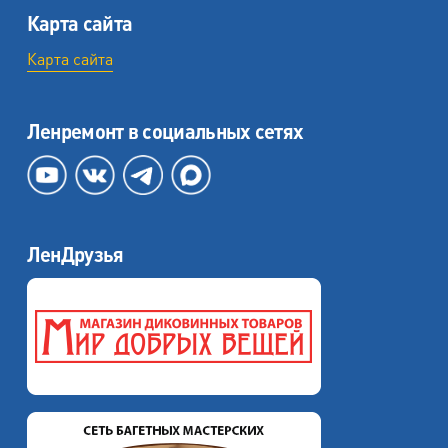
Карта сайта
Карта сайта
Ленремонт в социальных сетях
ЛенДрузья