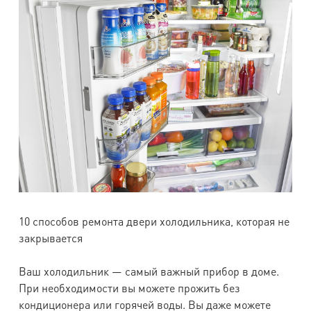
10 способов ремонта двери холодильника, которая не
закрывается
Ваш холодильник — самый важный прибор в доме.
При необходимости вы можете прожить без
кондиционера или горячей воды. Вы даже можете