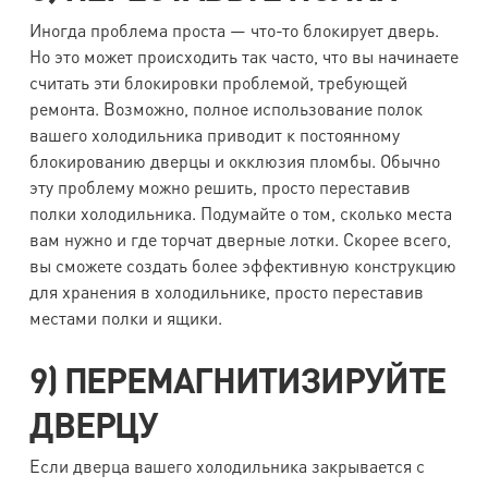
Иногда проблема проста — что-то блокирует дверь.
Но это может происходить так часто, что вы начинаете
считать эти блокировки проблемой, требующей
ремонта. Возможно, полное использование полок
вашего холодильника приводит к постоянному
блокированию дверцы и окклюзия пломбы. Обычно
эту проблему можно решить, просто переставив
полки холодильника. Подумайте о том, сколько места
вам нужно и где торчат дверные лотки. Скорее всего,
вы сможете создать более эффективную конструкцию
для хранения в холодильнике, просто переставив
местами полки и ящики.
9) ПЕРЕМАГНИТИЗИРУЙТЕ
ДВЕРЦУ
Если дверца вашего холодильника закрывается с