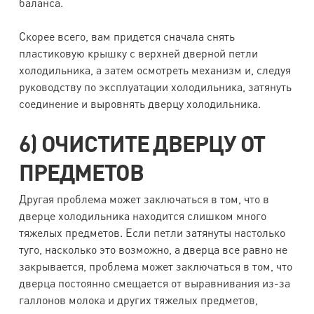
баланса.
Скорее всего, вам придется сначала снять
пластиковую крышку с верхней дверной петли
холодильника, а затем осмотреть механизм и, следуя
руководству по эксплуатации холодильника, затянуть
соединение и выровнять дверцу холодильника.
6) ОЧИСТИТЕ ДВЕРЦУ ОТ
ПРЕДМЕТОВ
Другая проблема может заключаться в том, что в
дверце холодильника находится слишком много
тяжелых предметов. Если петли затянуты настолько
туго, насколько это возможно, а дверца все равно не
закрывается, проблема может заключаться в том, что
дверца постоянно смещается от выравнивания из-за
галлонов молока и других тяжелых предметов,