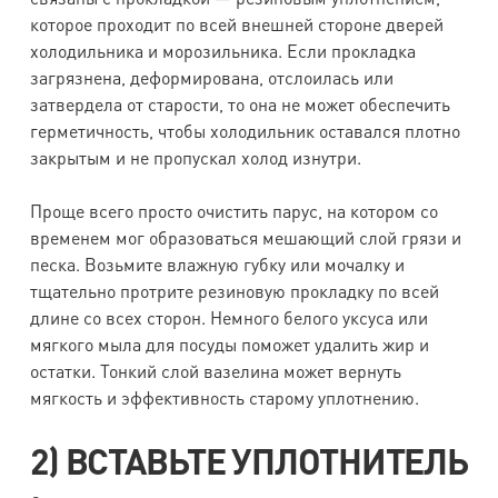
которое проходит по всей внешней стороне дверей
холодильника и морозильника. Если прокладка
загрязнена, деформирована, отслоилась или
затвердела от старости, то она не может обеспечить
герметичность, чтобы холодильник оставался плотно
закрытым и не пропускал холод изнутри.
Проще всего просто очистить парус, на котором со
временем мог образоваться мешающий слой грязи и
песка. Возьмите влажную губку или мочалку и
тщательно протрите резиновую прокладку по всей
длине со всех сторон. Немного белого уксуса или
мягкого мыла для посуды поможет удалить жир и
остатки. Тонкий слой вазелина может вернуть
мягкость и эффективность старому уплотнению.
2) ВСТАВЬТЕ УПЛОТНИТЕЛЬ