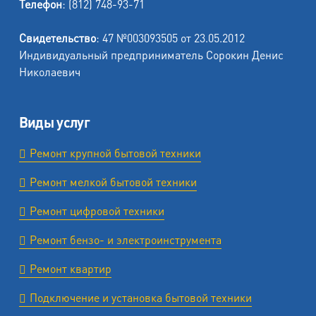
Телефон
: (812) 748-93-71
Свидетельство
: 47 №003093505 от 23.05.2012
Индивидуальный предприниматель Сорокин Денис
Николаевич
Виды услуг
Ремонт крупной бытовой техники
Ремонт мелкой бытовой техники
Ремонт цифровой техники
Ремонт бензо- и электроинструмента
Ремонт квартир
Подключение и установка бытовой техники