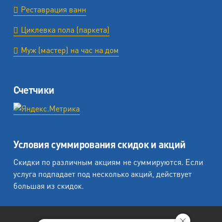
Реставрация ванн
Циклевка пола (паркета)
Муж (мастер) на час на дом
Счетчики
Условия суммирования скидок и акций
Скидки по различным акциям не суммируются. Если
услуга подпадает под несколько акций, действует
большая из скидок.