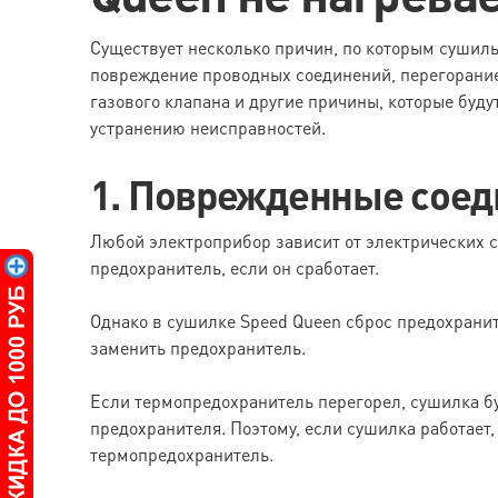
Существует несколько причин, по которым сушиль
повреждение проводных соединений, перегорани
газового клапана и другие причины, которые буд
устранению неисправностей.
1. Поврежденные соед
Любой электроприбор зависит от электрических 
предохранитель, если он сработает.
Однако в сушилке Speed Queen сброс предохранит
заменить предохранитель.
Если термопредохранитель перегорел, сушилка буд
предохранителя. Поэтому, если сушилка работает,
термопредохранитель.