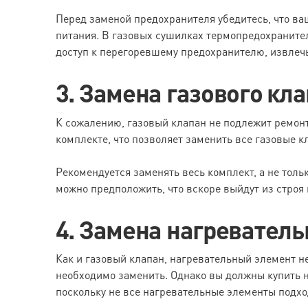
Перед заменой предохранителя убедитесь, что ва
питания. В газовых сушилках термопредохранител
доступ к перегоревшему предохранителю, извлечь
3. Замена газового кл
К сожалению, газовый клапан не подлежит ремонт
комплекте, что позволяет заменить все газовые к
Рекомендуется заменять весь комплект, а не тольк
можно предположить, что вскоре выйдут из строя 
4. Замена нагреватель
Как и газовый клапан, нагревательный элемент н
необходимо заменить. Однако вы должны купить 
поскольку не все нагревательные элементы подхо