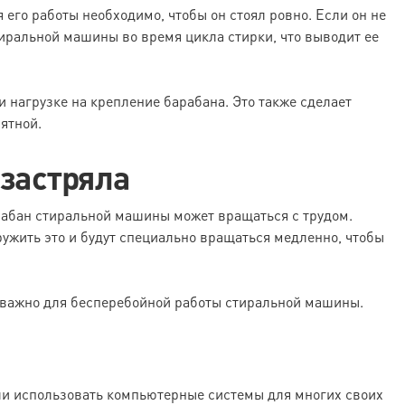
его работы необходимо, чтобы он стоял ровно. Если он не
иральной машины во время цикла стирки, что выводит ее
 нагрузке на крепление барабана. Это также сделает
ятной.
 застряла
рабан стиральной машины может вращаться с трудом.
ужить это и будут специально вращаться медленно, чтобы
 важно для бесперебойной работы стиральной машины.
и использовать компьютерные системы для многих своих