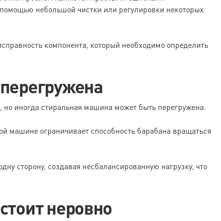
с помощью небольшой чистки или регулировки некоторых
исправность компонента, который необходимо определить
 перегружена
, но иногда стиральная машина может быть перегружена.
ой машине ограничивает способность барабана вращаться
одну сторону, создавая несбалансированную нагрузку, что
стоит неровно