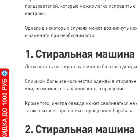
пользователей, которые можно легко исправить 
настроек.
Однако в некоторых случаях может возникнуть не
и заменить при необходимости.
1. Стиральная машина
Легко хотеть постирать как можно больше одежды
Слишком большое количество одежды в стиральн
или, возможно, останавливает его вращение.
Кроме того, иногда одежда может сваливаться на 
также вызовет проблемы с вращением барабана.
2. Стиральная машина 