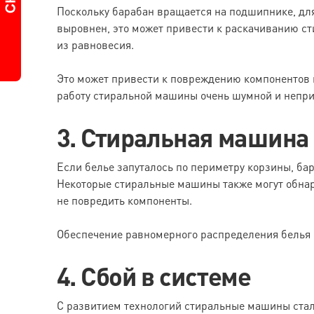
Поскольку барабан вращается на подшипнике, для 
выровнен, это может привести к раскачиванию ст
из равновесия.
Это может привести к повреждению компонентов и
работу стиральной машины очень шумной и непри
3. Стиральная машина
Если белье запуталось по периметру корзины, ба
Некоторые стиральные машины также могут обнар
не повредить компоненты.
Обеспечение равномерного распределения белья
4. Сбой в системе
С развитием технологий стиральные машины стал