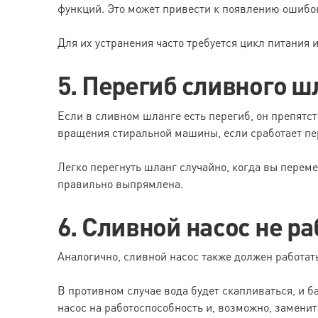
функций. Это может привести к появлению ошибок
Для их устранения часто требуется цикл питания 
5. Перегиб сливного ш
Если в сливном шланге есть перегиб, он препятст
вращения стиральной машины, если сработает пе
Легко перегнуть шланг случайно, когда вы переме
правильно выпрямлена.
6. Сливной насос не ра
Аналогично, сливной насос также должен работат
В противном случае вода будет скапливаться, и 
насос на работоспособность и, возможно, заменить