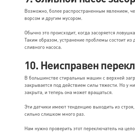
Возможно, более распространенным явлением, чем
ворсом и другим мусором.
Обычно это происходит, когда засоряется ловушка 
Таким образом, устранение проблемы состоит из д
сливного насоса.
10. Неисправен перек
В большинстве стиральных машин с верхней загр
закрывается под действием силы тяжести. Но у ни
закрыта, и теперь она может вращаться.
Эти датчики имеют тенденцию выходить из строя,
сильно слишком много раз.
Нам нужно проверить этот переключатель на целос