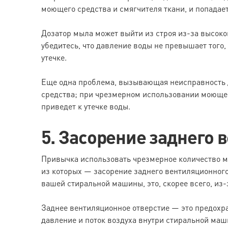
моющего средства и смягчителя ткани, и попадает
Дозатор мыла может выйти из строя из-за высоког
убедитесь, что давление воды не превышает того, 
утечке.
Еще одна проблема, вызывающая неисправность 
средства; при чрезмерном использовании моющего
приведет к утечке воды.
5. Засорение заднего 
Привычка использовать чрезмерное количество м
из которых — засорение заднего вентиляционного 
вашей стиральной машины, это, скорее всего, из-
Заднее вентиляционное отверстие — это предохр
давление и поток воздуха внутри стиральной ма