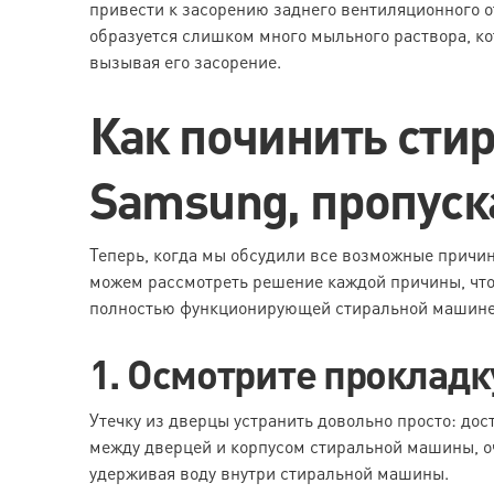
привести к засорению заднего вентиляционного от
образуется слишком много мыльного раствора, ко
вызывая его засорение.
Как починить сти
Samsung, пропус
Теперь, когда мы обсудили все возможные причи
можем рассмотреть решение каждой причины, что
полностью функционирующей стиральной машине
1. Осмотрите проклад
Утечку из дверцы устранить довольно просто: дос
между дверцей и корпусом стиральной машины, очи
удерживая воду внутри стиральной машины.