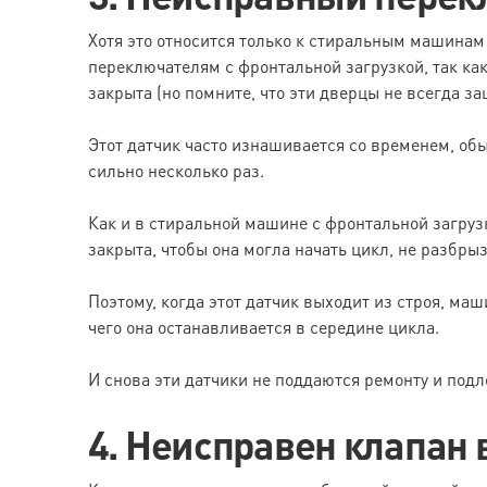
Хотя это относится только к стиральным машинам 
переключателям с фронтальной загрузкой, так ка
закрыта (но помните, что эти дверцы не всегда за
Этот датчик часто изнашивается со временем, об
сильно несколько раз.
Как и в стиральной машине с фронтальной загруз
закрыта, чтобы она могла начать цикл, не разбры
Поэтому, когда этот датчик выходит из строя, маш
чего она останавливается в середине цикла.
И снова эти датчики не поддаются ремонту и подл
4. Неисправен клапан 