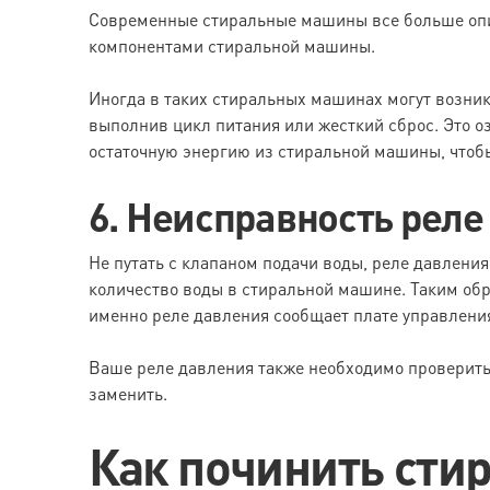
Современные стиральные машины все больше оп
компонентами стиральной машины.
Иногда в таких стиральных машинах могут возник
выполнив цикл питания или жесткий сброс. Это 
остаточную энергию из стиральной машины, чтобы
6. Неисправность реле
Не путать с клапаном подачи воды, реле давлени
количество воды в стиральной машине. Таким обра
именно реле давления сообщает плате управления,
Ваше реле давления также необходимо проверить н
заменить.
Как починить сти