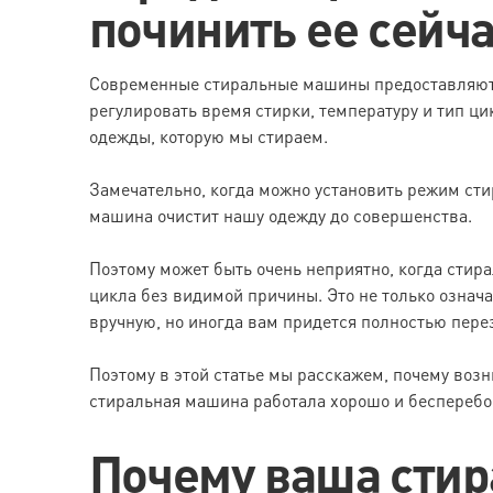
починить ее сейч
Современные стиральные машины предоставляют 
регулировать время стирки, температуру и тип ци
одежды, которую мы стираем.
Замечательно, когда можно установить режим сти
машина очистит нашу одежду до совершенства.
Поэтому может быть очень неприятно, когда стир
цикла без видимой причины. Это не только означ
вручную, но иногда вам придется полностью пере
Поэтому в этой статье мы расскажем, почему возн
стиральная машина работала хорошо и бесперебо
Почему ваша сти