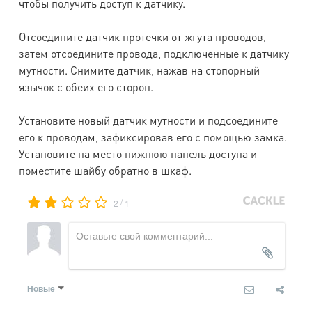
чтобы получить доступ к датчику.
Отсоедините датчик протечки от жгута проводов,
затем отсоедините провода, подключенные к датчику
мутности. Снимите датчик, нажав на стопорный
язычок с обеих его сторон.
Установите новый датчик мутности и подсоедините
его к проводам, зафиксировав его с помощью замка.
Установите на место нижнюю панель доступа и
поместите шайбу обратно в шкаф.
/
2
1
Новые