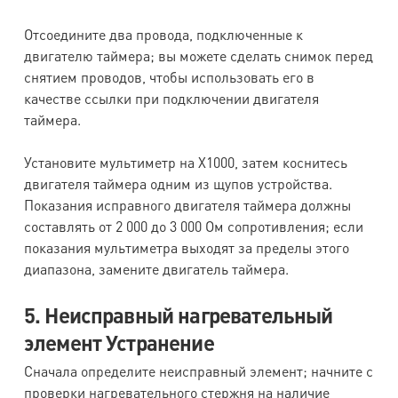
Отсоедините два провода, подключенные к
двигателю таймера; вы можете сделать снимок перед
снятием проводов, чтобы использовать его в
качестве ссылки при подключении двигателя
таймера.
Установите мультиметр на X1000, затем коснитесь
двигателя таймера одним из щупов устройства.
Показания исправного двигателя таймера должны
составлять от 2 000 до 3 000 Ом сопротивления; если
показания мультиметра выходят за пределы этого
диапазона, замените двигатель таймера.
5. Неисправный нагревательный
элемент Устранение
Сначала определите неисправный элемент; начните с
проверки нагревательного стержня на наличие