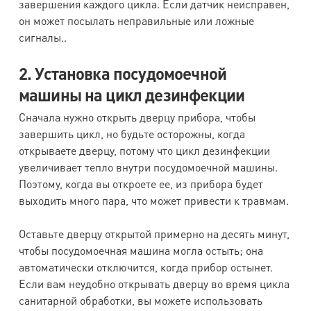
завершения каждого цикла. Если датчик неисправен,
он может посылать неправильные или ложные
сигналы..
2. Установка посудомоечной
машины на цикл дезинфекции
Сначала нужно открыть дверцу прибора, чтобы
завершить цикл, но будьте осторожны, когда
открываете дверцу, потому что цикл дезинфекции
увеличивает тепло внутри посудомоечной машины.
Поэтому, когда вы откроете ее, из прибора будет
выходить много пара, что может привести к травмам.
Оставьте дверцу открытой примерно на десять минут,
чтобы посудомоечная машина могла остыть; она
автоматически отключится, когда прибор остынет.
Если вам неудобно открывать дверцу во время цикла
санитарной обработки, вы можете использовать