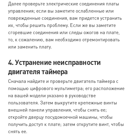
Далее проверьте электрические соединения платы
управления; если вы заметите ослабленные или
поврежденные соединения, вам придется устранить
их, чтобы решить проблему. Если же вы заметите
сгоревшие соединения или следы ожогов на плате,
то, к сожалению, вам необходимо отремонтировать
или заменить плату.
4. Устранение неисправности
двигателя таймера
Сначала найдите и проверьте двигатель таймера с
помощью цифрового мультиметра; его расположение
на вашей модели указано в руководстве
пользователя. Затем выкрутите крепежные винты
внешней панели управления, чтобы снять ее;
откройте дверцу посудомоечной машины, чтобы
получить доступ к плате; затем открутите винт, чтобы
снять ее.