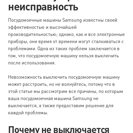
неисправность
Посудомоечные машины Samsung известны своей
эффективностью и высочайшей
производительностью; однако, как и все электронные
приборы, они время от времени могут сталкиваться с
проблемами. Одна из таких проблем заключается в
том, что посудомоечную машину нельзя выключить
после использования.
Невозможность выключить посудомоечную машину
может расстроить, но не волнуйтесь, потому что в
этой статье мы рассмотрим все причины, по которым
ваша посудомоечная машина Samsung не
выключается, а также предоставим решение для
каждой проблемы.
Почему не выключается