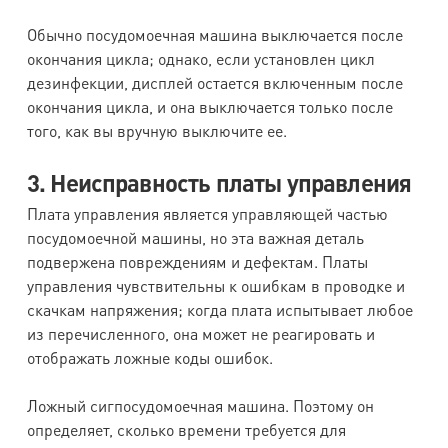
Обычно посудомоечная машина выключается после
окончания цикла; однако, если установлен цикл
дезинфекции, дисплей остается включенным после
окончания цикла, и она выключается только после
того, как вы вручную выключите ее.
3. Неисправность платы управления
Плата управления является управляющей частью
посудомоечной машины, но эта важная деталь
подвержена повреждениям и дефектам. Платы
управления чувствительны к ошибкам в проводке и
скачкам напряжения; когда плата испытывает любое
из перечисленного, она может не реагировать и
отображать ложные коды ошибок.
Ложный сигпосудомоечная машина. Поэтому он
определяет, сколько времени требуется для