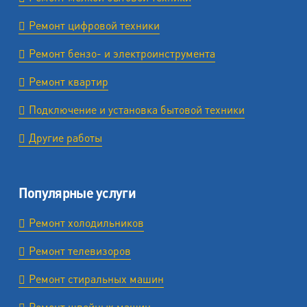
Ремонт цифровой техники
Ремонт бензо- и электроинструмента
Ремонт квартир
Подключение и установка бытовой техники
Другие работы
Популярные услуги
Ремонт холодильников
Ремонт телевизоров
Ремонт стиральных машин
Ремонт швейных машин