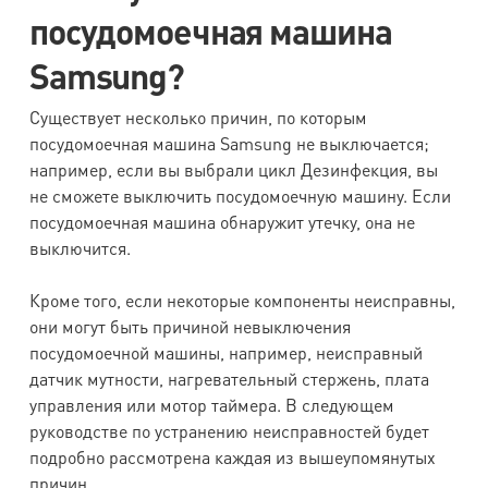
посудомоечная машина
Samsung?
Существует несколько причин, по которым
посудомоечная машина Samsung не выключается;
например, если вы выбрали цикл Дезинфекция, вы
не сможете выключить посудомоечную машину. Если
посудомоечная машина обнаружит утечку, она не
выключится.
Кроме того, если некоторые компоненты неисправны,
они могут быть причиной невыключения
посудомоечной машины, например, неисправный
датчик мутности, нагревательный стержень, плата
управления или мотор таймера. В следующем
руководстве по устранению неисправностей будет
подробно рассмотрена каждая из вышеупомянутых
причин.