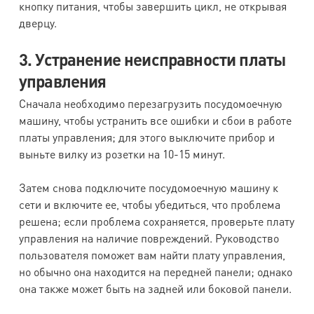
кнопку питания, чтобы завершить цикл, не открывая
дверцу.
3. Устранение неисправности платы
управления
Сначала необходимо перезагрузить посудомоечную
машину, чтобы устранить все ошибки и сбои в работе
платы управления; для этого выключите прибор и
выньте вилку из розетки на 10-15 минут.
Затем снова подключите посудомоечную машину к
сети и включите ее, чтобы убедиться, что проблема
решена; если проблема сохраняется, проверьте плату
управления на наличие повреждений. Руководство
пользователя поможет вам найти плату управления,
но обычно она находится на передней панели; однако
она также может быть на задней или боковой панели.