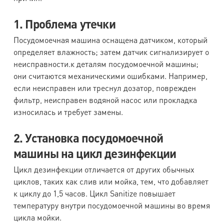
1. Проблема утечки
Посудомоечная машина оснащена датчиком, который
определяет влажность; затем датчик сигнализирует о
неисправности.к деталям посудомоечной машины;
они считаются механическими ошибками. Например,
если неисправен или треснул дозатор, поврежден
фильтр, неисправен водяной насос или прокладка
износилась и требует замены.
2. Установка посудомоечной
машины на цикл дезинфекции
Цикл дезинфекции отличается от других обычных
циклов, таких как слив или мойка, тем, что добавляет
к циклу до 1,5 часов. Цикл Sanitize повышает
температуру внутри посудомоечной машины во время
цикла мойки.