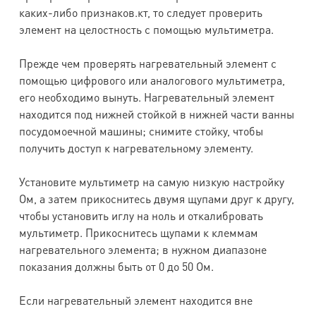
каких-либо признаков.кт, то следует проверить
элемент на целостность с помощью мультиметра.
Прежде чем проверять нагревательный элемент с
помощью цифрового или аналогового мультиметра,
его необходимо вынуть. Нагревательный элемент
находится под нижней стойкой в нижней части ванны
посудомоечной машины; снимите стойку, чтобы
получить доступ к нагревательному элементу.
Установите мультиметр на самую низкую настройку
Ом, а затем прикоснитесь двумя щупами друг к другу,
чтобы установить иглу на ноль и откалибровать
мультиметр. Прикоснитесь щупами к клеммам
нагревательного элемента; в нужном диапазоне
показания должны быть от 0 до 50 Ом.
Если нагревательный элемент находится вне