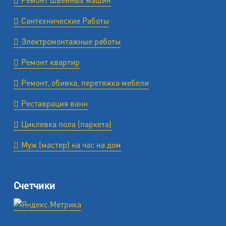
Сантехнические Работы
Электромонтажные работы
Ремонт квартир
Ремонт, обивка, перетяжка мебели
Реставрация ванн
Циклевка пола (паркета)
Муж (мастер) на час на дом
Счетчики